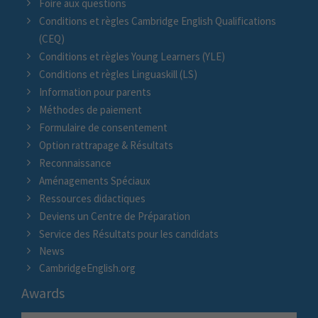
Foire aux questions
Conditions et règles Cambridge English Qualifications
(CEQ)
Conditions et règles Young Learners (YLE)
Conditions et règles Linguaskill (LS)
Information pour parents
Méthodes de paiement
Formulaire de consentement
Option rattrapage & Résultats
Reconnaissance
Aménagements Spéciaux
Ressources didactiques
Deviens un Centre de Préparation
Service des Résultats pour les candidats
News
CambridgeEnglish.org
Awards