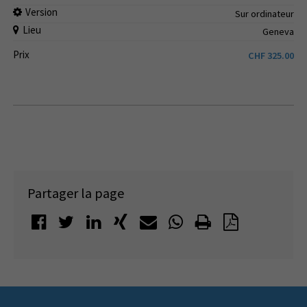
Version
Sur ordinateur
Lieu
Geneva
Prix
CHF
325.00
Partager la page