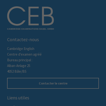
Contactez-nous
Cambridge English
Centre d'examen agréé
Bureau principal :
Alban-Anlage 25
4052 Bâle/BS
Contacter le centre
Liens utiles