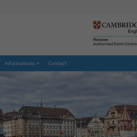
Informations
Contact