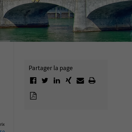
Partager la page
rix