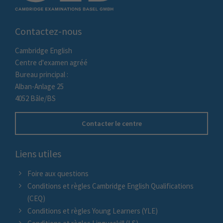
Contactez-nous
Cambridge English
Centre d'examen agréé
Bureau principal :
Alban-Anlage 25
4052 Bâle/BS
Contacter le centre
Liens utiles
Foire aux questions
Conditions et règles Cambridge English Qualifications
(CEQ)
Conditions et règles Young Learners (YLE)