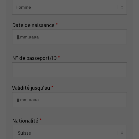
Date de naissance
*
N° de passeport/ID
*
Validité jusqu'au
*
Nationalité
*
Suisse