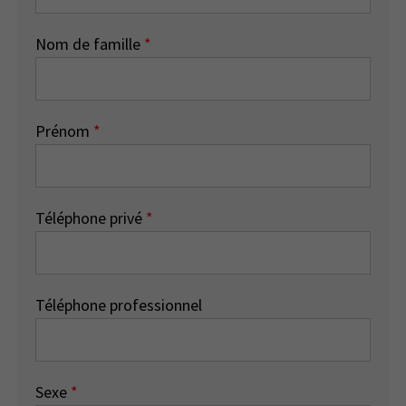
Nom de famille
*
Prénom
*
Téléphone privé
*
Téléphone professionnel
Sexe
*