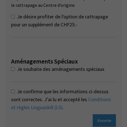
le rattrapage au Centre d’origine.
Je désire profiter de l'option de rattrapage
pour un supplément de CHF25.-
Aménagements Spéciaux
Je souhaite des aménagements spéciaux
Je confirme que les informations ci-dessus
sont correctes. J'ai lu et accepté les
Conditions
et règles Linguaskill (LS)
.
Ensuite