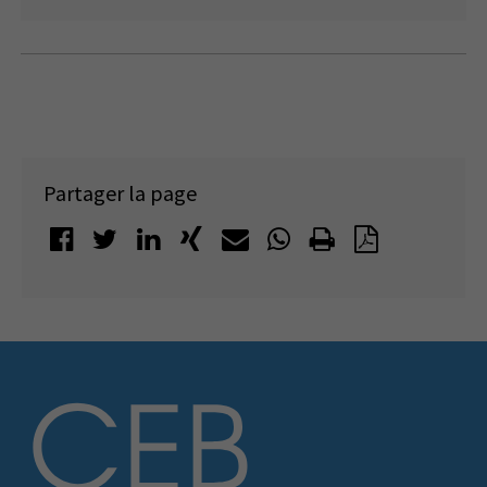
Partager la page