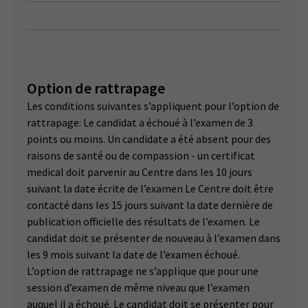
Option de rattrapage
Les conditions suivantes s’appliquent pour l’option de
rattrapage: Le candidat a échoué à l’examen de 3
points ou moins. Un candidate a été absent pour des
raisons de santé ou de compassion - un certificat
medical doit parvenir au Centre dans les 10 jours
suivant la date écrite de l’examen Le Centre doit être
contacté dans les 15 jours suivant la date dernière de
publication officielle des résultats de l’examen. Le
candidat doit se présenter de nouveau à l’examen dans
les 9 mois suivant la date de l’examen échoué.
L’option de rattrapage ne s’applique que pour une
session d’examen de même niveau que l’examen
auquel il a échoué. Le candidat doit se présenter pour