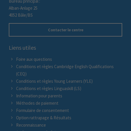
Bureau principal :
Alban-Anlage 25
4052 Bâle/BS
Contacter le centre
Liens utiles
Foire aux questions
Conditions et règles Cambridge English Qualifications
(CEQ)
Conditions et règles Young Learners (YLE)
Conditions et règles Linguaskill (LS)
Information pour parents
Méthodes de paiement
Formulaire de consentement
Option rattrapage & Résultats
Reconnaissance