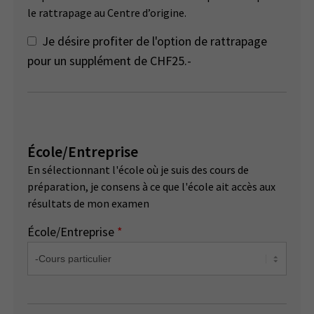
le rattrapage au Centre d’origine.
Je désire profiter de l'option de rattrapage
pour un supplément de CHF25.-
École/Entreprise
En sélectionnant l'école où je suis des cours de
préparation, je consens à ce que l'école ait accès aux
résultats de mon examen
École/Entreprise
*