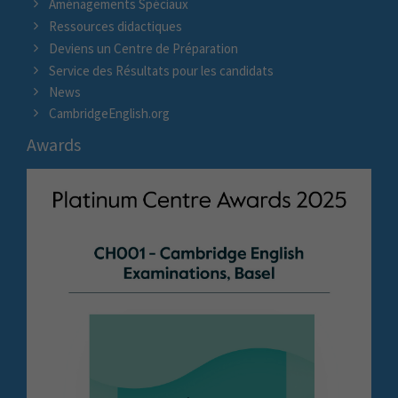
Aménagements Spéciaux
Ressources didactiques
Deviens un Centre de Préparation
Service des Résultats pour les candidats
News
CambridgeEnglish.org
Awards