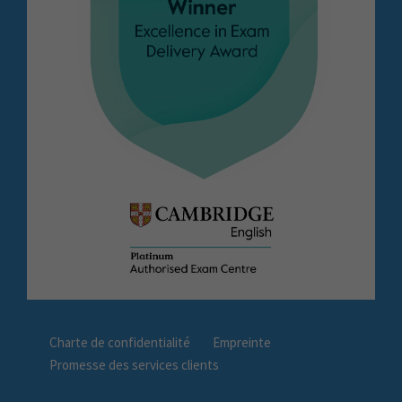
Charte de confidentialité
Empreinte
Promesse des services clients