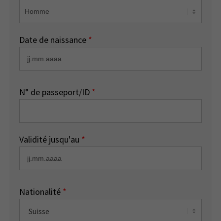
Date de naissance
*
N° de passeport/ID
*
Validité jusqu'au
*
Nationalité
*
Suisse