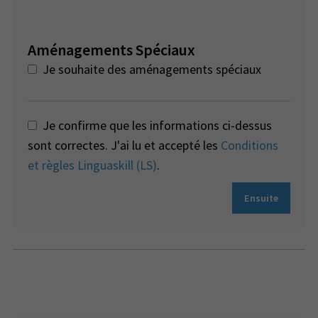
Aménagements Spéciaux
Je souhaite des aménagements spéciaux
Je confirme que les informations ci-dessus
sont correctes. J'ai lu et accepté les
Conditions
et règles Linguaskill (LS)
.
Ensuite