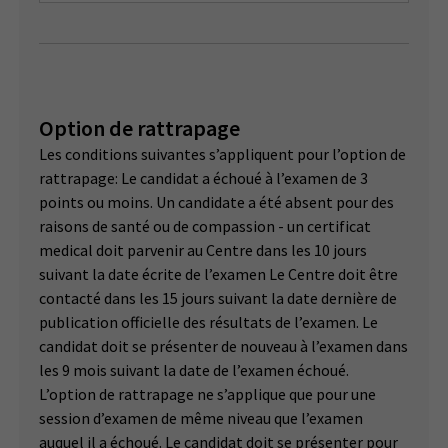
Option de rattrapage
Les conditions suivantes s’appliquent pour l’option de
rattrapage: Le candidat a échoué à l’examen de 3
points ou moins. Un candidate a été absent pour des
raisons de santé ou de compassion - un certificat
medical doit parvenir au Centre dans les 10 jours
suivant la date écrite de l’examen Le Centre doit être
contacté dans les 15 jours suivant la date dernière de
publication officielle des résultats de l’examen. Le
candidat doit se présenter de nouveau à l’examen dans
les 9 mois suivant la date de l’examen échoué.
L’option de rattrapage ne s’applique que pour une
session d’examen de même niveau que l’examen
auquel il a échoué. Le candidat doit se présenter pour