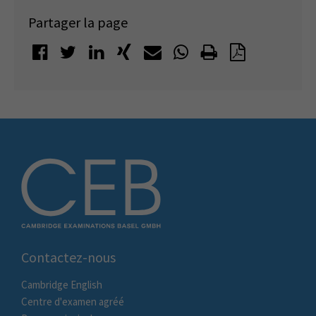
Partager la page
Contactez-nous
Cambridge English
Centre d'examen agréé