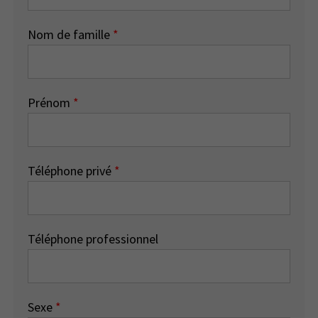
Nom de famille
*
Prénom
*
Téléphone privé
*
Téléphone professionnel
Sexe
*