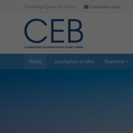
Cambridge Exams en Suisse
Contactez-nous
Dates
Inscription en bloc
Examens