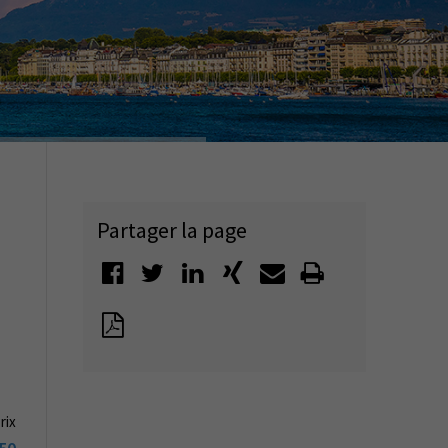
Partager la page
rix