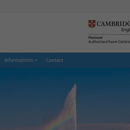
Informations
Contact