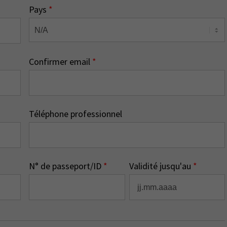
Pays
*
Confirmer email
*
Téléphone professionnel
N° de passeport/ID
*
Validité jusqu'au
*