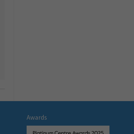
Awards