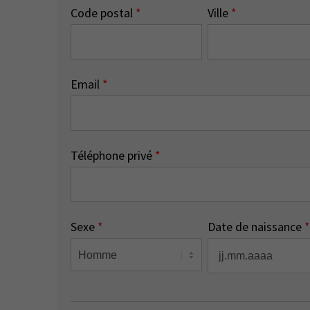
Code postal
*
Ville
*
Email
*
Téléphone privé
*
Sexe
*
Date de naissance
*