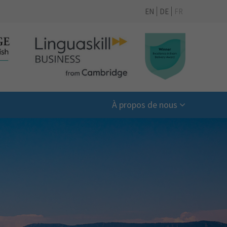
EN
DE
FR
À propos de nous