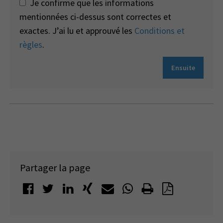
Je confirme que les informations
mentionnées ci-dessus sont correctes et
exactes. J’ai lu et approuvé les
Conditions et
règles
.
Ensuite
Partager la page