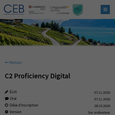
Retour
C2 Proficiency Digital
Écrit
07.11.2026
Oral
07.11.2026
Délai d’inscription
28.10.2026
Version
Sur ordinateur