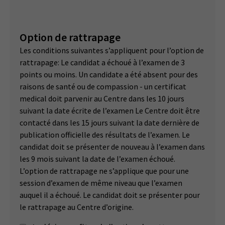
Option de rattrapage
Les conditions suivantes s’appliquent pour l’option de
rattrapage: Le candidat a échoué à l’examen de 3
points ou moins. Un candidate a été absent pour des
raisons de santé ou de compassion - un certificat
medical doit parvenir au Centre dans les 10 jours
suivant la date écrite de l’examen Le Centre doit être
contacté dans les 15 jours suivant la date dernière de
publication officielle des résultats de l’examen. Le
candidat doit se présenter de nouveau à l’examen dans
les 9 mois suivant la date de l’examen échoué.
L’option de rattrapage ne s’applique que pour une
session d’examen de même niveau que l’examen
auquel il a échoué. Le candidat doit se présenter pour
le rattrapage au Centre d’origine.