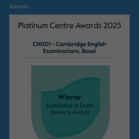
Awards