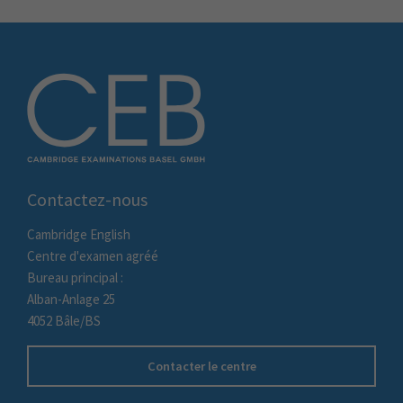
Contactez-nous
Cambridge English
Centre d'examen agréé
Bureau principal :
Alban-Anlage 25
4052 Bâle/BS
Contacter le centre