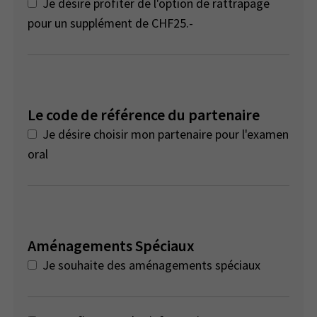
Je désire profiter de l'option de rattrapage
pour un supplément de CHF25.-
Le code de référence du partenaire
Je désire choisir mon partenaire pour l'examen
oral
Aménagements Spéciaux
Je souhaite des aménagements spéciaux