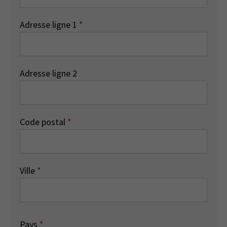
Adresse ligne 1
*
Adresse ligne 2
Code postal
*
Ville
*
Pays
*