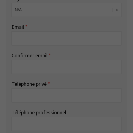
Email
*
Confirmer email
*
Téléphone privé
*
Téléphone professionnel