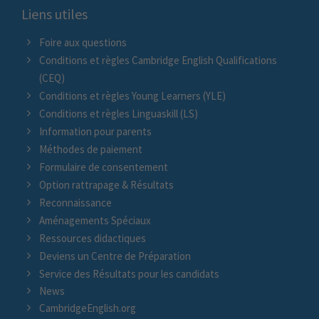
Liens utiles
Foire aux questions
Conditions et règles Cambridge English Qualifications
(CEQ)
Conditions et règles Young Learners (YLE)
Conditions et règles Linguaskill (LS)
Information pour parents
Méthodes de paiement
Formulaire de consentement
Option rattrapage & Résultats
Reconnaissance
Aménagements Spéciaux
Ressources didactiques
Deviens un Centre de Préparation
Service des Résultats pour les candidats
News
CambridgeEnglish.org