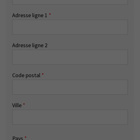
Adresse ligne 1
*
Adresse ligne 2
Code postal
*
Ville
*
Pays
*