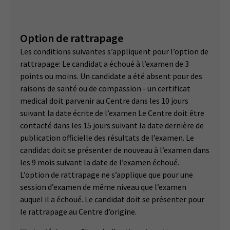
Option de rattrapage
Les conditions suivantes s’appliquent pour l’option de
rattrapage: Le candidat a échoué à l’examen de 3
points ou moins. Un candidate a été absent pour des
raisons de santé ou de compassion - un certificat
medical doit parvenir au Centre dans les 10 jours
suivant la date écrite de l’examen Le Centre doit être
contacté dans les 15 jours suivant la date dernière de
publication officielle des résultats de l’examen. Le
candidat doit se présenter de nouveau à l’examen dans
les 9 mois suivant la date de l’examen échoué.
L’option de rattrapage ne s’applique que pour une
session d’examen de même niveau que l’examen
auquel il a échoué. Le candidat doit se présenter pour
le rattrapage au Centre d’origine.