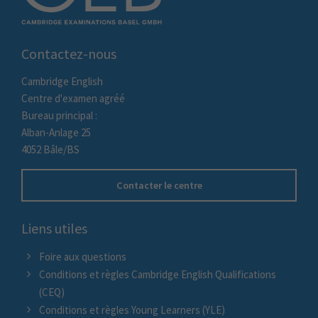
Contactez-nous
Cambridge English
Centre d'examen agréé
Bureau principal :
Alban-Anlage 25
4052 Bâle/BS
Contacter le centre
Liens utiles
Foire aux questions
Conditions et règles Cambridge English Qualifications
(CEQ)
Conditions et règles Young Learners (YLE)