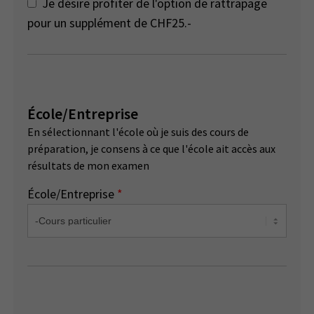
Je désire profiter de l'option de rattrapage
pour un supplément de CHF25.-
École/Entreprise
En sélectionnant l'école où je suis des cours de
préparation, je consens à ce que l'école ait accès aux
résultats de mon examen
École/Entreprise
*