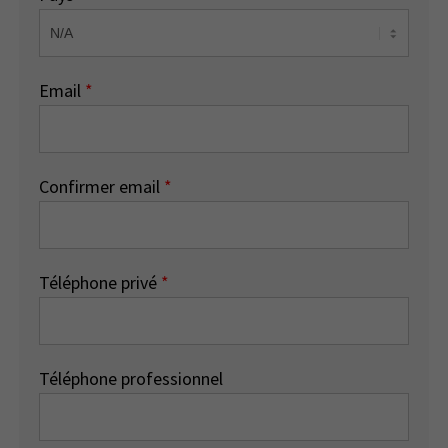
Email
*
Confirmer email
*
Téléphone privé
*
Téléphone professionnel