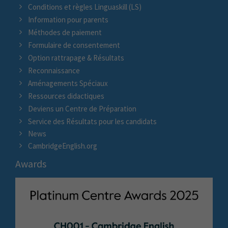
Conditions et règles Linguaskill (LS)
Information pour parents
Méthodes de paiement
Formulaire de consentement
Option rattrapage & Résultats
Reconnaissance
Aménagements Spéciaux
Ressources didactiques
Deviens un Centre de Préparation
Service des Résultats pour les candidats
News
CambridgeEnglish.org
Awards