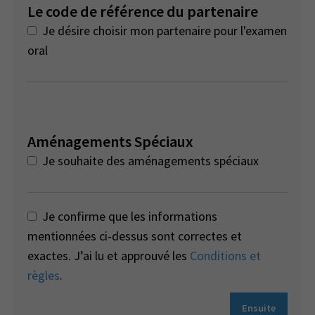
Le code de référence du partenaire
Je désire choisir mon partenaire pour l'examen
oral
Aménagements Spéciaux
Je souhaite des aménagements spéciaux
Je confirme que les informations
mentionnées ci-dessus sont correctes et
exactes. J’ai lu et approuvé les
Conditions et
règles
.
Ensuite