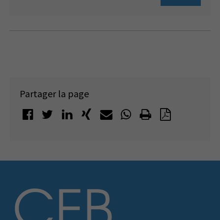
Partager la page