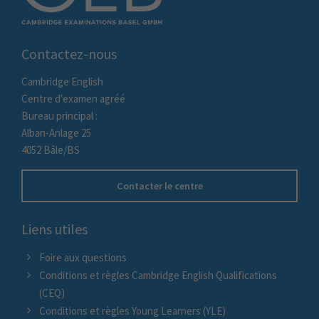
Contactez-nous
Cambridge English
Centre d'examen agréé
Bureau principal :
Alban-Anlage 25
4052 Bâle/BS
Contacter le centre
Liens utiles
Foire aux questions
Conditions et règles Cambridge English Qualifications
(CEQ)
Conditions et règles Young Learners (YLE)