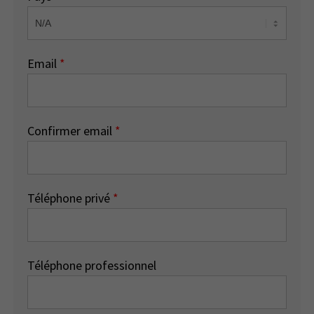
Email
*
Confirmer email
*
Téléphone privé
*
Téléphone professionnel