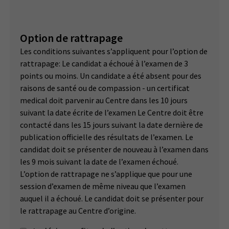
Option de rattrapage
Les conditions suivantes s’appliquent pour l’option de
rattrapage: Le candidat a échoué à l’examen de 3
points ou moins. Un candidate a été absent pour des
raisons de santé ou de compassion - un certificat
medical doit parvenir au Centre dans les 10 jours
suivant la date écrite de l’examen Le Centre doit être
contacté dans les 15 jours suivant la date dernière de
publication officielle des résultats de l’examen. Le
candidat doit se présenter de nouveau à l’examen dans
les 9 mois suivant la date de l’examen échoué.
L’option de rattrapage ne s’applique que pour une
session d’examen de même niveau que l’examen
auquel il a échoué. Le candidat doit se présenter pour
le rattrapage au Centre d’origine.