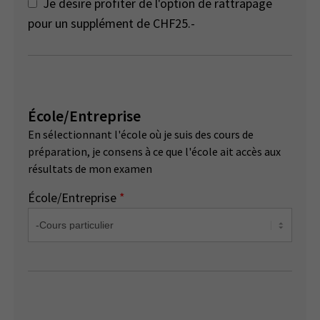
Je désire profiter de l'option de rattrapage
pour un supplément de CHF25.-
École/Entreprise
En sélectionnant l'école où je suis des cours de
préparation, je consens à ce que l'école ait accès aux
résultats de mon examen
École/Entreprise
*