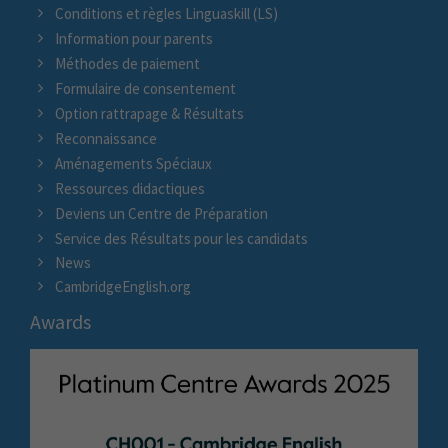
Conditions et règles Linguaskill (LS)
Information pour parents
Méthodes de paiement
Formulaire de consentement
Option rattrapage & Résultats
Reconnaissance
Aménagements Spéciaux
Ressources didactiques
Deviens un Centre de Préparation
Service des Résultats pour les candidats
News
CambridgeEnglish.org
Awards