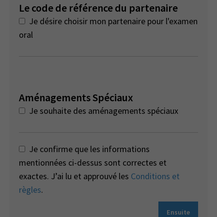
Le code de référence du partenaire
Je désire choisir mon partenaire pour l'examen
oral
Aménagements Spéciaux
Je souhaite des aménagements spéciaux
Je confirme que les informations
mentionnées ci-dessus sont correctes et
exactes. J’ai lu et approuvé les
Conditions et
règles
.
Ensuite