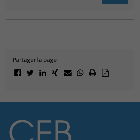
Partager la page