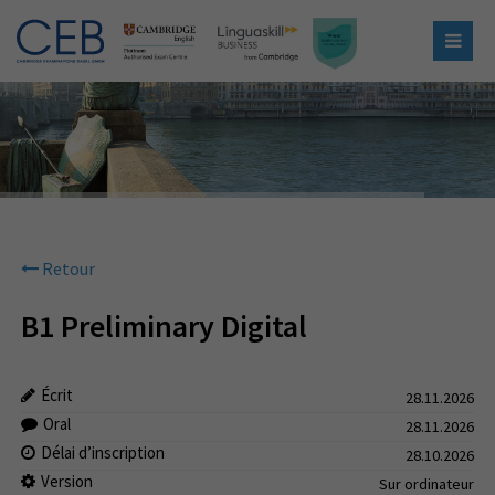
Retour
B1 Preliminary Digital
Écrit
28.11.2026
Oral
28.11.2026
Délai d’inscription
28.10.2026
Version
Sur ordinateur