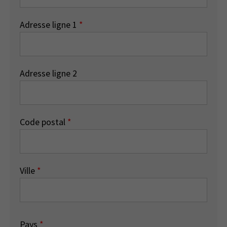
Adresse ligne 1
*
Adresse ligne 2
Code postal
*
Ville
*
Pays
*