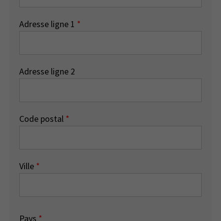
Adresse ligne 1
*
Adresse ligne 2
Code postal
*
Ville
*
Pays
*