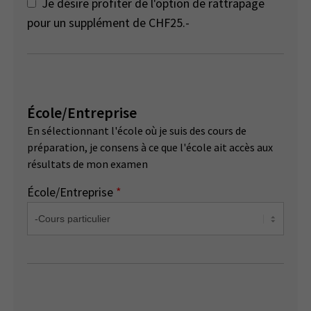
Je désire profiter de l'option de rattrapage
pour un supplément de CHF25.-
École/Entreprise
En sélectionnant l'école où je suis des cours de
préparation, je consens à ce que l'école ait accès aux
résultats de mon examen
École/Entreprise
*