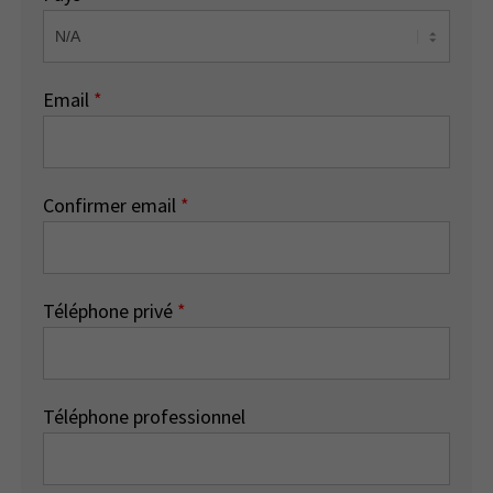
Email
*
Confirmer email
*
Téléphone privé
*
Téléphone professionnel