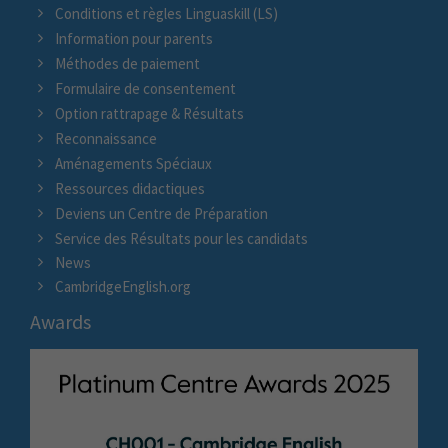
Conditions et règles Linguaskill (LS)
Information pour parents
Méthodes de paiement
Formulaire de consentement
Option rattrapage & Résultats
Reconnaissance
Aménagements Spéciaux
Ressources didactiques
Deviens un Centre de Préparation
Service des Résultats pour les candidats
News
CambridgeEnglish.org
Awards