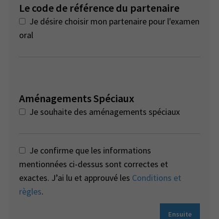
Le code de référence du partenaire
Je désire choisir mon partenaire pour l'examen
oral
Aménagements Spéciaux
Je souhaite des aménagements spéciaux
Je confirme que les informations
mentionnées ci-dessus sont correctes et
exactes. J’ai lu et approuvé les
Conditions et
règles
.
Ensuite