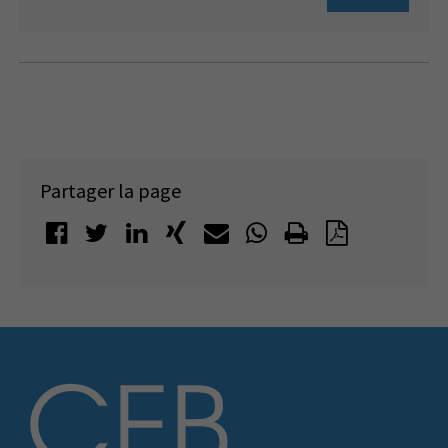
Partager la page