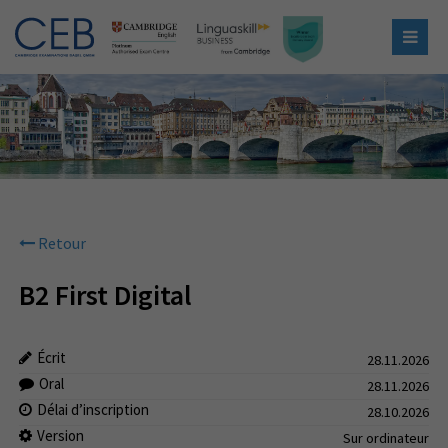
Retour
B2 First Digital
Écrit
28.11.2026
Oral
28.11.2026
Délai d’inscription
28.10.2026
Version
Sur ordinateur