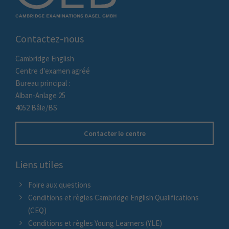
Contactez-nous
Cambridge English
Centre d'examen agréé
Bureau principal :
Alban-Anlage 25
4052 Bâle/BS
Contacter le centre
Liens utiles
Foire aux questions
Conditions et règles Cambridge English Qualifications
(CEQ)
Conditions et règles Young Learners (YLE)