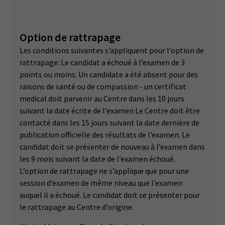
Option de rattrapage
Les conditions suivantes s’appliquent pour l’option de
rattrapage: Le candidat a échoué à l’examen de 3
points ou moins. Un candidate a été absent pour des
raisons de santé ou de compassion - un certificat
medical doit parvenir au Centre dans les 10 jours
suivant la date écrite de l’examen Le Centre doit être
contacté dans les 15 jours suivant la date dernière de
publication officielle des résultats de l’examen. Le
candidat doit se présenter de nouveau à l’examen dans
les 9 mois suivant la date de l’examen échoué.
L’option de rattrapage ne s’applique que pour une
session d’examen de même niveau que l’examen
auquel il a échoué. Le candidat doit se présenter pour
le rattrapage au Centre d’origine.