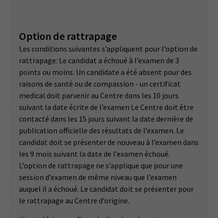
Option de rattrapage
Les conditions suivantes s’appliquent pour l’option de
rattrapage: Le candidat a échoué à l’examen de 3
points ou moins. Un candidate a été absent pour des
raisons de santé ou de compassion - un certificat
medical doit parvenir au Centre dans les 10 jours
suivant la date écrite de l’examen Le Centre doit être
contacté dans les 15 jours suivant la date dernière de
publication officielle des résultats de l’examen. Le
candidat doit se présenter de nouveau à l’examen dans
les 9 mois suivant la date de l’examen échoué.
L’option de rattrapage ne s’applique que pour une
session d’examen de même niveau que l’examen
auquel il a échoué. Le candidat doit se présenter pour
le rattrapage au Centre d’origine.