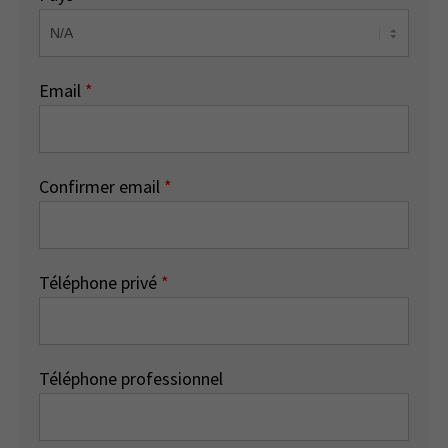
Email
*
Confirmer email
*
Téléphone privé
*
Téléphone professionnel