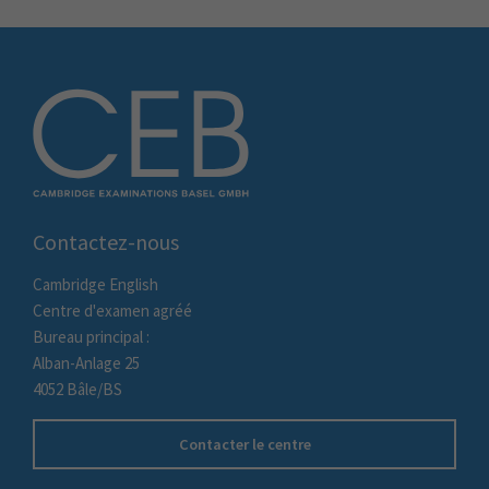
Contactez-nous
Cambridge English
Centre d'examen agréé
Bureau principal :
Alban-Anlage 25
4052 Bâle/BS
Contacter le centre