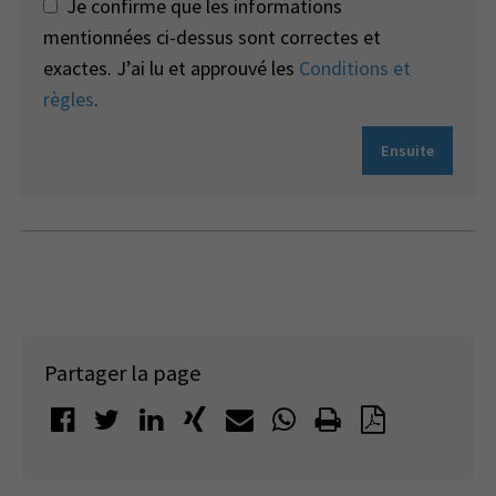
Je confirme que les informations
mentionnées ci-dessus sont correctes et
exactes. J’ai lu et approuvé les
Conditions et
règles
.
Ensuite
Partager la page