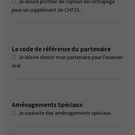
Je désire profiter de l'option de rattrapage
pour un supplément de CHF25.-
Le code de référence du partenaire
Je désire choisir mon partenaire pour l'examen
oral
Aménagements Spéciaux
Je souhaite des aménagements spéciaux