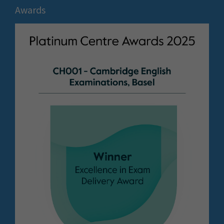
Awards