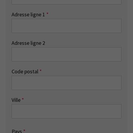
Adresse ligne 1
*
Adresse ligne 2
Code postal
*
Ville
*
Pays
*