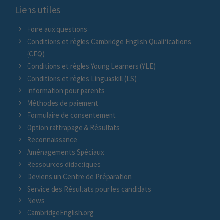
Liens utiles
Foire aux questions
Conditions et règles Cambridge English Qualifications
(CEQ)
Conditions et règles Young Learners (YLE)
Conditions et règles Linguaskill (LS)
Information pour parents
Méthodes de paiement
Formulaire de consentement
Option rattrapage & Résultats
Reconnaissance
Aménagements Spéciaux
Ressources didactiques
Deviens un Centre de Préparation
Service des Résultats pour les candidats
News
CambridgeEnglish.org