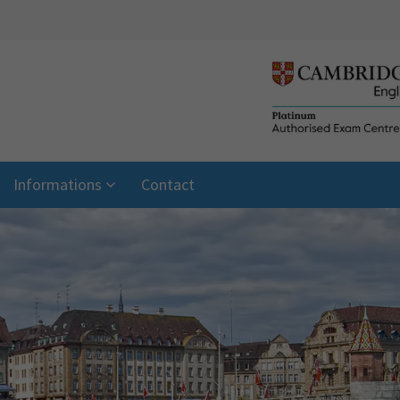
Informations
Contact