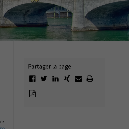
Partager la page
rix