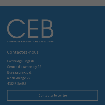
Contactez-nous
Cambridge English
Centre d'examen agréé
Bureau principal :
Alban-Anlage 25
4052 Bâle/BS
Contacter le centre