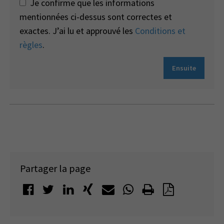
Je confirme que les informations
mentionnées ci-dessus sont correctes et
exactes. J’ai lu et approuvé les
Conditions et
règles
.
Ensuite
Partager la page