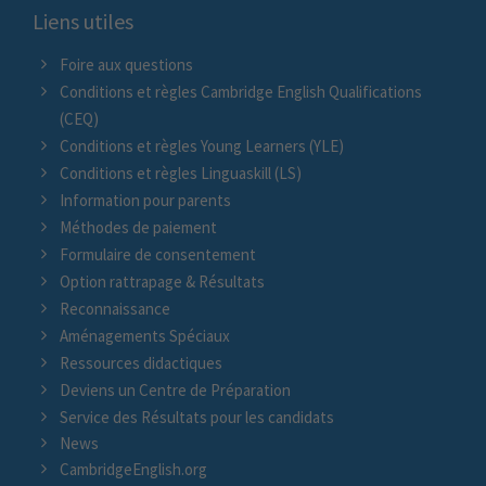
Liens utiles
Foire aux questions
Conditions et règles Cambridge English Qualifications
(CEQ)
Conditions et règles Young Learners (YLE)
Conditions et règles Linguaskill (LS)
Information pour parents
Méthodes de paiement
Formulaire de consentement
Option rattrapage & Résultats
Reconnaissance
Aménagements Spéciaux
Ressources didactiques
Deviens un Centre de Préparation
Service des Résultats pour les candidats
News
CambridgeEnglish.org