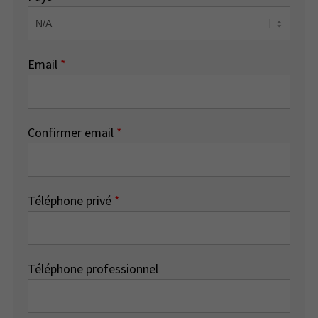
Email
*
Confirmer email
*
Téléphone privé
*
Téléphone professionnel