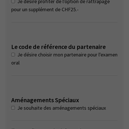
Je désire profiter de l'option de rattrapage
pour un supplément de CHF25.-
Le code de référence du partenaire
Je désire choisir mon partenaire pour l'examen
oral
Aménagements Spéciaux
Je souhaite des aménagements spéciaux