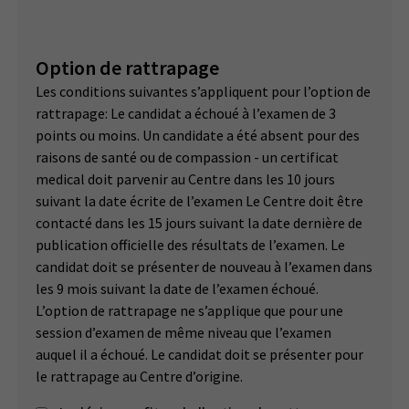
Option de rattrapage
Les conditions suivantes s’appliquent pour l’option de
rattrapage: Le candidat a échoué à l’examen de 3
points ou moins. Un candidate a été absent pour des
raisons de santé ou de compassion - un certificat
medical doit parvenir au Centre dans les 10 jours
suivant la date écrite de l’examen Le Centre doit être
contacté dans les 15 jours suivant la date dernière de
publication officielle des résultats de l’examen. Le
candidat doit se présenter de nouveau à l’examen dans
les 9 mois suivant la date de l’examen échoué.
L’option de rattrapage ne s’applique que pour une
session d’examen de même niveau que l’examen
auquel il a échoué. Le candidat doit se présenter pour
le rattrapage au Centre d’origine.