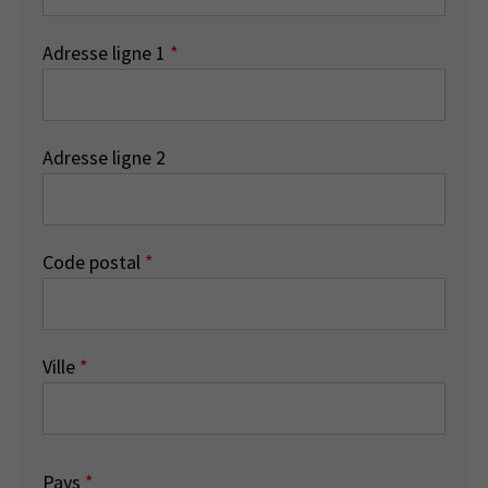
Adresse ligne 1
*
Adresse ligne 2
Code postal
*
Ville
*
Pays
*