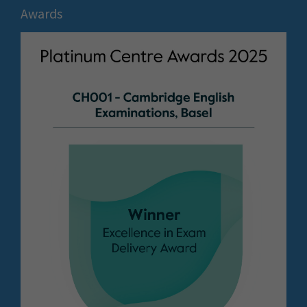
Awards