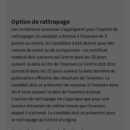
Option de rattrapage
Les conditions suivantes s’appliquent pour l’option de
rattrapage: Le candidat a échoué à l’examen de 3
points ou moins. Un candidate a été absent pour des
raisons de santé ou de compassion - un certificat
medical doit parvenir au Centre dans les 10 jours
suivant la date écrite de l’examen Le Centre doit être
contacté dans les 15 jours suivant la date dernière de
publication officielle des résultats de l’examen. Le
candidat doit se présenter de nouveau à l’examen dans
les 9 mois suivant la date de l’examen échoué.
L’option de rattrapage ne s’applique que pour une
session d’examen de même niveau que l’examen
auquel il a échoué. Le candidat doit se présenter pour
le rattrapage au Centre d’origine.