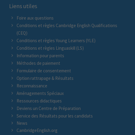
Liens utiles
Foire aux questions
Conditions et règles Cambridge English Qualifications
(CEQ)
Conditions et règles Young Learners (YLE)
Conditions et règles Linguaskill (LS)
Information pour parents
Méthodes de paiement
Formulaire de consentement
Option rattrapage & Résultats
Reconnaissance
Aménagements Spéciaux
Ressources didactiques
Deviens un Centre de Préparation
Service des Résultats pour les candidats
News
CambridgeEnglish.org