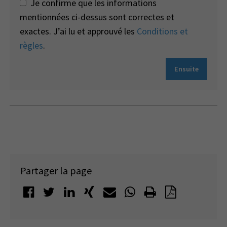
Je confirme que les informations
mentionnées ci-dessus sont correctes et
exactes. J’ai lu et approuvé les
Conditions et
règles
.
Ensuite
Partager la page