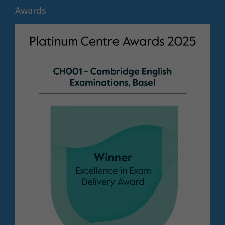
Awards