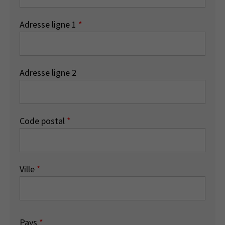
Adresse ligne 1
*
Adresse ligne 2
Code postal
*
Ville
*
Pays
*