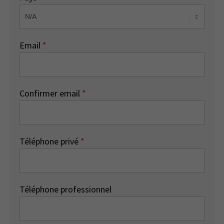
Email
*
Confirmer email
*
Téléphone privé
*
Téléphone professionnel