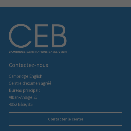
Contactez-nous
Cambridge English
Centre d'examen agréé
Bureau principal :
Alban-Anlage 25
4052 Bâle/BS
Contacter le centre