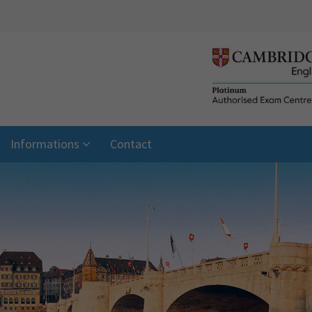
Informations
Contact