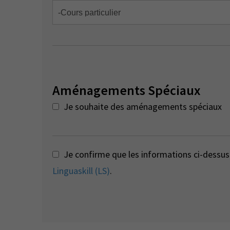
Aménagements Spéciaux
Je souhaite des aménagements spéciaux
Je confirme que les informations ci-dessus 
Linguaskill (LS)
.