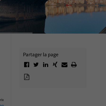
Partager la page
rix