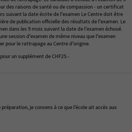
rs suivant la date écrite de l’examen Le Centre doit être
ière de publication officielle des résultats de l’examen. Le
men dans les 9 mois suivant la date de l’examen échoué.
r une session d’examen de même niveau que l’examen
er pour le rattrapage au Centre d’origine.
ge pour un supplément de CHF25.-