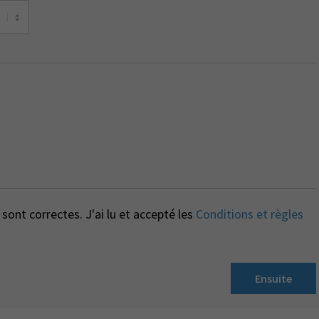
sont correctes. J'ai lu et accepté les
Conditions et règles
Ensuite