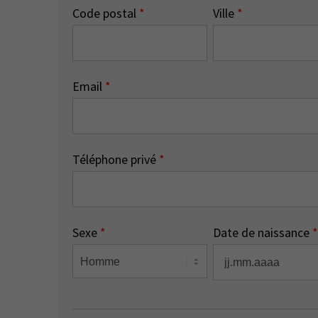
Code postal
*
Ville
*
Email
*
Téléphone privé
*
Sexe
*
Date de naissance
*