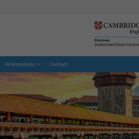
Informations
Contact