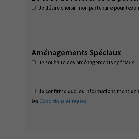
Je désire choisir mon partenaire pour l'exa
Aménagements Spéciaux
Je souhaite des aménagements spéciaux
Je confirme que les informations mentionné
les
Conditions et règles
.