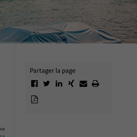
Partager la page
rix