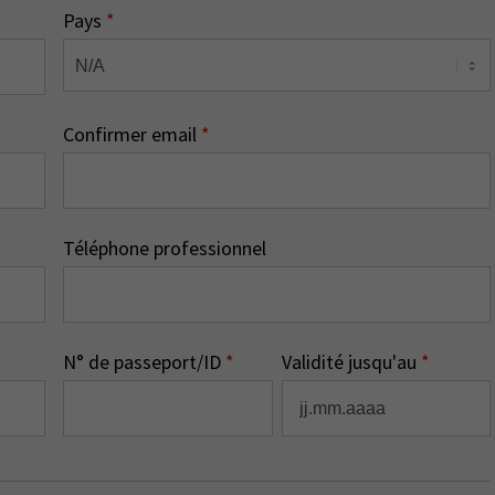
Pays
*
Confirmer email
*
Téléphone professionnel
N° de passeport/ID
*
Validité jusqu'au
*