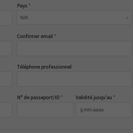
Pays
*
Confirmer email
*
Téléphone professionnel
N° de passeport/ID
*
Validité jusqu'au
*