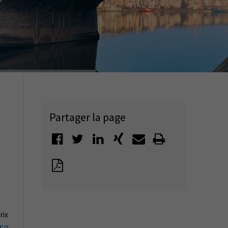
Partager la page
rix