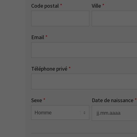
Code postal
*
Ville
*
Email
*
Téléphone privé
*
Sexe
*
Date de naissance
*