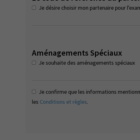
Je désire choisir mon partenaire pour l'exa
Aménagements Spéciaux
Je souhaite des aménagements spéciaux
Je confirme que les informations mentionné
les
Conditions et règles
.