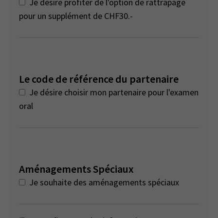
Je désire profiter de l'option de rattrapage
pour un supplément de CHF30.-
Le code de référence du partenaire
Je désire choisir mon partenaire pour l'examen
oral
Aménagements Spéciaux
Je souhaite des aménagements spéciaux