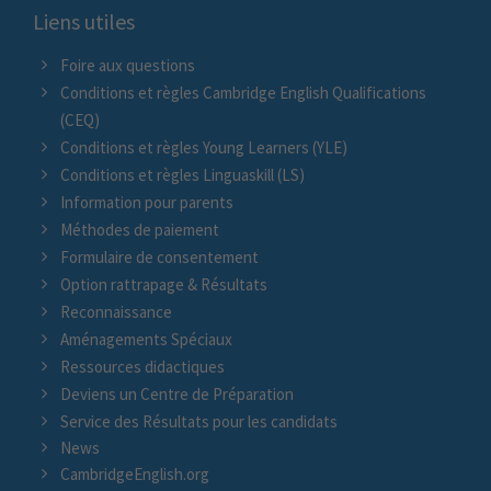
Liens utiles
Foire aux questions
Conditions et règles Cambridge English Qualifications
(CEQ)
Conditions et règles Young Learners (YLE)
Conditions et règles Linguaskill (LS)
Information pour parents
Méthodes de paiement
Formulaire de consentement
Option rattrapage & Résultats
Reconnaissance
Aménagements Spéciaux
Ressources didactiques
Deviens un Centre de Préparation
Service des Résultats pour les candidats
News
CambridgeEnglish.org