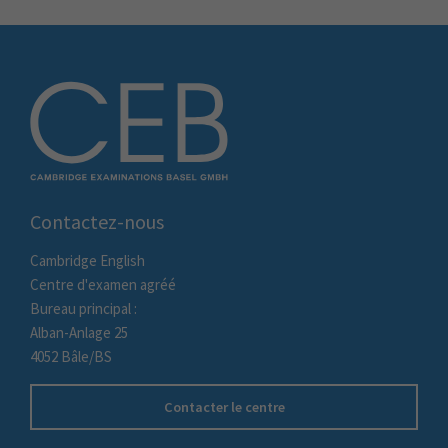
Contactez-nous
Cambridge English
Centre d'examen agréé
Bureau principal :
Alban-Anlage 25
4052 Bâle/BS
Contacter le centre