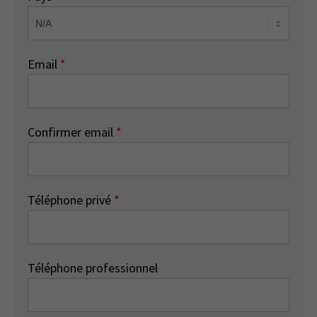
Email
*
Confirmer email
*
Téléphone privé
*
Téléphone professionnel