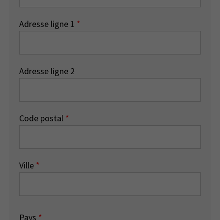
Adresse ligne 1
*
Adresse ligne 2
Code postal
*
Ville
*
Pays
*