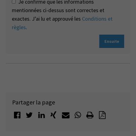
Je confirme que les informations
mentionnées ci-dessus sont correctes et
exactes. J’ai lu et approuvé les
Conditions et
règles
.
Ensuite
Partager la page