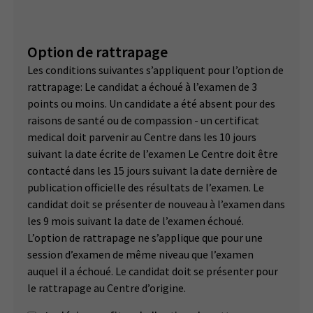
Option de rattrapage
Les conditions suivantes s’appliquent pour l’option de
rattrapage: Le candidat a échoué à l’examen de 3
points ou moins. Un candidate a été absent pour des
raisons de santé ou de compassion - un certificat
medical doit parvenir au Centre dans les 10 jours
suivant la date écrite de l’examen Le Centre doit être
contacté dans les 15 jours suivant la date dernière de
publication officielle des résultats de l’examen. Le
candidat doit se présenter de nouveau à l’examen dans
les 9 mois suivant la date de l’examen échoué.
L’option de rattrapage ne s’applique que pour une
session d’examen de même niveau que l’examen
auquel il a échoué. Le candidat doit se présenter pour
le rattrapage au Centre d’origine.