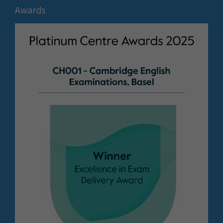
Awards