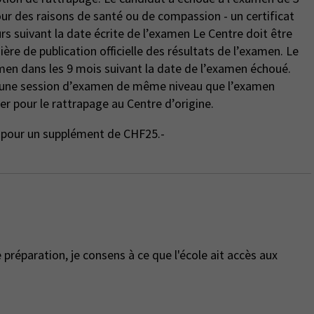
rs suivant la date écrite de l’examen Le Centre doit être
ière de publication officielle des résultats de l’examen. Le
men dans les 9 mois suivant la date de l’examen échoué.
r une session d’examen de même niveau que l’examen
er pour le rattrapage au Centre d’origine.
ge pour un supplément de CHF25.-