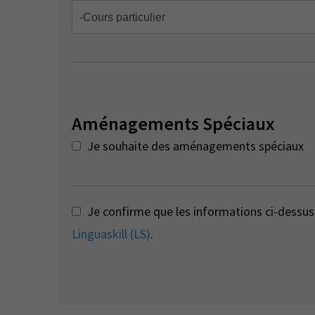
Aménagements Spéciaux
Je souhaite des aménagements spéciaux
Je confirme que les informations ci-dessus 
Linguaskill (LS)
.