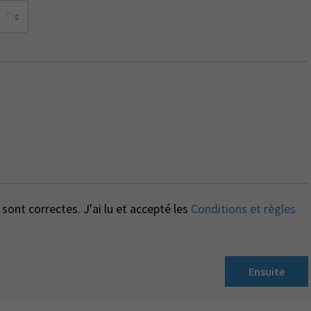
sont correctes. J'ai lu et accepté les
Conditions et règles
Ensuite