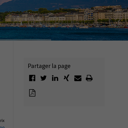
Partager la page
rix