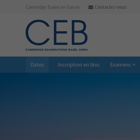
Cambridge Exams en Suisse
Contactez-nous
Dates
Inscription en bloc
Examens