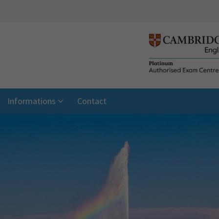
Informations
Contact