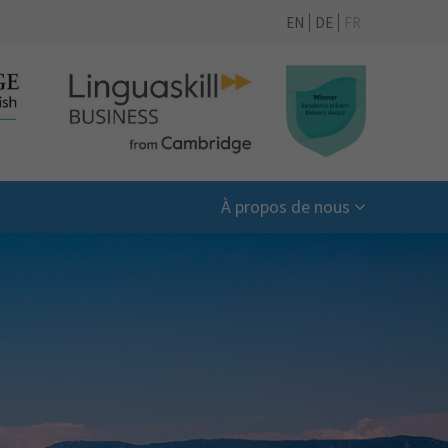
EN
DE
FR
À propos de nous