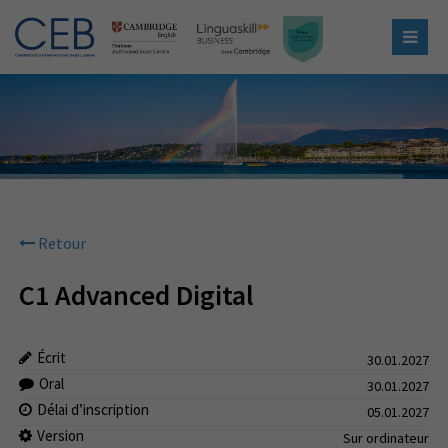
Retour
C1 Advanced Digital
Écrit
30.01.2027
Oral
30.01.2027
Délai d’inscription
05.01.2027
Version
Sur ordinateur