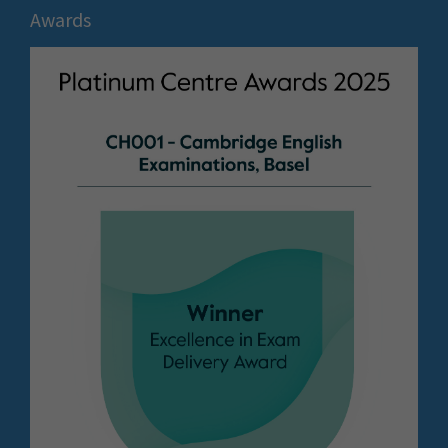
Awards