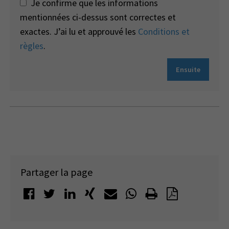
Je confirme que les informations
mentionnées ci-dessus sont correctes et
exactes. J’ai lu et approuvé les
Conditions et
règles
.
Ensuite
Partager la page