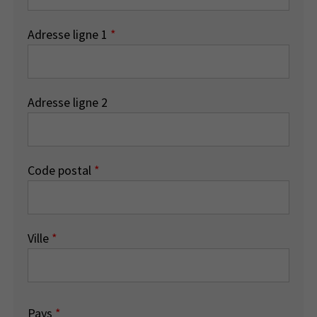
Adresse ligne 1
*
Adresse ligne 2
Code postal
*
Ville
*
Pays
*