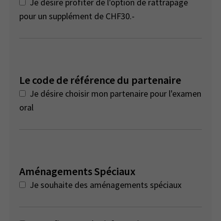
Je désire profiter de l'option de rattrapage
pour un supplément de CHF30.-
Le code de référence du partenaire
Je désire choisir mon partenaire pour l'examen
oral
Aménagements Spéciaux
Je souhaite des aménagements spéciaux