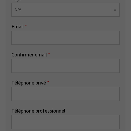
Email
*
Confirmer email
*
Téléphone privé
*
Téléphone professionnel