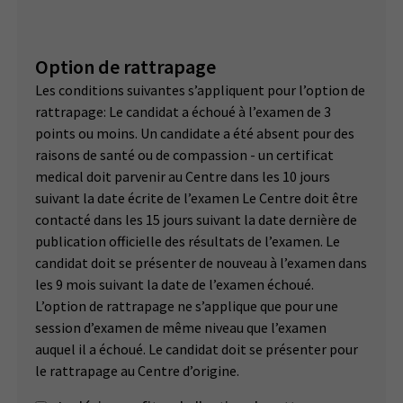
Option de rattrapage
Les conditions suivantes s’appliquent pour l’option de
rattrapage: Le candidat a échoué à l’examen de 3
points ou moins. Un candidate a été absent pour des
raisons de santé ou de compassion - un certificat
medical doit parvenir au Centre dans les 10 jours
suivant la date écrite de l’examen Le Centre doit être
contacté dans les 15 jours suivant la date dernière de
publication officielle des résultats de l’examen. Le
candidat doit se présenter de nouveau à l’examen dans
les 9 mois suivant la date de l’examen échoué.
L’option de rattrapage ne s’applique que pour une
session d’examen de même niveau que l’examen
auquel il a échoué. Le candidat doit se présenter pour
le rattrapage au Centre d’origine.