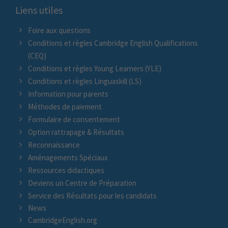
Liens utiles
Foire aux questions
Conditions et règles Cambridge English Qualifications
(CEQ)
Conditions et règles Young Learners (YLE)
Conditions et règles Linguaskill (LS)
Information pour parents
Méthodes de paiement
Formulaire de consentement
Option rattrapage & Résultats
Reconnaissance
Aménagements Spéciaux
Ressources didactiques
Deviens un Centre de Préparation
Service des Résultats pour les candidats
News
CambridgeEnglish.org