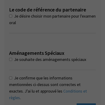
Le code de référence du partenaire
Je désire choisir mon partenaire pour l'examen
oral
Aménagements Spéciaux
Je souhaite des aménagements spéciaux
Je confirme que les informations
mentionnées ci-dessus sont correctes et
exactes. J’ai lu et approuvé les
Conditions et
règles
.