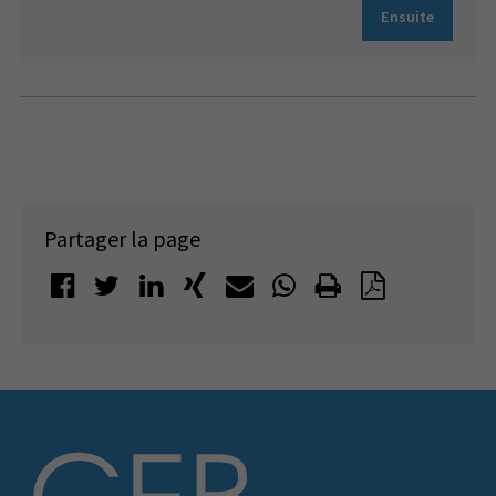
Ensuite
Partager la page