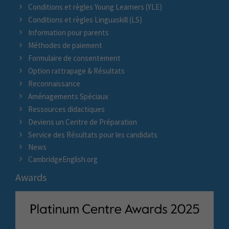
Conditions et règles Young Learners (YLE)
Conditions et règles Linguaskill (LS)
Information pour parents
Méthodes de paiement
Formulaire de consentement
Option rattrapage & Résultats
Reconnaissance
Aménagements Spéciaux
Ressources didactiques
Deviens un Centre de Préparation
Service des Résultats pour les candidats
News
CambridgeEnglish.org
Awards