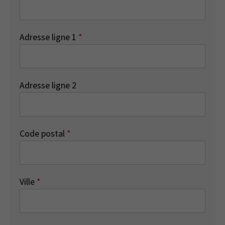
Adresse ligne 1
*
Adresse ligne 2
Code postal
*
Ville
*