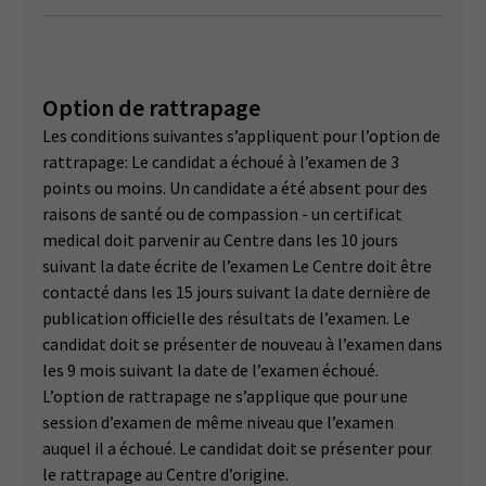
Option de rattrapage
Les conditions suivantes s’appliquent pour l’option de
rattrapage: Le candidat a échoué à l’examen de 3
points ou moins. Un candidate a été absent pour des
raisons de santé ou de compassion - un certificat
medical doit parvenir au Centre dans les 10 jours
suivant la date écrite de l’examen Le Centre doit être
contacté dans les 15 jours suivant la date dernière de
publication officielle des résultats de l’examen. Le
candidat doit se présenter de nouveau à l’examen dans
les 9 mois suivant la date de l’examen échoué.
L’option de rattrapage ne s’applique que pour une
session d’examen de même niveau que l’examen
auquel il a échoué. Le candidat doit se présenter pour
le rattrapage au Centre d’origine.