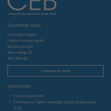
Contactez-nous
Cambridge English
Centre d'examen agréé
Bureau principal :
Alban-Anlage 25
4052 Bâle/BS
Contacter le centre
Liens utiles
Foire aux questions
Conditions et règles Cambridge English Qualifications
(CEQ)