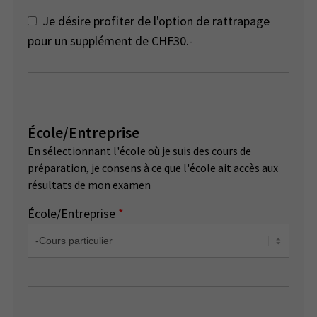
Je désire profiter de l'option de rattrapage
pour un supplément de CHF30.-
École/Entreprise
En sélectionnant l'école où je suis des cours de
préparation, je consens à ce que l'école ait accès aux
résultats de mon examen
École/Entreprise
*