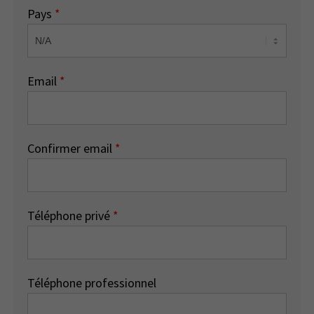
Pays
*
Email
*
Confirmer email
*
Téléphone privé
*
Téléphone professionnel