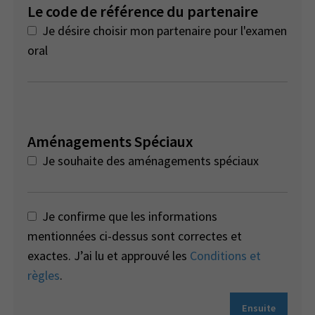
Le code de référence du partenaire
Je désire choisir mon partenaire pour l'examen
oral
Aménagements Spéciaux
Je souhaite des aménagements spéciaux
Je confirme que les informations
mentionnées ci-dessus sont correctes et
exactes. J’ai lu et approuvé les
Conditions et
règles
.
Ensuite