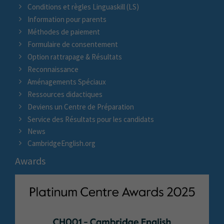
Conditions et règles Linguaskill (LS)
Information pour parents
Méthodes de paiement
Formulaire de consentement
Option rattrapage & Résultats
Reconnaissance
Aménagements Spéciaux
Ressources didactiques
Deviens un Centre de Préparation
Service des Résultats pour les candidats
News
CambridgeEnglish.org
Awards