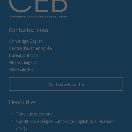
Contactez-nous
Cambridge English
Centre d'examen agréé
Bureau principal :
Alban-Anlage 25
4052 Bâle/BS
Contacter le centre
Liens utiles
Foire aux questions
Conditions et règles Cambridge English Qualifications
(CEQ)