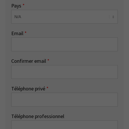
Pays
*
Email
*
Confirmer email
*
Téléphone privé
*
Téléphone professionnel