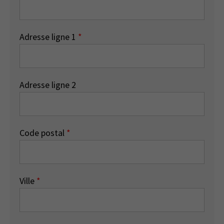
Adresse ligne 1
*
Adresse ligne 2
Code postal
*
Ville
*