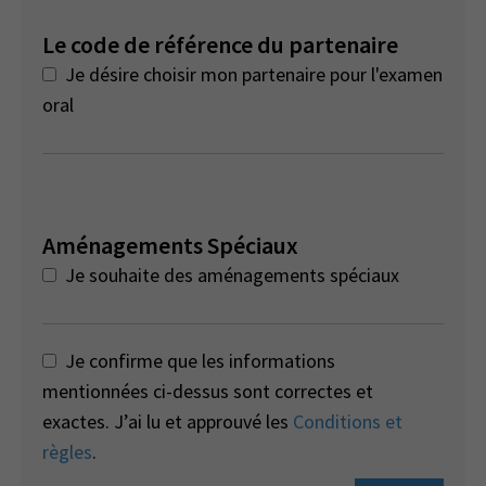
Le code de référence du partenaire
Je désire choisir mon partenaire pour l'examen
oral
Aménagements Spéciaux
Je souhaite des aménagements spéciaux
Je confirme que les informations
mentionnées ci-dessus sont correctes et
exactes. J’ai lu et approuvé les
Conditions et
règles
.