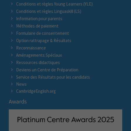
Conditions et règles Young Learners (YLE)
Conditions et règles Linguaskill (LS)
Information pour parents
Méthodes de paiement
Formulaire de consentement
Option rattrapage & Résultats
Reconnaissance
Aménagements Spéciaux
Ressources didactiques
Deviens un Centre de Préparation
Service des Résultats pour les candidats
News
CambridgeEnglish.org
Awards