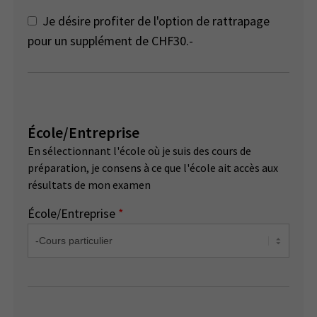
Je désire profiter de l'option de rattrapage
pour un supplément de CHF30.-
École/Entreprise
En sélectionnant l'école où je suis des cours de
préparation, je consens à ce que l'école ait accès aux
résultats de mon examen
École/Entreprise
*