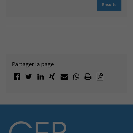
Ensuite
Partager la page