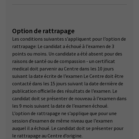
Option de rattrapage
Les conditions suivantes s’appliquent pour l’option de
rattrapage: Le candidat a échoué à l’examen de 3
points ou moins. Un candidate a été absent pour des
raisons de santé ou de compassion - un certificat
medical doit parvenir au Centre dans les 10 jours
suivant la date écrite de l’examen Le Centre doit être
contacté dans les 15 jours suivant la date dernière de
publication officielle des résultats de l’examen. Le
candidat doit se présenter de nouveau à l’examen dans
les 9 mois suivant la date de l’examen échoué.
L’option de rattrapage ne s’applique que pour une
session d’examen de même niveau que l’examen
auquel il a échoué. Le candidat doit se présenter pour
le rattrapage au Centre d’origine.