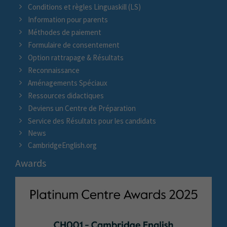
Conditions et règles Linguaskill (LS)
Information pour parents
Méthodes de paiement
Formulaire de consentement
Option rattrapage & Résultats
Reconnaissance
Aménagements Spéciaux
Ressources didactiques
Deviens un Centre de Préparation
Service des Résultats pour les candidats
News
CambridgeEnglish.org
Awards