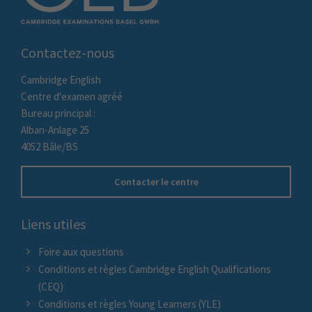
Contactez-nous
Cambridge English
Centre d'examen agréé
Bureau principal :
Alban-Anlage 25
4052 Bâle/BS
Contacter le centre
Liens utiles
Foire aux questions
Conditions et règles Cambridge English Qualifications
(CEQ)
Conditions et règles Young Learners (YLE)