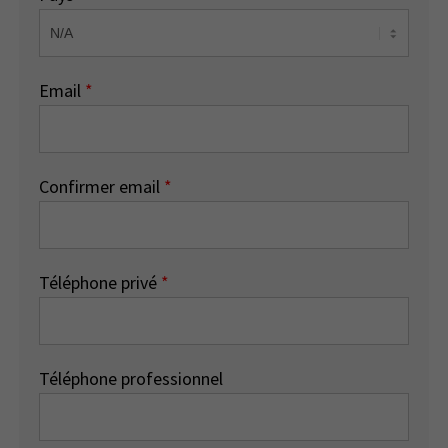
Email
*
Confirmer email
*
Téléphone privé
*
Téléphone professionnel