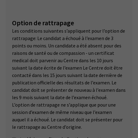
Option de rattrapage
Les conditions suivantes s’appliquent pour l’option de
rattrapage: Le candidat a échoué à l’examen de 3
points ou moins. Un candidate a été absent pour des
raisons de santé ou de compassion - un certificat
medical doit parvenir au Centre dans les 10 jours
suivant la date écrite de l’examen Le Centre doit être
contacté dans les 15 jours suivant la date dernière de
publication officielle des résultats de l’examen. Le
candidat doit se présenter de nouveau à l’examen dans
les 9 mois suivant la date de l’examen échoué.
L’option de rattrapage ne s’applique que pour une
session d’examen de même niveau que l’examen
auquel il a échoué. Le candidat doit se présenter pour
le rattrapage au Centre d’origine.