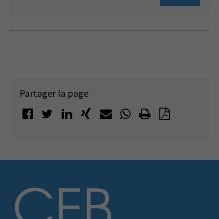
Partager la page