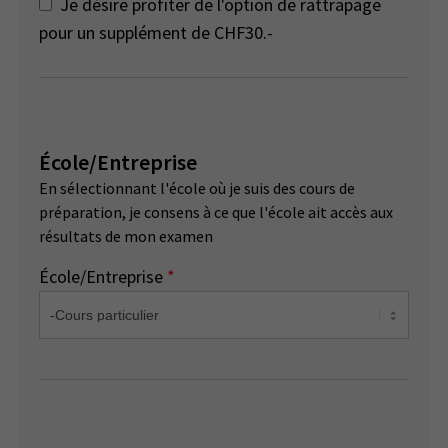
Je désire profiter de l'option de rattrapage
pour un supplément de CHF30.-
École/Entreprise
En sélectionnant l'école où je suis des cours de
préparation, je consens à ce que l'école ait accès aux
résultats de mon examen
École/Entreprise
*