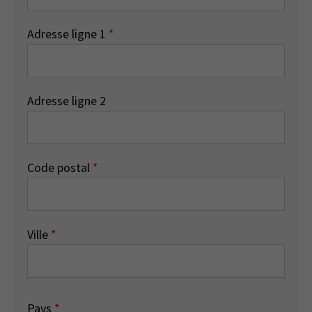
Adresse ligne 1
*
Adresse ligne 2
Code postal
*
Ville
*
Pays
*