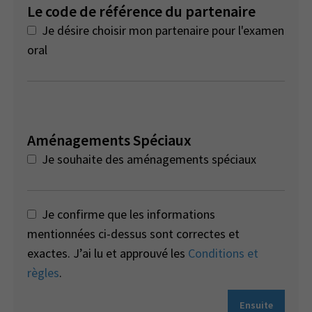
Le code de référence du partenaire
Je désire choisir mon partenaire pour l'examen
oral
Aménagements Spéciaux
Je souhaite des aménagements spéciaux
Je confirme que les informations
mentionnées ci-dessus sont correctes et
exactes. J’ai lu et approuvé les
Conditions et
règles
.
Ensuite