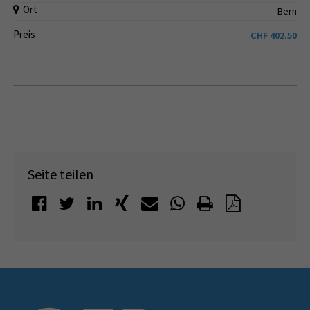
Ort
Bern
Preis
CHF
402.50
Seite teilen