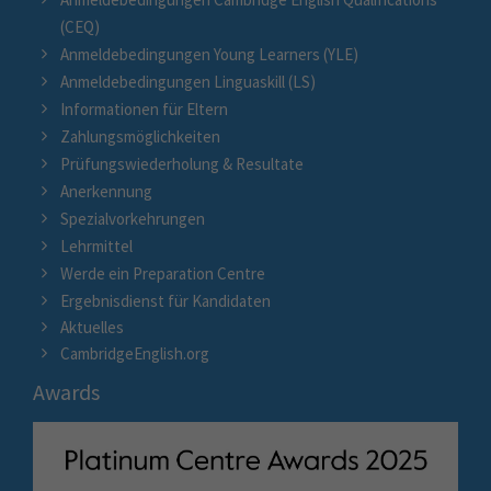
(CEQ)
Anmeldebedingungen Young Learners (YLE)
Anmeldebedingungen Linguaskill (LS)
Informationen für Eltern
Zahlungsmöglichkeiten
Prüfungswiederholung & Resultate
Anerkennung
Spezialvorkehrungen
Lehrmittel
Werde ein Preparation Centre
Ergebnisdienst für Kandidaten
Aktuelles
CambridgeEnglish.org
Awards