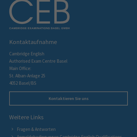
Kontaktaufnahme
Cambridge English
Authorised Exam Centre Basel
Main Office:
St. Alban-Anlage 25
4052 Basel/BS
Kontaktieren Sie uns
Weitere Links
Fragen & Antworten
Anmeldebedingungen Cambridge English Qualifications