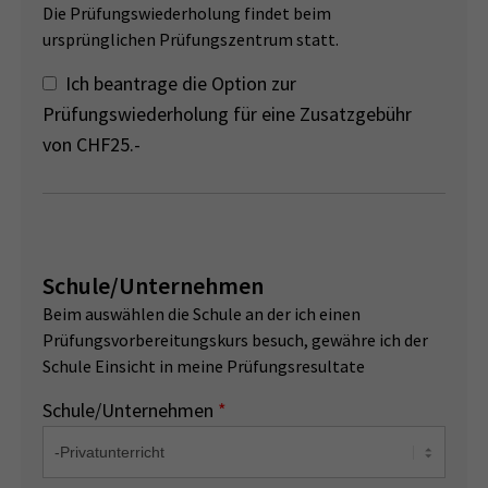
Die Prüfungswiederholung findet beim
ursprünglichen Prüfungszentrum statt.
Ich beantrage die Option zur
Prüfungswiederholung für eine Zusatzgebühr
von CHF25.-
Schule/Unternehmen
Beim auswählen die Schule an der ich einen
Prüfungsvorbereitungskurs besuch, gewähre ich der
Schule Einsicht in meine Prüfungsresultate
Schule/Unternehmen
*