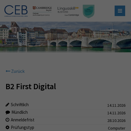
Zurück
B2 First Digital
Schriftlich
14.11.2026
Mündlich
14.11.2026
Anmeldefrist
28.10.2026
Prüfungstyp
Computer