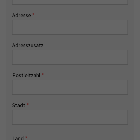
Adresse
*
Adresszusatz
Postleitzahl
*
Stadt
*
Land
*