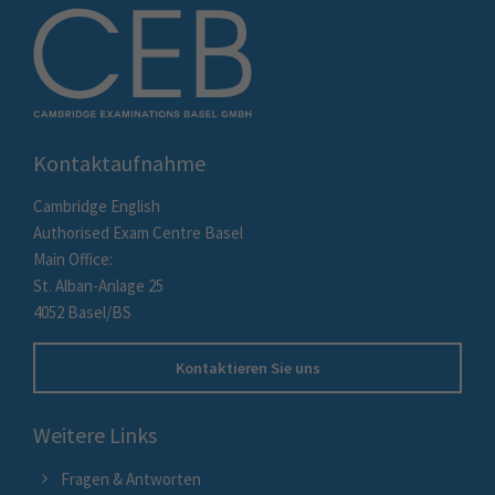
Kontaktaufnahme
Cambridge English
Authorised Exam Centre Basel
Main Office:
St. Alban-Anlage 25
4052 Basel/BS
Kontaktieren Sie uns
Weitere Links
Fragen & Antworten