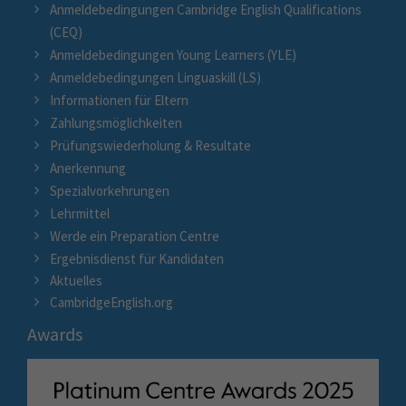
Anmeldebedingungen Cambridge English Qualifications
(CEQ)
Anmeldebedingungen Young Learners (YLE)
Anmeldebedingungen Linguaskill (LS)
Informationen für Eltern
Zahlungsmöglichkeiten
Prüfungswiederholung & Resultate
Anerkennung
Spezialvorkehrungen
Lehrmittel
Werde ein Preparation Centre
Ergebnisdienst für Kandidaten
Aktuelles
CambridgeEnglish.org
Awards