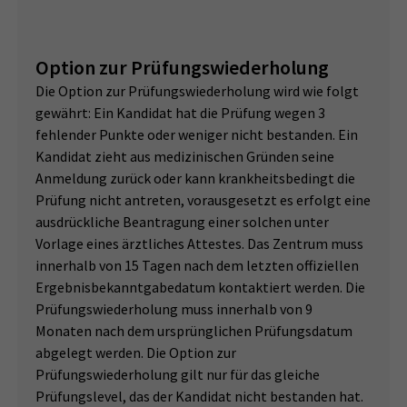
Option zur Prüfungswiederholung
Die Option zur Prüfungswiederholung wird wie folgt
gewährt: Ein Kandidat hat die Prüfung wegen 3
fehlender Punkte oder weniger nicht bestanden. Ein
Kandidat zieht aus medizinischen Gründen seine
Anmeldung zurück oder kann krankheitsbedingt die
Prüfung nicht antreten, vorausgesetzt es erfolgt eine
ausdrückliche Beantragung einer solchen unter
Vorlage eines ärztliches Attestes. Das Zentrum muss
innerhalb von 15 Tagen nach dem letzten offiziellen
Ergebnisbekanntgabedatum kontaktiert werden. Die
Prüfungswiederholung muss innerhalb von 9
Monaten nach dem ursprünglichen Prüfungsdatum
abgelegt werden. Die Option zur
Prüfungswiederholung gilt nur für das gleiche
Prüfungslevel, das der Kandidat nicht bestanden hat.