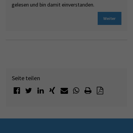
gelesen und bin damit einverstanden.
Weiter
Seite teilen