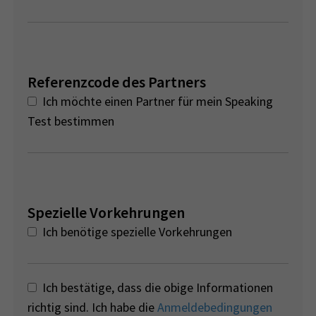
Referenzcode des Partners
Ich möchte einen Partner für mein Speaking
Test bestimmen
Spezielle Vorkehrungen
Ich benötige spezielle Vorkehrungen
Ich bestätige, dass die obige Informationen
richtig sind. Ich habe die
Anmeldebedingungen