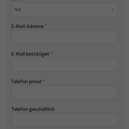
E-Mail-Adresse
*
E-Mail bestätigen
*
Telefon privat
*
Telefon geschäftlich