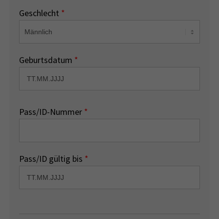
Geschlecht
*
Geburtsdatum
*
Pass/ID-Nummer
*
Pass/ID gültig bis
*