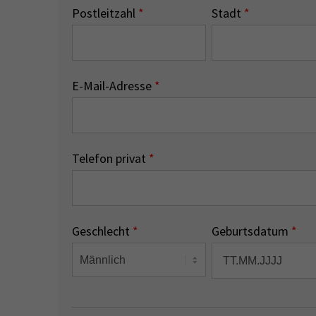
Postleitzahl
*
Stadt
*
E-Mail-Adresse
*
Telefon privat
*
Geschlecht
*
Geburtsdatum
*