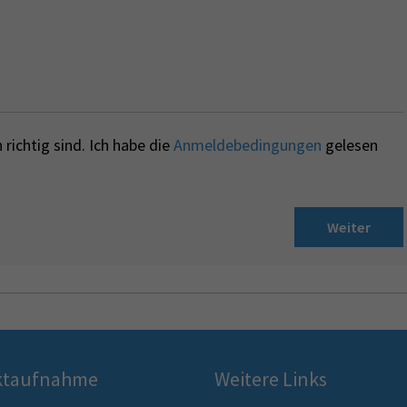
richtig sind. Ich habe die
Anmeldebedingungen
gelesen
Weiter
ktaufnahme
Weitere Links