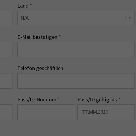
Land
*
E-Mail bestätigen
*
Telefon geschäftlich
Pass/ID-Nummer
*
Pass/ID gültig bis
*