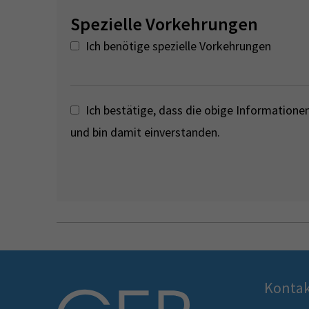
Spezielle Vorkehrungen
Ich benötige spezielle Vorkehrungen
Ich bestätige, dass die obige Informationen 
und bin damit einverstanden.
Konta