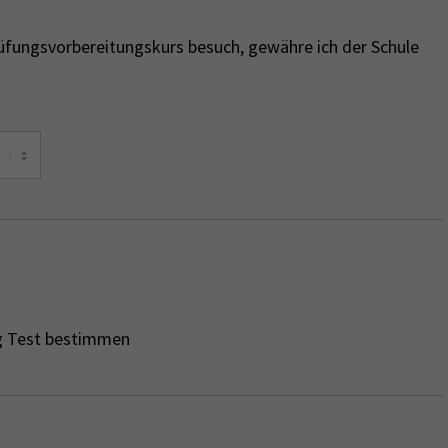
rüfungsvorbereitungskurs besuch, gewähre ich der Schule
ng Test bestimmen