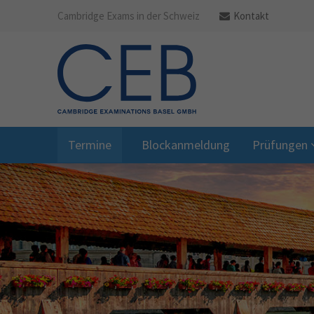
Cambridge Exams in der Schweiz
Kontakt
Termine
Blockanmeldung
Prüfungen