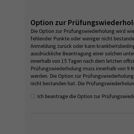
Option zur Prüfungswiederho
Die Option zur Prüfungswiederholung wird wie
fehlender Punkte oder weniger nicht bestande
Anmeldung zurück oder kann krankheitsbedingt
ausdrückliche Beantragung einer solchen unte
innerhalb von 15 Tagen nach dem letzten offi
Prüfungswiederholung muss innerhalb von 9 
werden. Die Option zur Prüfungswiederholung g
nicht bestanden hat. Die Prüfungswiederholun
Ich beantrage die Option zur Prüfungswied