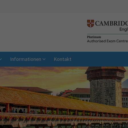
Informationen
Kontakt