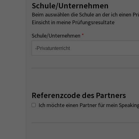
Schule/Unternehmen
Beim auswählen die Schule an der ich einen P
Einsicht in meine Prüfungsresultate
Schule/Unternehmen
*
Referenzcode des Partners
Ich möchte einen Partner für mein Speaki