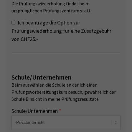
Die Prüfungswiederholung findet beim
ursprünglichen Prüfungszentrum statt.
Ich beantrage die Option zur
Prüfungswiederholung für eine Zusatzgebühr
von CHF25.-
Schule/Unternehmen
Beim auswählen die Schule an der ich einen
Prüfungsvorbereitungskurs besuch, gewähre ich der
Schule Einsicht in meine Prüfungsresultate
Schule/Unternehmen
*