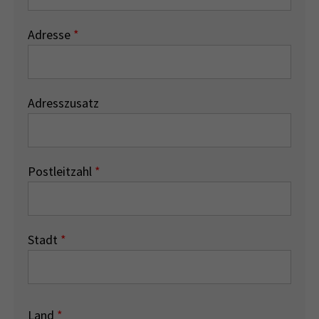
Adresse
*
Adresszusatz
Postleitzahl
*
Stadt
*
Land
*