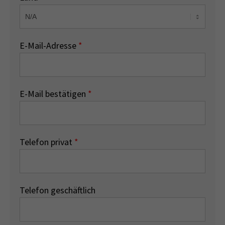
E-Mail-Adresse
*
E-Mail bestätigen
*
Telefon privat
*
Telefon geschäftlich