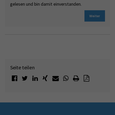
gelesen und bin damit einverstanden.
Weiter
Seite teilen