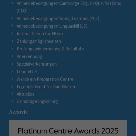
Anmeldebedingungen Cambridge English Qualifications
(CEQ)
Anmeldebedingungen Young Learners (YLE)
Anmeldebedingungen Linguaskill (LS)
Informationen für Eltern
Zahlungsmöglichkeiten
Prüfungswiederholung & Resultate
Anerkennung
Spezialvorkehrungen
Lehrmittel
Werde ein Preparation Centre
Ergebnisdienst für Kandidaten
Aktuelles
CambridgeEnglish.org
Awards