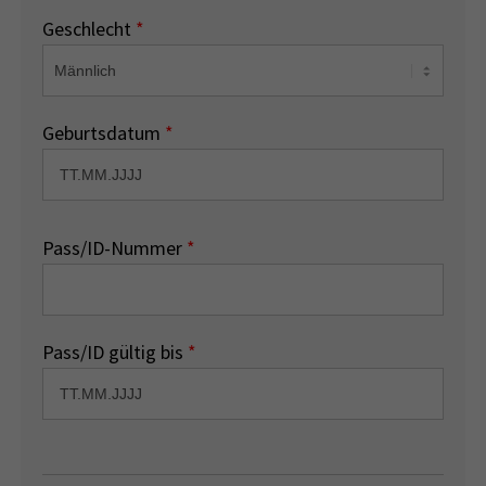
Geschlecht
*
Geburtsdatum
*
Pass/ID-Nummer
*
Pass/ID gültig bis
*