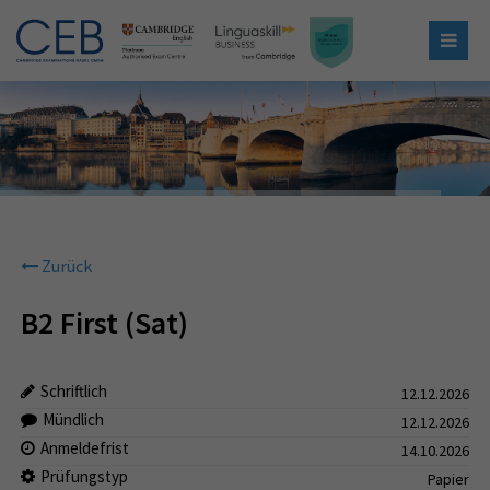
Zurück
B2 First (Sat)
Schriftlich
12.12.2026
Mündlich
12.12.2026
Anmeldefrist
14.10.2026
Prüfungstyp
Papier