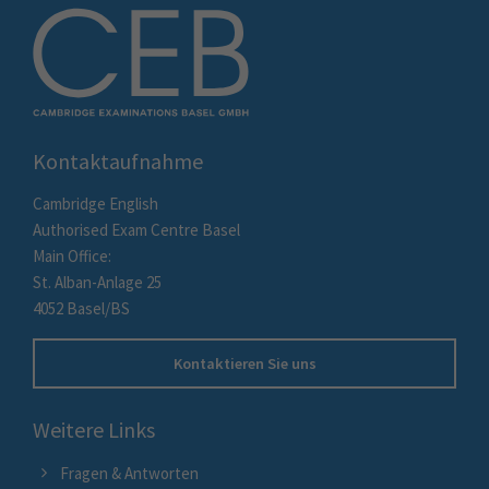
Kontaktaufnahme
Cambridge English
Authorised Exam Centre Basel
Main Office:
St. Alban-Anlage 25
4052 Basel/BS
Kontaktieren Sie uns
Weitere Links
Fragen & Antworten