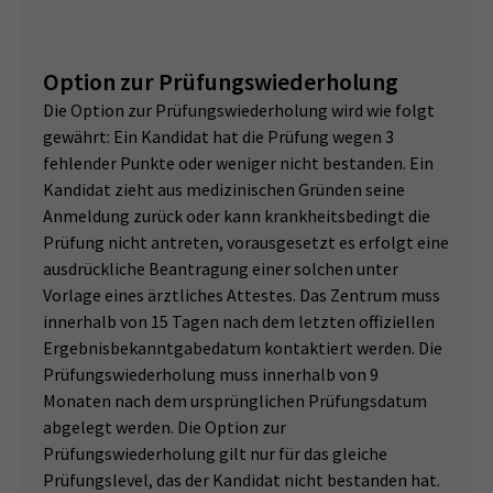
Option zur Prüfungswiederholung
Die Option zur Prüfungswiederholung wird wie folgt
gewährt: Ein Kandidat hat die Prüfung wegen 3
fehlender Punkte oder weniger nicht bestanden. Ein
Kandidat zieht aus medizinischen Gründen seine
Anmeldung zurück oder kann krankheitsbedingt die
Prüfung nicht antreten, vorausgesetzt es erfolgt eine
ausdrückliche Beantragung einer solchen unter
Vorlage eines ärztliches Attestes. Das Zentrum muss
innerhalb von 15 Tagen nach dem letzten offiziellen
Ergebnisbekanntgabedatum kontaktiert werden. Die
Prüfungswiederholung muss innerhalb von 9
Monaten nach dem ursprünglichen Prüfungsdatum
abgelegt werden. Die Option zur
Prüfungswiederholung gilt nur für das gleiche
Prüfungslevel, das der Kandidat nicht bestanden hat.