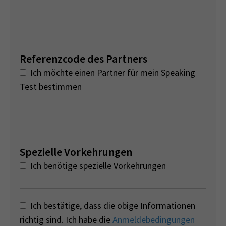
Referenzcode des Partners
Ich möchte einen Partner für mein Speaking
Test bestimmen
Spezielle Vorkehrungen
Ich benötige spezielle Vorkehrungen
Ich bestätige, dass die obige Informationen
richtig sind. Ich habe die
Anmeldebedingungen