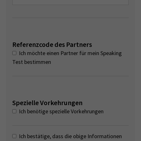
Referenzcode des Partners
Ich möchte einen Partner für mein Speaking
Test bestimmen
Spezielle Vorkehrungen
Ich benötige spezielle Vorkehrungen
Ich bestätige, dass die obige Informationen