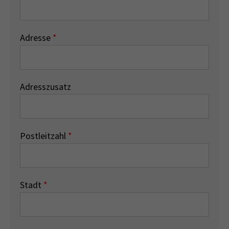
Adresse
*
Adresszusatz
Postleitzahl
*
Stadt
*