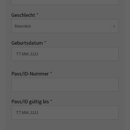
Geschlecht
*
Geburtsdatum
*
Pass/ID-Nummer
*
Pass/ID gültig bis
*