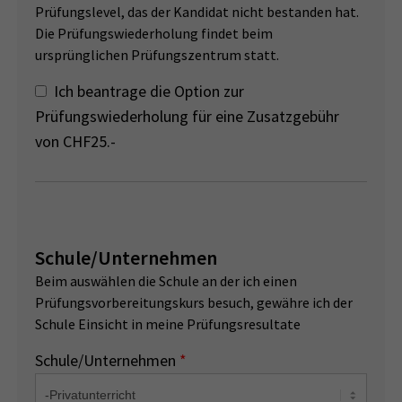
Prüfungslevel, das der Kandidat nicht bestanden hat.
Die Prüfungswiederholung findet beim
ursprünglichen Prüfungszentrum statt.
Ich beantrage die Option zur
Prüfungswiederholung für eine Zusatzgebühr
von CHF25.-
Schule/Unternehmen
Beim auswählen die Schule an der ich einen
Prüfungsvorbereitungskurs besuch, gewähre ich der
Schule Einsicht in meine Prüfungsresultate
Schule/Unternehmen
*