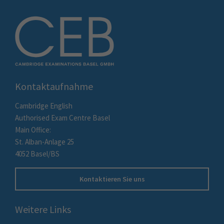
Kontaktaufnahme
Cambridge English
Authorised Exam Centre Basel
Main Office:
St. Alban-Anlage 25
4052 Basel/BS
Kontaktieren Sie uns
Weitere Links