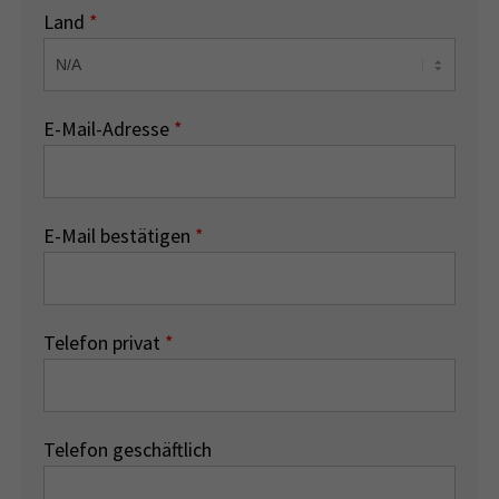
Land
*
E-Mail-Adresse
*
E-Mail bestätigen
*
Telefon privat
*
Telefon geschäftlich