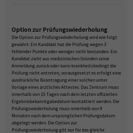
Option zur Prüfungswiederholung
Die Option zur Prüfungswiederholung wird wie folgt
gewährt: Ein Kandidat hat die Prüfung wegen 3
fehlender Punkte oder weniger nicht bestanden. Ein
Kandidat zieht aus medizinischen Gründen seine
Anmeldung zurück oder kann krankheitsbedingt die
Prüfung nicht antreten, vorausgesetzt es erfolgt eine
ausdrückliche Beantragung einer solchen unter
Vorlage eines ärztliches Attestes. Das Zentrum muss
innerhalb von 15 Tagen nach dem letzten offiziellen
Ergebnisbekanntgabedatum kontaktiert werden. Die
Prüfungswiederholung muss innerhalb von 9
Monaten nach dem ursprünglichen Prüfungsdatum
abgelegt werden. Die Option zur
Prüfungswiederholung gilt nur für das gleiche