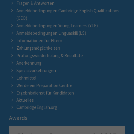
Fragen & Antworten
Anmeldebedingungen Cambridge English Qualifications
(CEQ)
Anmeldebedingungen Young Learners (YLE)
Anmeldebedingungen Linguaskill (LS)
Informationen für Eltern
Zahlungsmöglichkeiten
Prüfungswiederholung & Resultate
Anerkennung
Spezialvorkehrungen
Lehrmittel
Werde ein Preparation Centre
Ergebnisdienst für Kandidaten
Aktuelles
CambridgeEnglish.org
Awards