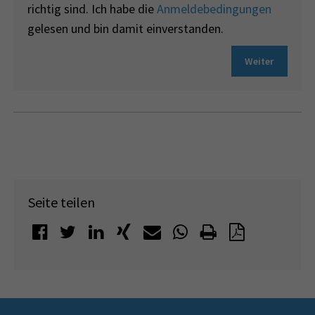
richtig sind. Ich habe die
Anmeldebedingungen
gelesen und bin damit einverstanden.
Weiter
Seite teilen