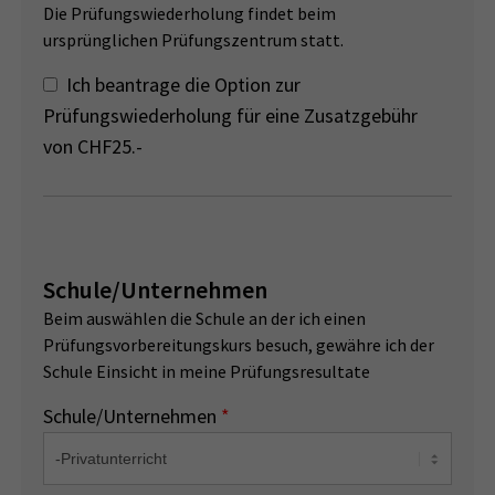
Die Prüfungswiederholung findet beim
ursprünglichen Prüfungszentrum statt.
Ich beantrage die Option zur
Prüfungswiederholung für eine Zusatzgebühr
von CHF25.-
Schule/Unternehmen
Beim auswählen die Schule an der ich einen
Prüfungsvorbereitungskurs besuch, gewähre ich der
Schule Einsicht in meine Prüfungsresultate
Schule/Unternehmen
*