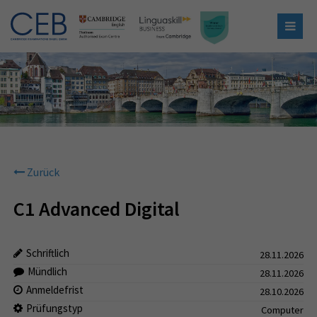
Zurück
C1 Advanced Digital
Schriftlich
28.11.2026
Mündlich
28.11.2026
Anmeldefrist
28.10.2026
Prüfungstyp
Computer