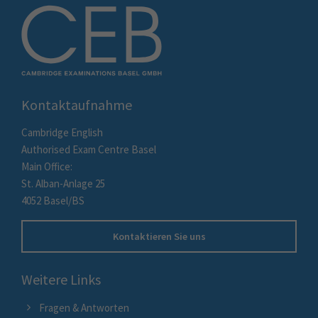
Kontaktaufnahme
Cambridge English
Authorised Exam Centre Basel
Main Office:
St. Alban-Anlage 25
4052 Basel/BS
Kontaktieren Sie uns
Weitere Links
Fragen & Antworten