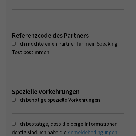
Referenzcode des Partners
Ich möchte einen Partner für mein Speaking
Test bestimmen
Spezielle Vorkehrungen
Ich benötige spezielle Vorkehrungen
Ich bestätige, dass die obige Informationen
richtig sind. Ich habe die
Anmeldebedingungen