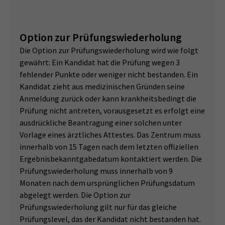
Option zur Prüfungswiederholung
Die Option zur Prüfungswiederholung wird wie folgt
gewährt: Ein Kandidat hat die Prüfung wegen 3
fehlender Punkte oder weniger nicht bestanden. Ein
Kandidat zieht aus medizinischen Gründen seine
Anmeldung zurück oder kann krankheitsbedingt die
Prüfung nicht antreten, vorausgesetzt es erfolgt eine
ausdrückliche Beantragung einer solchen unter
Vorlage eines ärztliches Attestes. Das Zentrum muss
innerhalb von 15 Tagen nach dem letzten offiziellen
Ergebnisbekanntgabedatum kontaktiert werden. Die
Prüfungswiederholung muss innerhalb von 9
Monaten nach dem ursprünglichen Prüfungsdatum
abgelegt werden. Die Option zur
Prüfungswiederholung gilt nur für das gleiche
Prüfungslevel, das der Kandidat nicht bestanden hat.