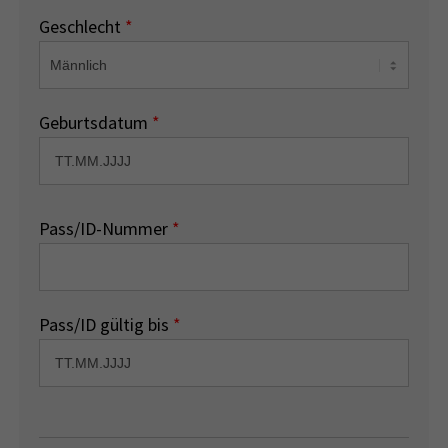
Geschlecht
*
Geburtsdatum
*
Pass/ID-Nummer
*
Pass/ID gültig bis
*