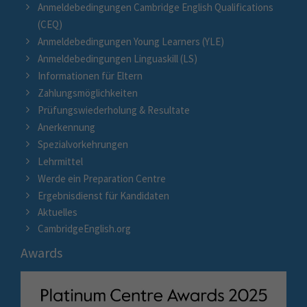
Anmeldebedingungen Cambridge English Qualifications
(CEQ)
Anmeldebedingungen Young Learners (YLE)
Anmeldebedingungen Linguaskill (LS)
Informationen für Eltern
Zahlungsmöglichkeiten
Prüfungswiederholung & Resultate
Anerkennung
Spezialvorkehrungen
Lehrmittel
Werde ein Preparation Centre
Ergebnisdienst für Kandidaten
Aktuelles
CambridgeEnglish.org
Awards