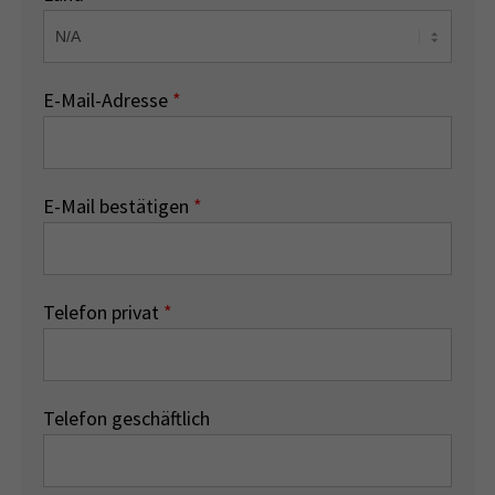
E-Mail-Adresse
*
E-Mail bestätigen
*
Telefon privat
*
Telefon geschäftlich