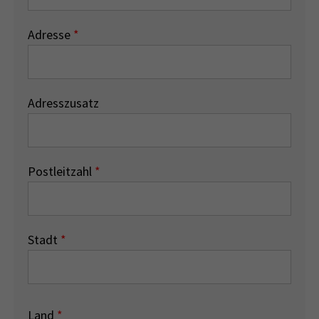
Adresse
*
Adresszusatz
Postleitzahl
*
Stadt
*
Land
*