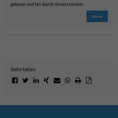
gelesen und bin damit einverstanden.
Weiter
Seite teilen