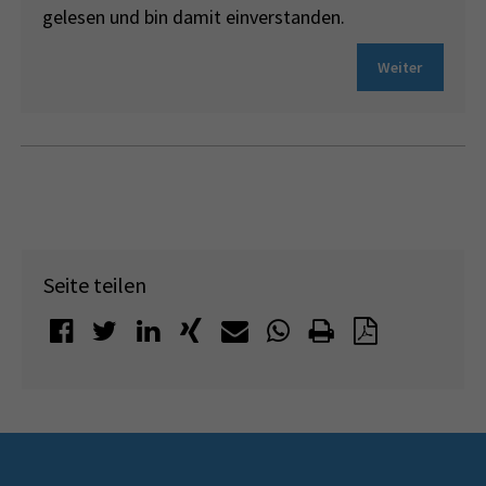
gelesen und bin damit einverstanden.
Weiter
Seite teilen