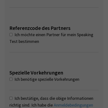
Referenzcode des Partners
Ich möchte einen Partner für mein Speaking
Test bestimmen
Spezielle Vorkehrungen
Ich benötige spezielle Vorkehrungen
Ich bestätige, dass die obige Informationen
richtig sind. Ich habe die
Anmeldebedingungen