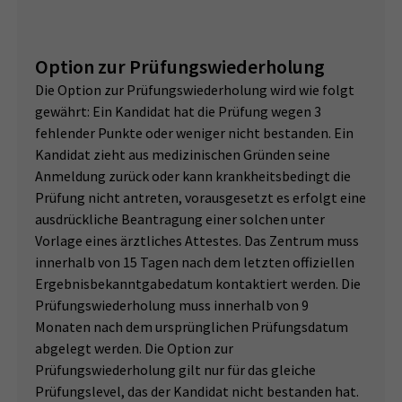
Option zur Prüfungswiederholung
Die Option zur Prüfungswiederholung wird wie folgt
gewährt: Ein Kandidat hat die Prüfung wegen 3
fehlender Punkte oder weniger nicht bestanden. Ein
Kandidat zieht aus medizinischen Gründen seine
Anmeldung zurück oder kann krankheitsbedingt die
Prüfung nicht antreten, vorausgesetzt es erfolgt eine
ausdrückliche Beantragung einer solchen unter
Vorlage eines ärztliches Attestes. Das Zentrum muss
innerhalb von 15 Tagen nach dem letzten offiziellen
Ergebnisbekanntgabedatum kontaktiert werden. Die
Prüfungswiederholung muss innerhalb von 9
Monaten nach dem ursprünglichen Prüfungsdatum
abgelegt werden. Die Option zur
Prüfungswiederholung gilt nur für das gleiche
Prüfungslevel, das der Kandidat nicht bestanden hat.