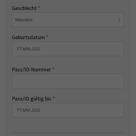
Geschlecht
*
Geburtsdatum
*
Pass/ID-Nummer
*
Pass/ID gültig bis
*