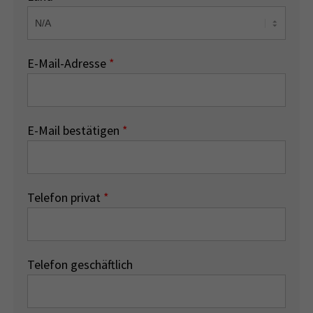
E-Mail-Adresse
*
E-Mail bestätigen
*
Telefon privat
*
Telefon geschäftlich