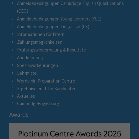
Anmeldebedingungen Cambridge English Qualifications
(CEQ)
Anmeldebedingungen Young Learners (YLE)
Anmeldebedingungen Linguaskill (LS)
Informationen für Eltern
Zahlungsmöglichkeiten
Prüfungswiederholung & Resultate
Anerkennung
Spezialvorkehrungen
Lehrmittel
Werde ein Preparation Centre
Ergebnisdienst für Kandidaten
Aktuelles
CambridgeEnglish.org
Awards