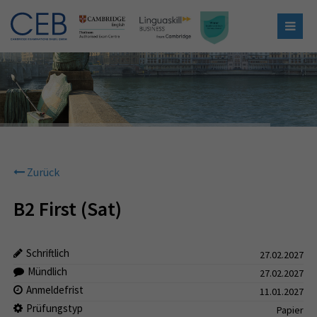
Zurück
B2 First (Sat)
Schriftlich
27.02.2027
Mündlich
27.02.2027
Anmeldefrist
11.01.2027
Prüfungstyp
Papier