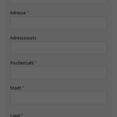
Adresse
*
Adresszusatz
Postleitzahl
*
Stadt
*
Land
*