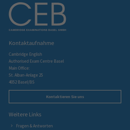
Kontaktaufnahme
Cambridge English
Authorised Exam Centre Basel
Main Office:
St. Alban-Anlage 25
4052 Basel/BS
Kontaktieren Sie uns
Weitere Links
Fragen & Antworten