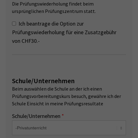
Die Prüfungswiederholung findet beim
ursprünglichen Prüfungszentrum statt.
Ich beantrage die Option zur
Prüfungswiederholung für eine Zusatzgebühr
von CHF30.-
Schule/Unternehmen
Beim auswählen die Schule an der ich einen
Prüfungsvorbereitungskurs besuch, gewähre ich der
Schule Einsicht in meine Prüfungsresultate
Schule/Unternehmen
*