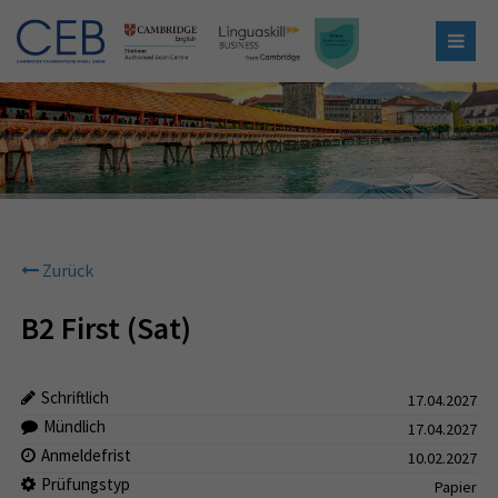
Zurück
B2 First (Sat)
Schriftlich
17.04.2027
Mündlich
17.04.2027
Anmeldefrist
10.02.2027
Prüfungstyp
Papier