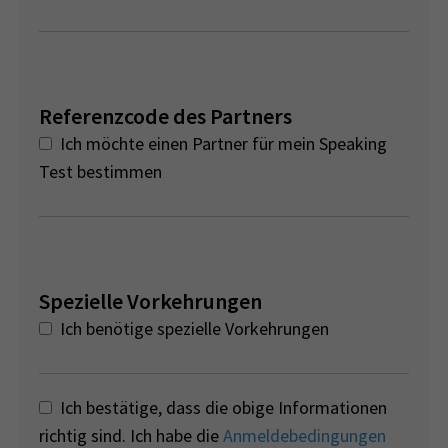
Referenzcode des Partners
Ich möchte einen Partner für mein Speaking
Test bestimmen
Spezielle Vorkehrungen
Ich benötige spezielle Vorkehrungen
Ich bestätige, dass die obige Informationen
richtig sind. Ich habe die
Anmeldebedingungen