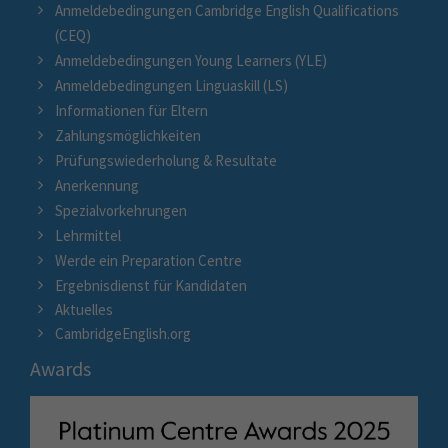
Anmeldebedingungen Cambridge English Qualifications
(CEQ)
Anmeldebedingungen Young Learners (YLE)
Anmeldebedingungen Linguaskill (LS)
Informationen für Eltern
Zahlungsmöglichkeiten
Prüfungswiederholung & Resultate
Anerkennung
Spezialvorkehrungen
Lehrmittel
Werde ein Preparation Centre
Ergebnisdienst für Kandidaten
Aktuelles
CambridgeEnglish.org
Awards