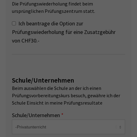
Die Prüfungswiederholung findet beim
ursprünglichen Prüfungszentrum statt.
Ich beantrage die Option zur
Prüfungswiederholung für eine Zusatzgebühr
von CHF30.-
Schule/Unternehmen
Beim auswählen die Schule an der ich einen
Prüfungsvorbereitungskurs besuch, gewähre ich der
Schule Einsicht in meine Prüfungsresultate
Schule/Unternehmen
*