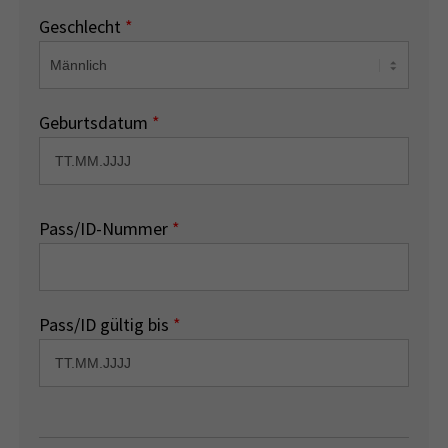
Geschlecht
*
Geburtsdatum
*
Pass/ID-Nummer
*
Pass/ID gültig bis
*