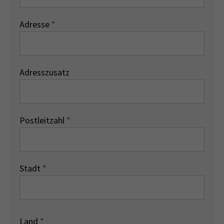
Adresse
*
Adresszusatz
Postleitzahl
*
Stadt
*
Land
*