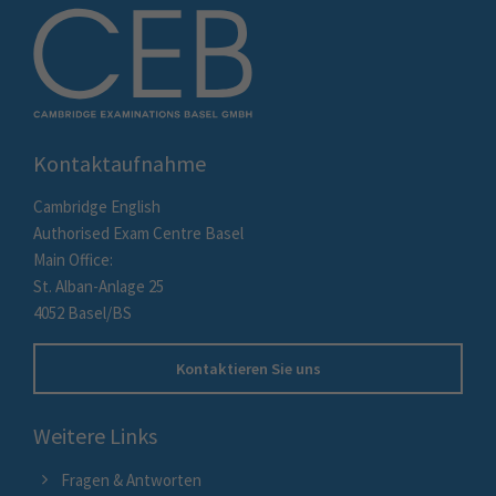
Kontaktaufnahme
Cambridge English
Authorised Exam Centre Basel
Main Office:
St. Alban-Anlage 25
4052 Basel/BS
Kontaktieren Sie uns
Weitere Links
Fragen & Antworten