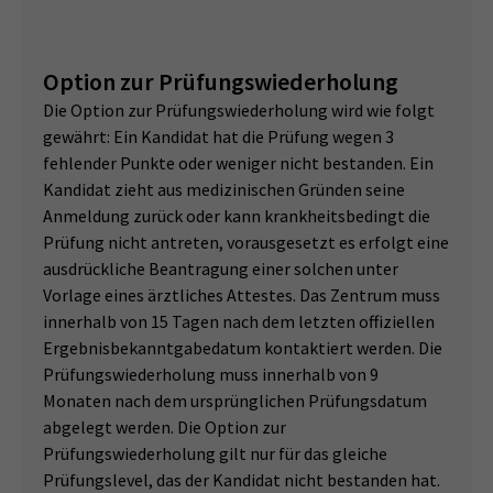
Option zur Prüfungswiederholung
Die Option zur Prüfungswiederholung wird wie folgt
gewährt: Ein Kandidat hat die Prüfung wegen 3
fehlender Punkte oder weniger nicht bestanden. Ein
Kandidat zieht aus medizinischen Gründen seine
Anmeldung zurück oder kann krankheitsbedingt die
Prüfung nicht antreten, vorausgesetzt es erfolgt eine
ausdrückliche Beantragung einer solchen unter
Vorlage eines ärztliches Attestes. Das Zentrum muss
innerhalb von 15 Tagen nach dem letzten offiziellen
Ergebnisbekanntgabedatum kontaktiert werden. Die
Prüfungswiederholung muss innerhalb von 9
Monaten nach dem ursprünglichen Prüfungsdatum
abgelegt werden. Die Option zur
Prüfungswiederholung gilt nur für das gleiche
Prüfungslevel, das der Kandidat nicht bestanden hat.