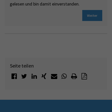
gelesen und bin damit einverstanden.
Weiter
Seite teilen