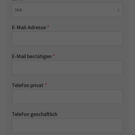
E-Mail-Adresse
*
E-Mail bestätigen
*
Telefon privat
*
Telefon geschäftlich