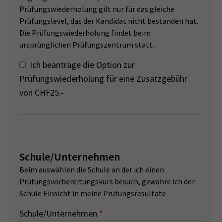
Prüfungswiederholung gilt nur für das gleiche
Prüfungslevel, das der Kandidat nicht bestanden hat.
Die Prüfungswiederholung findet beim
ursprünglichen Prüfungszentrum statt.
Ich beantrage die Option zur
Prüfungswiederholung für eine Zusatzgebühr
von CHF25.-
Schule/Unternehmen
Beim auswählen die Schule an der ich einen
Prüfungsvorbereitungskurs besuch, gewähre ich der
Schule Einsicht in meine Prüfungsresultate
Schule/Unternehmen
*