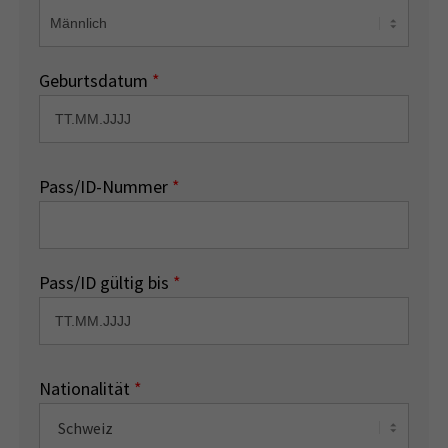
Geburtsdatum
*
Pass/ID-Nummer
*
Pass/ID gültig bis
*
Nationalität
*
Schweiz