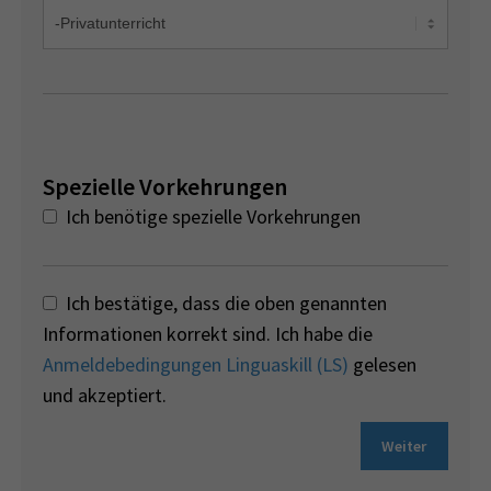
Spezielle Vorkehrungen
Ich benötige spezielle Vorkehrungen
Ich bestätige, dass die oben genannten
Informationen korrekt sind. Ich habe die
Anmeldebedingungen Linguaskill (LS)
gelesen
und akzeptiert.
Weiter