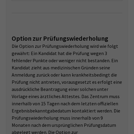
Option zur Prüfungswiederholung
Die Option zur Prüfungswiederholung wird wie folgt
gewährt: Ein Kandidat hat die Prüfung wegen 3
fehlender Punkte oder weniger nicht bestanden. Ein
Kandidat zieht aus medizinischen Gründen seine
Anmeldung zurück oder kann krankheitsbedingt die
Prüfung nicht antreten, vorausgesetzt es erfolgt eine
ausdrückliche Beantragung einer solchen unter
Vorlage eines ärztliches Attestes. Das Zentrum muss
innerhalb von 15 Tagen nach dem letzten offiziellen
Ergebnisbekanntgabedatum kontaktiert werden. Die
Prüfungswiederholung muss innerhalb von 9
Monaten nach dem ursprünglichen Prüfungsdatum
abgelegt werden. Die Option zur