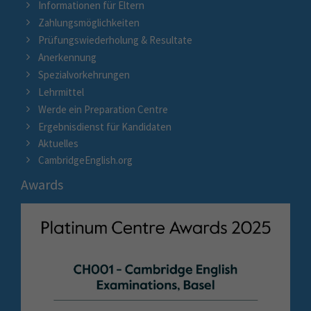
Informationen für Eltern
Zahlungsmöglichkeiten
Prüfungswiederholung & Resultate
Anerkennung
Spezialvorkehrungen
Lehrmittel
Werde ein Preparation Centre
Ergebnisdienst für Kandidaten
Aktuelles
CambridgeEnglish.org
Awards