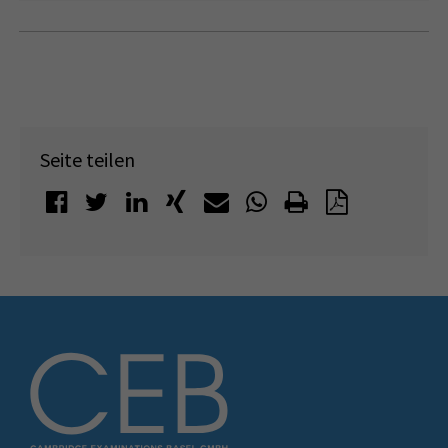
Seite teilen