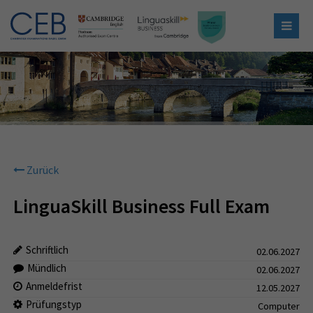
Zurück
LinguaSkill Business Full Exam
Schriftlich
02.06.2027
Mündlich
02.06.2027
Anmeldefrist
12.05.2027
Prüfungstyp
Computer