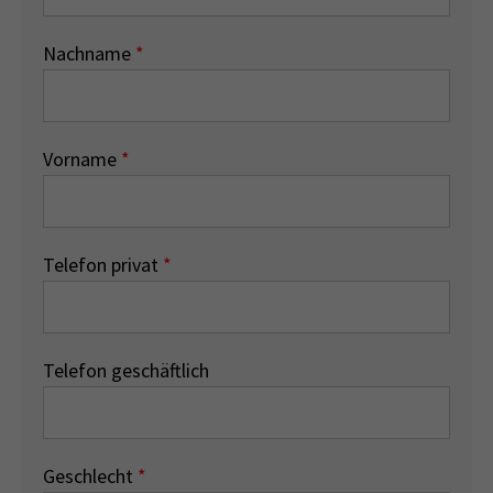
Nachname
*
Vorname
*
Telefon privat
*
Telefon geschäftlich
Geschlecht
*