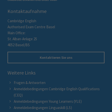
Kontaktaufnahme
Cambridge English
Authorised Exam Centre Basel
Main Office:
St. Alban-Anlage 25
4052 Basel/BS
Kontaktieren Sie uns
Weitere Links
Fragen & Antworten
Anmeldebedingungen Cambridge English Qualifications
(CEQ)
Anmeldebedingungen Young Learners (YLE)
Anmeldebedingungen Linguaskill (LS)