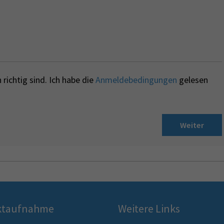
richtig sind. Ich habe die
Anmeldebedingungen
gelesen
Weiter
ktaufnahme
Weitere Links