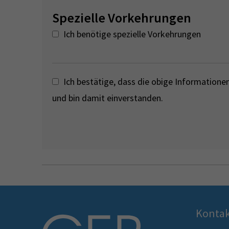
Spezielle Vorkehrungen
Ich benötige spezielle Vorkehrungen
Ich bestätige, dass die obige Informationen 
und bin damit einverstanden.
Konta