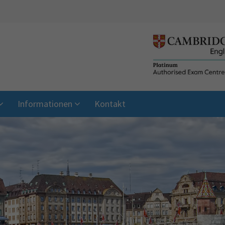
Informationen
Kontakt