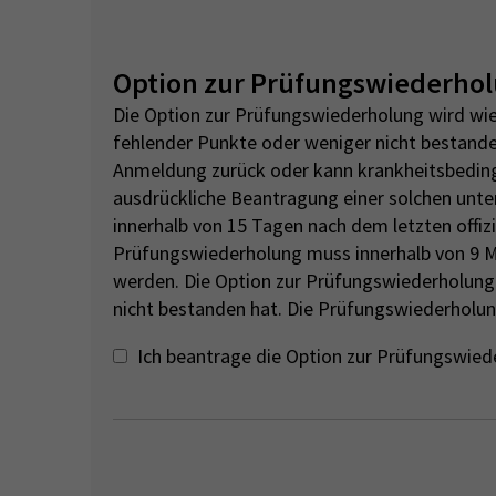
Option zur Prüfungswiederho
Die Option zur Prüfungswiederholung wird wie
fehlender Punkte oder weniger nicht bestande
Anmeldung zurück oder kann krankheitsbedingt
ausdrückliche Beantragung einer solchen unte
innerhalb von 15 Tagen nach dem letzten offi
Prüfungswiederholung muss innerhalb von 9 
werden. Die Option zur Prüfungswiederholung g
nicht bestanden hat. Die Prüfungswiederholun
Ich beantrage die Option zur Prüfungswied