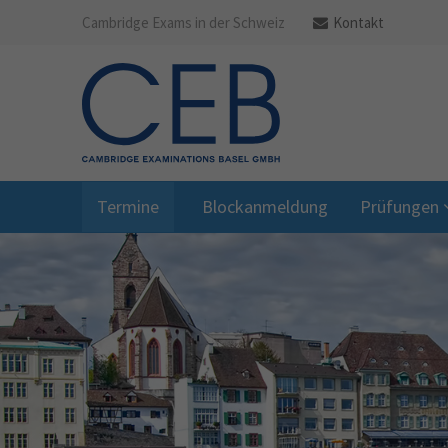
Cambridge Exams in der Schweiz
Kontakt
Termine
Blockanmeldung
Prüfungen