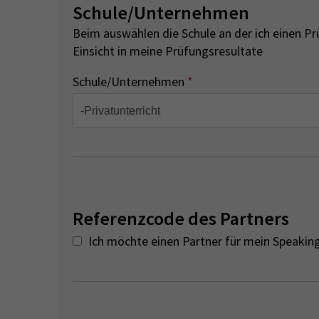
Schule/Unternehmen
Beim auswählen die Schule an der ich einen P
Einsicht in meine Prüfungsresultate
Schule/Unternehmen
*
Referenzcode des Partners
Ich möchte einen Partner für mein Speaki