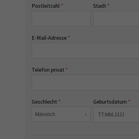
Postleitzahl
*
Stadt
*
E-Mail-Adresse
*
Telefon privat
*
Geschlecht
*
Geburtsdatum
*