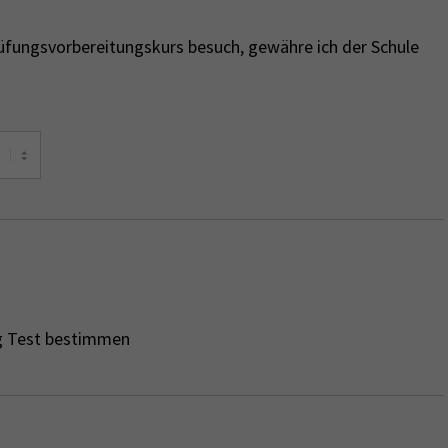
rüfungsvorbereitungskurs besuch, gewähre ich der Schule
ng Test bestimmen