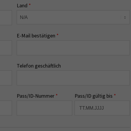
Land
*
E-Mail bestätigen
*
Telefon geschäftlich
Pass/ID-Nummer
*
Pass/ID gültig bis
*