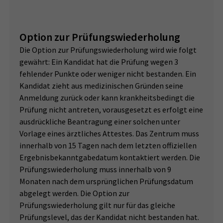
Option zur Prüfungswiederholung
Die Option zur Prüfungswiederholung wird wie folgt
gewährt: Ein Kandidat hat die Prüfung wegen 3
fehlender Punkte oder weniger nicht bestanden. Ein
Kandidat zieht aus medizinischen Gründen seine
Anmeldung zurück oder kann krankheitsbedingt die
Prüfung nicht antreten, vorausgesetzt es erfolgt eine
ausdrückliche Beantragung einer solchen unter
Vorlage eines ärztliches Attestes. Das Zentrum muss
innerhalb von 15 Tagen nach dem letzten offiziellen
Ergebnisbekanntgabedatum kontaktiert werden. Die
Prüfungswiederholung muss innerhalb von 9
Monaten nach dem ursprünglichen Prüfungsdatum
abgelegt werden. Die Option zur
Prüfungswiederholung gilt nur für das gleiche
Prüfungslevel, das der Kandidat nicht bestanden hat.