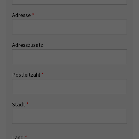
Adresse
*
Adresszusatz
Postleitzahl
*
Stadt
*
Land
*