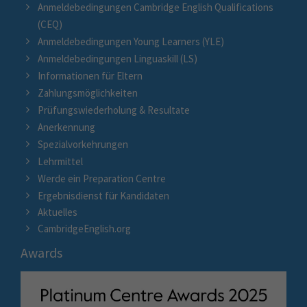
Anmeldebedingungen Cambridge English Qualifications
(CEQ)
Anmeldebedingungen Young Learners (YLE)
Anmeldebedingungen Linguaskill (LS)
Informationen für Eltern
Zahlungsmöglichkeiten
Prüfungswiederholung & Resultate
Anerkennung
Spezialvorkehrungen
Lehrmittel
Werde ein Preparation Centre
Ergebnisdienst für Kandidaten
Aktuelles
CambridgeEnglish.org
Awards