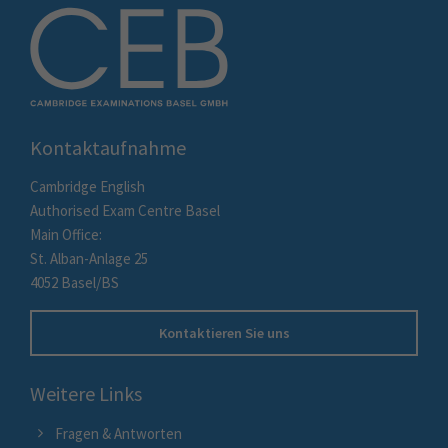
Kontaktaufnahme
Cambridge English
Authorised Exam Centre Basel
Main Office:
St. Alban-Anlage 25
4052 Basel/BS
Kontaktieren Sie uns
Weitere Links
Fragen & Antworten