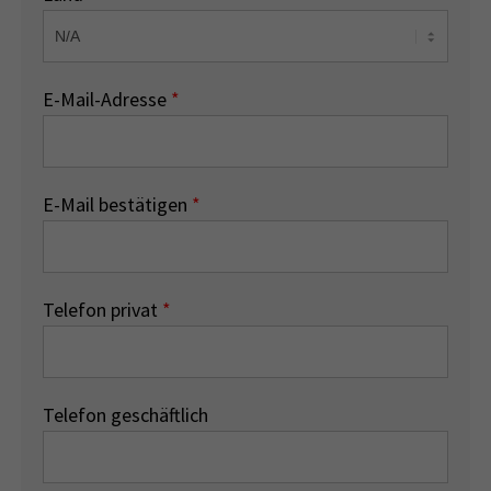
E-Mail-Adresse
*
E-Mail bestätigen
*
Telefon privat
*
Telefon geschäftlich