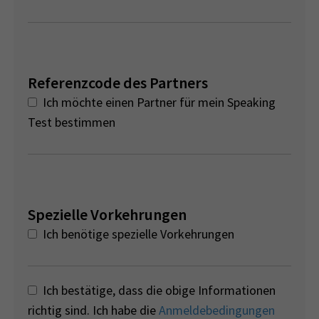
Referenzcode des Partners
Ich möchte einen Partner für mein Speaking
Test bestimmen
Spezielle Vorkehrungen
Ich benötige spezielle Vorkehrungen
Ich bestätige, dass die obige Informationen
richtig sind. Ich habe die
Anmeldebedingungen