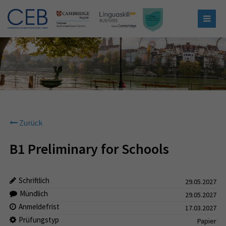
Zurück
B1 Preliminary for Schools
Schriftlich
29.05.2027
Mündlich
29.05.2027
Anmeldefrist
17.03.2027
Prüfungstyp
Papier