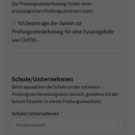
Die Prüfungswiederholung findet beim
ursprünglichen Prüfungszentrum statt.
Ich beantrage die Option zur
Prüfungswiederholung für eine Zusatzgebühr
von CHF30.-
Schule/Unternehmen
Beim auswählen die Schule an der ich einen
Prüfungsvorbereitungskurs besuch, gewähre ich der
Schule Einsicht in meine Prüfungsresultate
Schule/Unternehmen
*