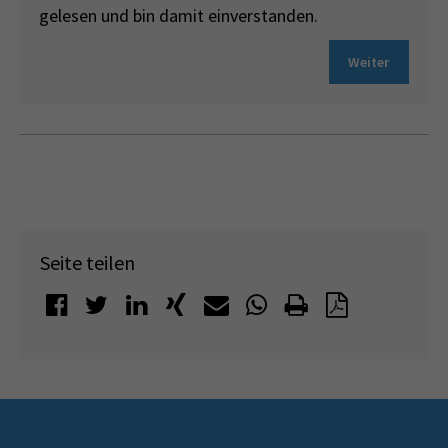
gelesen und bin damit einverstanden.
Weiter
Seite teilen