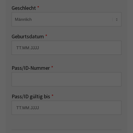
Geschlecht
*
Geburtsdatum
*
Pass/ID-Nummer
*
Pass/ID gültig bis
*