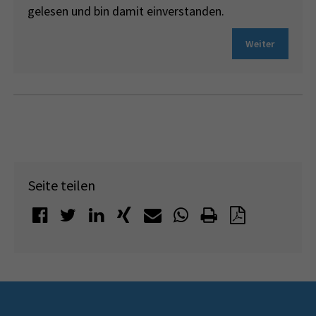
gelesen und bin damit einverstanden.
Weiter
Seite teilen