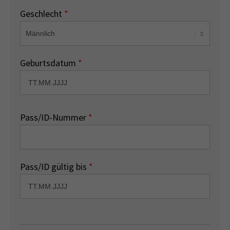
Geschlecht
*
Geburtsdatum
*
Pass/ID-Nummer
*
Pass/ID gültig bis
*