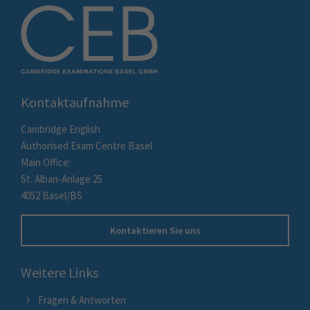
Kontaktaufnahme
Cambridge English
Authorised Exam Centre Basel
Main Office:
St. Alban-Anlage 25
4052 Basel/BS
Kontaktieren Sie uns
Weitere Links
Fragen & Antworten