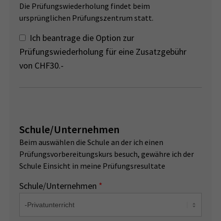
Die Prüfungswiederholung findet beim
ursprünglichen Prüfungszentrum statt.
Ich beantrage die Option zur
Prüfungswiederholung für eine Zusatzgebühr
von CHF30.-
Schule/Unternehmen
Beim auswählen die Schule an der ich einen
Prüfungsvorbereitungskurs besuch, gewähre ich der
Schule Einsicht in meine Prüfungsresultate
Schule/Unternehmen
*