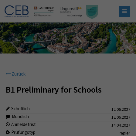
Zurück
B1 Preliminary for Schools
Schriftlich
12.06.2027
Mündlich
12.06.2027
Anmeldefrist
14.04.2027
Prüfungstyp
Papier