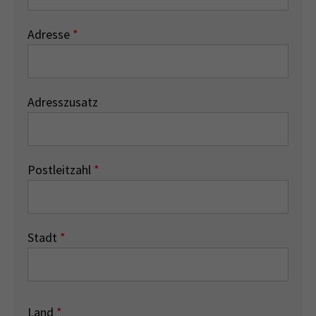
Adresse
*
Adresszusatz
Postleitzahl
*
Stadt
*
Land
*