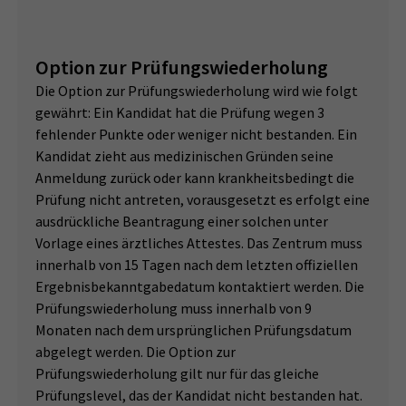
Option zur Prüfungswiederholung
Die Option zur Prüfungswiederholung wird wie folgt
gewährt: Ein Kandidat hat die Prüfung wegen 3
fehlender Punkte oder weniger nicht bestanden. Ein
Kandidat zieht aus medizinischen Gründen seine
Anmeldung zurück oder kann krankheitsbedingt die
Prüfung nicht antreten, vorausgesetzt es erfolgt eine
ausdrückliche Beantragung einer solchen unter
Vorlage eines ärztliches Attestes. Das Zentrum muss
innerhalb von 15 Tagen nach dem letzten offiziellen
Ergebnisbekanntgabedatum kontaktiert werden. Die
Prüfungswiederholung muss innerhalb von 9
Monaten nach dem ursprünglichen Prüfungsdatum
abgelegt werden. Die Option zur
Prüfungswiederholung gilt nur für das gleiche
Prüfungslevel, das der Kandidat nicht bestanden hat.