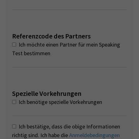
Referenzcode des Partners
Ich möchte einen Partner für mein Speaking
Test bestimmen
Spezielle Vorkehrungen
Ich benötige spezielle Vorkehrungen
Ich bestätige, dass die obige Informationen
richtig sind. Ich habe die
Anmeldebedingungen