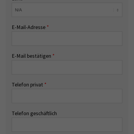
E-Mail-Adresse
*
E-Mail bestätigen
*
Telefon privat
*
Telefon geschäftlich