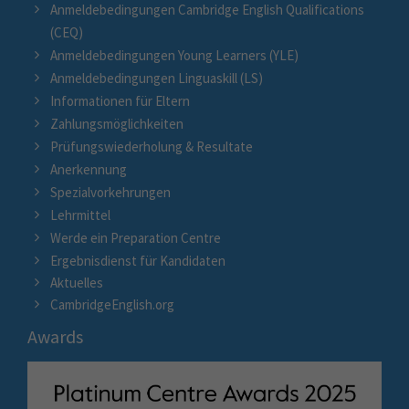
Anmeldebedingungen Cambridge English Qualifications
(CEQ)
Anmeldebedingungen Young Learners (YLE)
Anmeldebedingungen Linguaskill (LS)
Informationen für Eltern
Zahlungsmöglichkeiten
Prüfungswiederholung & Resultate
Anerkennung
Spezialvorkehrungen
Lehrmittel
Werde ein Preparation Centre
Ergebnisdienst für Kandidaten
Aktuelles
CambridgeEnglish.org
Awards