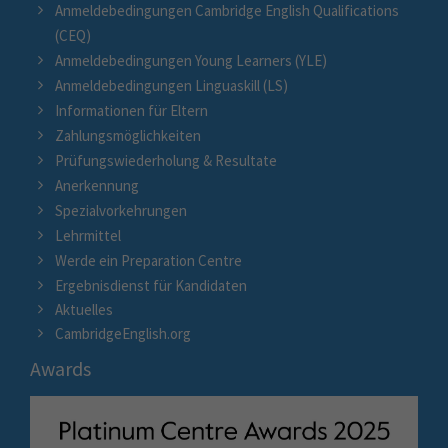
Anmeldebedingungen Cambridge English Qualifications
(CEQ)
Anmeldebedingungen Young Learners (YLE)
Anmeldebedingungen Linguaskill (LS)
Informationen für Eltern
Zahlungsmöglichkeiten
Prüfungswiederholung & Resultate
Anerkennung
Spezialvorkehrungen
Lehrmittel
Werde ein Preparation Centre
Ergebnisdienst für Kandidaten
Aktuelles
CambridgeEnglish.org
Awards