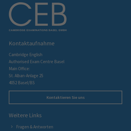
Kontaktaufnahme
Cambridge English
Authorised Exam Centre Basel
Main Office:
St. Alban-Anlage 25
4052 Basel/BS
Kontaktieren Sie uns
Weitere Links
Fragen & Antworten