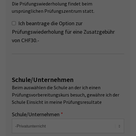
Die Prüfungswiederholung findet beim
ursprünglichen Prüfungszentrum statt.
Ich beantrage die Option zur
Prüfungswiederholung für eine Zusatzgebühr
von CHF30.-
Schule/Unternehmen
Beim auswählen die Schule an der ich einen
Prüfungsvorbereitungskurs besuch, gewähre ich der
Schule Einsicht in meine Prüfungsresultate
Schule/Unternehmen
*