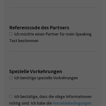
Referenzcode des Partners
Ich möchte einen Partner für mein Speaking
Test bestimmen
Spezielle Vorkehrungen
Ich benötige spezielle Vorkehrungen
Ich bestätige, dass die obige Informationen
richtig sind. Ich habe die
Anmeldebedingungen