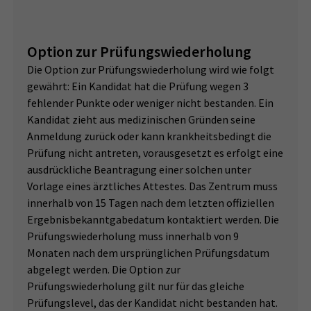
Option zur Prüfungswiederholung
Die Option zur Prüfungswiederholung wird wie folgt
gewährt: Ein Kandidat hat die Prüfung wegen 3
fehlender Punkte oder weniger nicht bestanden. Ein
Kandidat zieht aus medizinischen Gründen seine
Anmeldung zurück oder kann krankheitsbedingt die
Prüfung nicht antreten, vorausgesetzt es erfolgt eine
ausdrückliche Beantragung einer solchen unter
Vorlage eines ärztliches Attestes. Das Zentrum muss
innerhalb von 15 Tagen nach dem letzten offiziellen
Ergebnisbekanntgabedatum kontaktiert werden. Die
Prüfungswiederholung muss innerhalb von 9
Monaten nach dem ursprünglichen Prüfungsdatum
abgelegt werden. Die Option zur
Prüfungswiederholung gilt nur für das gleiche
Prüfungslevel, das der Kandidat nicht bestanden hat.