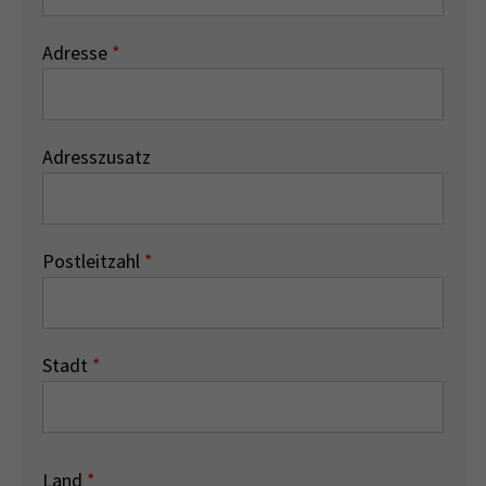
Adresse
*
Adresszusatz
Postleitzahl
*
Stadt
*
Land
*