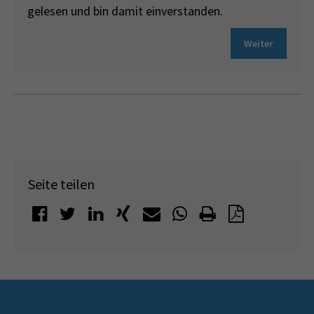
gelesen und bin damit einverstanden.
Weiter
Seite teilen