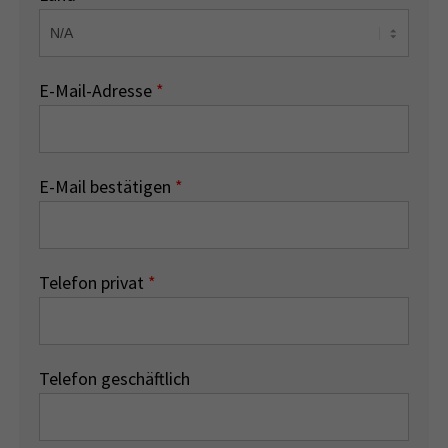
E-Mail-Adresse
*
E-Mail bestätigen
*
Telefon privat
*
Telefon geschäftlich