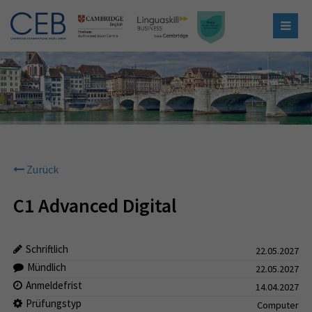
Zurück
C1 Advanced Digital
Schriftlich
22.05.2027
Mündlich
22.05.2027
Anmeldefrist
14.04.2027
Prüfungstyp
Computer