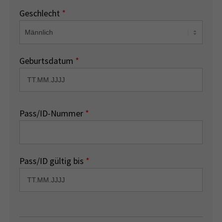
Geschlecht
*
Geburtsdatum
*
Pass/ID-Nummer
*
Pass/ID gültig bis
*