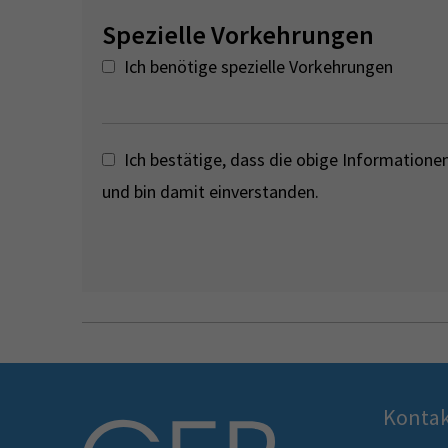
Spezielle Vorkehrungen
Ich benötige spezielle Vorkehrungen
Ich bestätige, dass die obige Informationen 
und bin damit einverstanden.
Konta