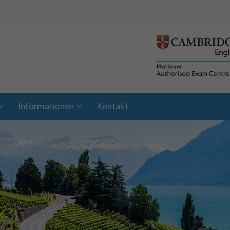
Informationen
Kontakt