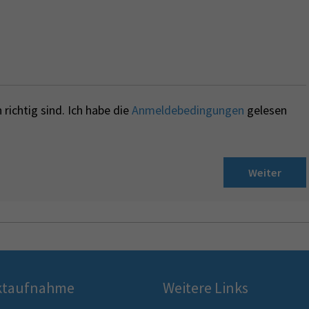
richtig sind. Ich habe die
Anmeldebedingungen
gelesen
Weiter
ktaufnahme
Weitere Links