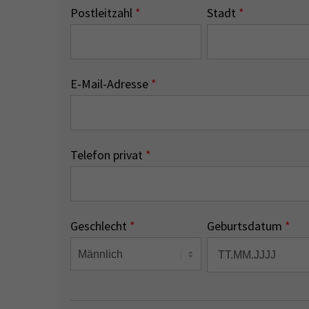
Postleitzahl
*
Stadt
*
E-Mail-Adresse
*
Telefon privat
*
Geschlecht
*
Geburtsdatum
*