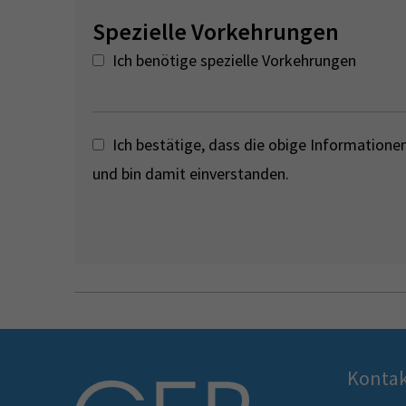
Spezielle Vorkehrungen
Ich benötige spezielle Vorkehrungen
Ich bestätige, dass die obige Informationen 
und bin damit einverstanden.
Konta