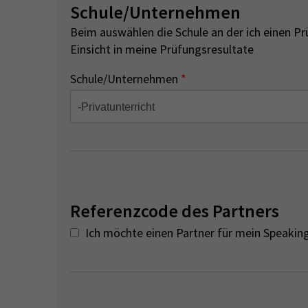
Schule/Unternehmen
Beim auswählen die Schule an der ich einen P
Einsicht in meine Prüfungsresultate
Schule/Unternehmen
*
Referenzcode des Partners
Ich möchte einen Partner für mein Speaki