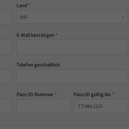
Land
*
E-Mail bestätigen
*
Telefon geschäftlich
Pass/ID-Nummer
*
Pass/ID gültig bis
*