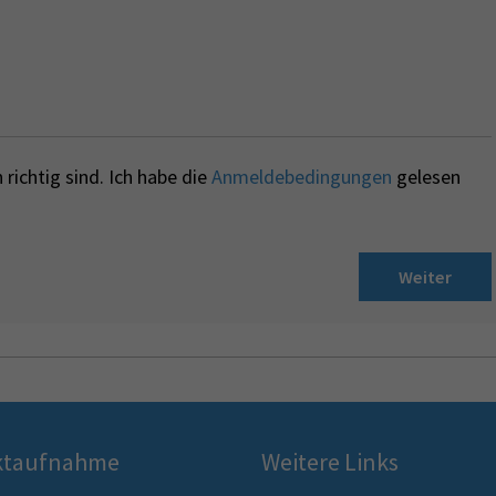
richtig sind. Ich habe die
Anmeldebedingungen
gelesen
Weiter
ktaufnahme
Weitere Links