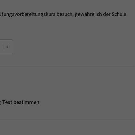
rüfungsvorbereitungskurs besuch, gewähre ich der Schule
ng Test bestimmen