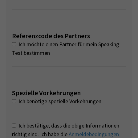
Referenzcode des Partners
Ich möchte einen Partner für mein Speaking
Test bestimmen
Spezielle Vorkehrungen
Ich benötige spezielle Vorkehrungen
Ich bestätige, dass die obige Informationen
richtig sind. Ich habe die
Anmeldebedingungen