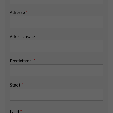
Adresse
*
Adresszusatz
Postleitzahl
*
Stadt
*
Land
*