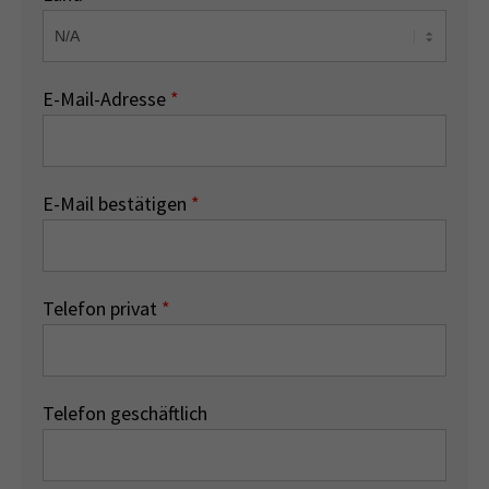
E-Mail-Adresse
*
E-Mail bestätigen
*
Telefon privat
*
Telefon geschäftlich