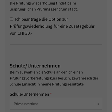
Die Prüfungswiederholung findet beim
ursprünglichen Prüfungszentrum statt.
Ich beantrage die Option zur
Prüfungswiederholung für eine Zusatzgebühr
von CHF30.-
Schule/Unternehmen
Beim auswählen die Schule an der ich einen
Prüfungsvorbereitungskurs besuch, gewähre ich der
Schule Einsicht in meine Prüfungsresultate
Schule/Unternehmen
*