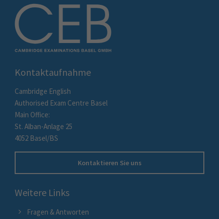
Kontaktaufnahme
Cambridge English
Authorised Exam Centre Basel
Main Office:
St. Alban-Anlage 25
4052 Basel/BS
Kontaktieren Sie uns
Weitere Links
Fragen & Antworten