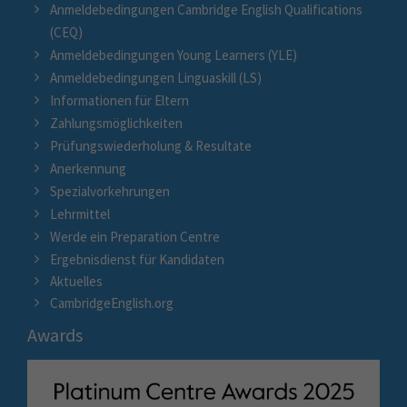
Anmeldebedingungen Cambridge English Qualifications
(CEQ)
Anmeldebedingungen Young Learners (YLE)
Anmeldebedingungen Linguaskill (LS)
Informationen für Eltern
Zahlungsmöglichkeiten
Prüfungswiederholung & Resultate
Anerkennung
Spezialvorkehrungen
Lehrmittel
Werde ein Preparation Centre
Ergebnisdienst für Kandidaten
Aktuelles
CambridgeEnglish.org
Awards