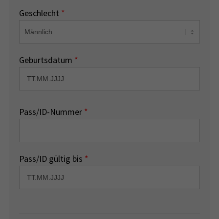
Geschlecht
*
Geburtsdatum
*
Pass/ID-Nummer
*
Pass/ID gültig bis
*