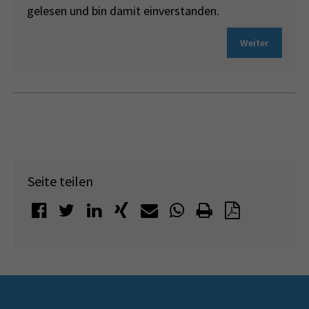
gelesen und bin damit einverstanden.
Weiter
Seite teilen