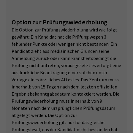
Option zur Prüfungswiederholung
Die Option zur Prüfungswiederholung wird wie folgt
gewährt: Ein Kandidat hat die Prüfung wegen 3
fehlender Punkte oder weniger nicht bestanden. Ein
Kandidat zieht aus medizinischen Gründen seine
Anmeldung zurück oder kann krankheitsbedingt die
Prüfung nicht antreten, vorausgesetzt es erfolgt eine
ausdrückliche Beantragung einer solchen unter
Vorlage eines ärztliches Attestes. Das Zentrum muss
innerhalb von 15 Tagen nach dem letzten offiziellen
Ergebnisbekanntgabedatum kontaktiert werden. Die
Prüfungswiederholung muss innerhalb von 9
Monaten nach dem ursprünglichen Prüfungsdatum
abgelegt werden. Die Option zur
Prüfungswiederholung gilt nur für das gleiche
Prüfungslevel, das der Kandidat nicht bestanden hat.