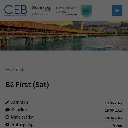
Zurück
B2 First (Sat)
Schriftlich
19.06.2027
Mündlich
19.06.2027
Anmeldefrist
14.04.2027
Prüfungstyp
Papier