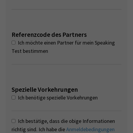
Referenzcode des Partners
Ich möchte einen Partner für mein Speaking
Test bestimmen
Spezielle Vorkehrungen
Ich benötige spezielle Vorkehrungen
Ich bestätige, dass die obige Informationen
richtig sind. Ich habe die
Anmeldebedingungen