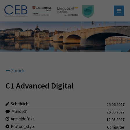
Zurück
C1 Advanced Digital
Schriftlich
26.06.2027
Mündlich
26.06.2027
Anmeldefrist
12.05.2027
Prüfungstyp
Computer