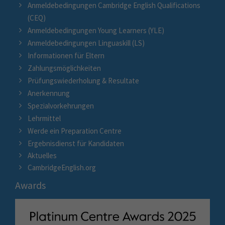
Anmeldebedingungen Cambridge English Qualifications
(CEQ)
Anmeldebedingungen Young Learners (YLE)
Anmeldebedingungen Linguaskill (LS)
Informationen für Eltern
Zahlungsmöglichkeiten
Prüfungswiederholung & Resultate
Anerkennung
Spezialvorkehrungen
Lehrmittel
Werde ein Preparation Centre
Ergebnisdienst für Kandidaten
Aktuelles
CambridgeEnglish.org
Awards