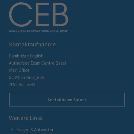
Kontaktaufnahme
Cambridge English
Authorised Exam Centre Basel
Main Office:
St. Alban-Anlage 25
4052 Basel/BS
Kontaktieren Sie uns
Weitere Links
Fragen & Antworten