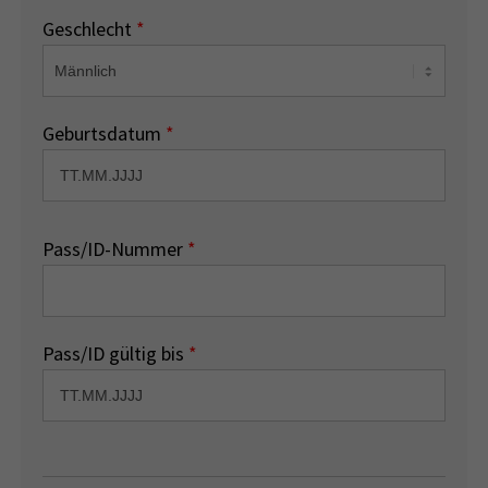
Geschlecht
*
Geburtsdatum
*
Pass/ID-Nummer
*
Pass/ID gültig bis
*