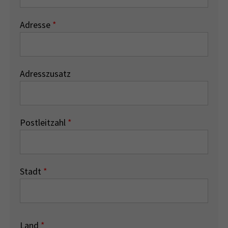
Adresse
*
Adresszusatz
Postleitzahl
*
Stadt
*
Land
*