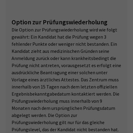
Option zur Prüfungswiederholung
Die Option zur Prüfungswiederholung wird wie folgt
gewährt: Ein Kandidat hat die Prüfung wegen 3
fehlender Punkte oder weniger nicht bestanden. Ein
Kandidat zieht aus medizinischen Gründen seine
Anmeldung zurück oder kann krankheitsbedingt die
Prüfung nicht antreten, vorausgesetzt es erfolgt eine
ausdrückliche Beantragung einer solchen unter
Vorlage eines ärztliches Attestes. Das Zentrum muss
innerhalb von 15 Tagen nach dem letzten offiziellen
Ergebnisbekanntgabedatum kontaktiert werden. Die
Prüfungswiederholung muss innerhalb von 9
Monaten nach dem ursprünglichen Prüfungsdatum
abgelegt werden. Die Option zur
Prüfungswiederholung gilt nur für das gleiche
Prüfungslevel, das der Kandidat nicht bestanden hat.