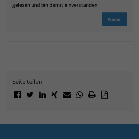
gelesen und bin damit einverstanden.
Weiter
Seite teilen