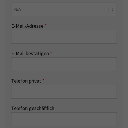
E-Mail-Adresse
*
E-Mail bestätigen
*
Telefon privat
*
Telefon geschäftlich