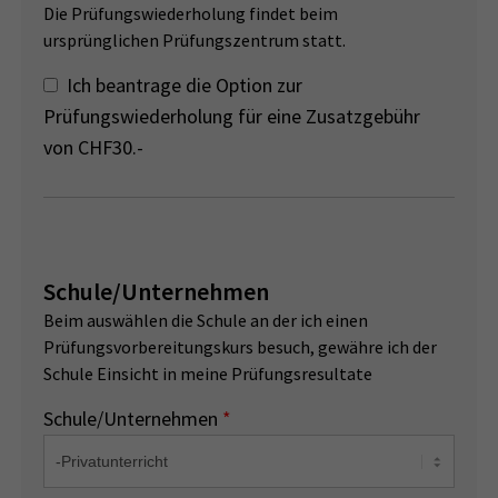
Die Prüfungswiederholung findet beim
ursprünglichen Prüfungszentrum statt.
Ich beantrage die Option zur
Prüfungswiederholung für eine Zusatzgebühr
von CHF30.-
Schule/Unternehmen
Beim auswählen die Schule an der ich einen
Prüfungsvorbereitungskurs besuch, gewähre ich der
Schule Einsicht in meine Prüfungsresultate
Schule/Unternehmen
*