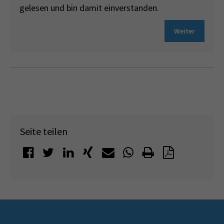
gelesen und bin damit einverstanden.
Weiter
Seite teilen