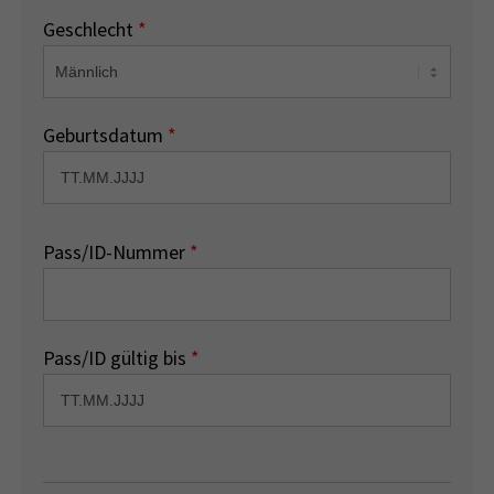
Geschlecht
*
Geburtsdatum
*
Pass/ID-Nummer
*
Pass/ID gültig bis
*