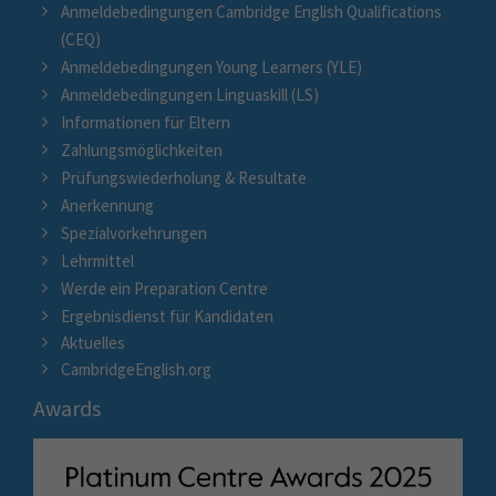
Anmeldebedingungen Cambridge English Qualifications
(CEQ)
Anmeldebedingungen Young Learners (YLE)
Anmeldebedingungen Linguaskill (LS)
Informationen für Eltern
Zahlungsmöglichkeiten
Prüfungswiederholung & Resultate
Anerkennung
Spezialvorkehrungen
Lehrmittel
Werde ein Preparation Centre
Ergebnisdienst für Kandidaten
Aktuelles
CambridgeEnglish.org
Awards