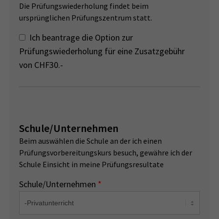
Die Prüfungswiederholung findet beim
ursprünglichen Prüfungszentrum statt.
Ich beantrage die Option zur
Prüfungswiederholung für eine Zusatzgebühr
von CHF30.-
Schule/Unternehmen
Beim auswählen die Schule an der ich einen
Prüfungsvorbereitungskurs besuch, gewähre ich der
Schule Einsicht in meine Prüfungsresultate
Schule/Unternehmen
*