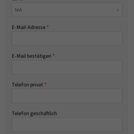
E-Mail-Adresse
*
E-Mail bestätigen
*
Telefon privat
*
Telefon geschäftlich