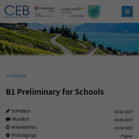
Zurück
B1 Preliminary for Schools
Schriftlich
26.06.2027
Mündlich
26.06.2027
Anmeldefrist
14.04.2027
Prüfungstyp
Papier