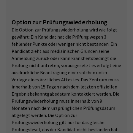
Option zur Prüfungswiederholung
Die Option zur Prüfungswiederholung wird wie folgt
gewährt: Ein Kandidat hat die Prüfung wegen 3
fehlender Punkte oder weniger nicht bestanden. Ein
Kandidat zieht aus medizinischen Gründen seine
Anmeldung zurück oder kann krankheitsbedingt die
Prüfung nicht antreten, vorausgesetzt es erfolgt eine
ausdrückliche Beantragung einer solchen unter
Vorlage eines ärztliches Attestes. Das Zentrum muss
innerhalb von 15 Tagen nach dem letzten offiziellen
Ergebnisbekanntgabedatum kontaktiert werden. Die
Prüfungswiederholung muss innerhalb von 9
Monaten nach dem ursprünglichen Prüfungsdatum
abgelegt werden. Die Option zur
Prüfungswiederholung gilt nur für das gleiche
Prüfungslevel, das der Kandidat nicht bestanden hat.