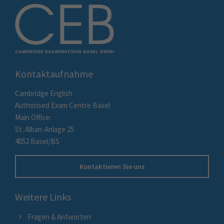
Kontaktaufnahme
Cambridge English
Authorised Exam Centre Basel
Main Office:
St. Alban-Anlage 25
4052 Basel/BS
Kontaktieren Sie uns
Weitere Links
Fragen & Antworten