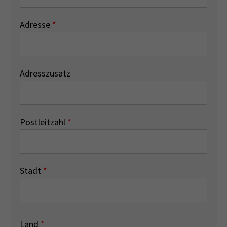
Adresse
*
Adresszusatz
Postleitzahl
*
Stadt
*
Land
*