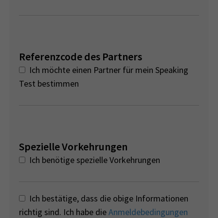
Referenzcode des Partners
Ich möchte einen Partner für mein Speaking
Test bestimmen
Spezielle Vorkehrungen
Ich benötige spezielle Vorkehrungen
Ich bestätige, dass die obige Informationen
richtig sind. Ich habe die
Anmeldebedingungen