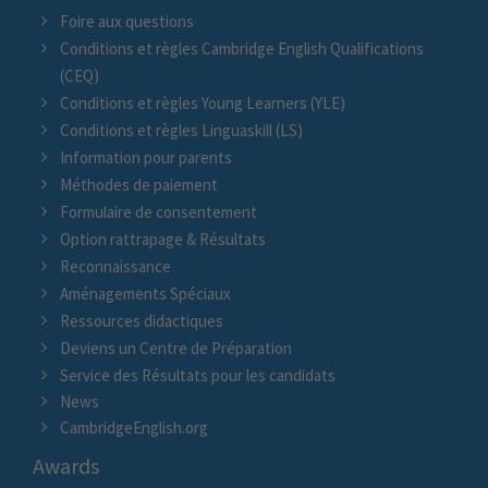
Foire aux questions
Conditions et règles Cambridge English Qualifications
(CEQ)
Conditions et règles Young Learners (YLE)
Conditions et règles Linguaskill (LS)
Information pour parents
Méthodes de paiement
Formulaire de consentement
Option rattrapage & Résultats
Reconnaissance
Aménagements Spéciaux
Ressources didactiques
Deviens un Centre de Préparation
Service des Résultats pour les candidats
News
CambridgeEnglish.org
Awards