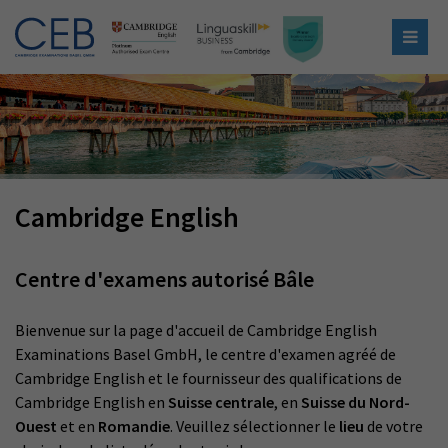
Cambridge English
Centre d'examens autorisé Bâle
Bienvenue sur la page d'accueil de Cambridge English
Examinations Basel GmbH, le centre d'examen agréé de
Cambridge English et le fournisseur des qualifications de
Cambridge English en
Suisse centrale
, en
Suisse du Nord-
Ouest
et en
Romandie
. Veuillez sélectionner le
lieu
de votre