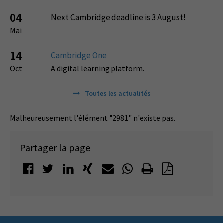
04
Next Cambridge deadline is 3 August!
Mai
14
Cambridge One
Oct
A digital learning platform.
Toutes les actualités
Malheureusement l'élément "2981" n'existe pas.
Partager la page