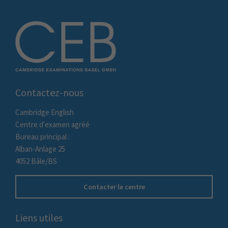
Contactez-nous
Cambridge English
Centre d'examen agréé
Bureau principal :
Alban-Anlage 25
4052 Bâle/BS
Contacter le centre
Liens utiles