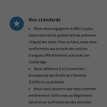
Nos standards
Nous nous engageons à offrir la plus
haute sécurité et qualité afin de préserver
l'équité des tests. Pour ce faire, nous nous
conformons aux accords des centres
d'anglais officiellement autorisés par
Cambridge
Nous adhérons à la Convention
Européenne des Droits de l'Homme
(CEDH) le cas échéant
Nous nous assurons que nous sommes
entièrement conformes au Règlement
Général sur la Protection des Données