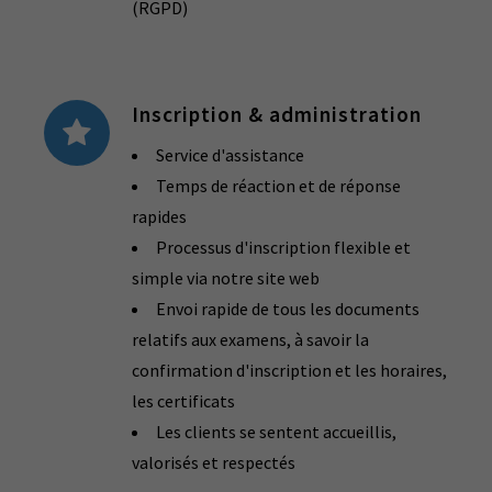
(RGPD)
Inscription & administration
Service d'assistance
Temps de réaction et de réponse
rapides
Processus d'inscription flexible et
simple via notre site web
Envoi rapide de tous les documents
relatifs aux examens, à savoir la
confirmation d'inscription et les horaires,
les certificats
Les clients se sentent accueillis,
valorisés et respectés