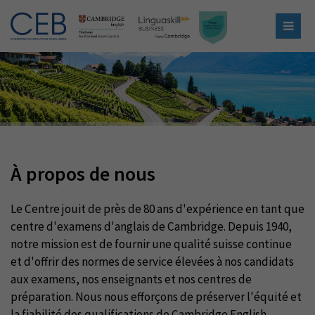
À propos de nous
Le Centre jouit de près de 80 ans d'expérience en tant que
centre d'examens d'anglais de Cambridge. Depuis 1940,
notre mission est de fournir une qualité suisse continue
et d'offrir des normes de service élevées à nos candidats
aux examens, nos enseignants et nos centres de
préparation. Nous nous efforçons de préserver l'équité et
la fiabilité des qualifications de Cambridge English.