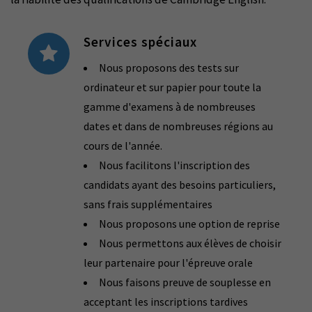
Services spéciaux
Nous proposons des tests sur
ordinateur et sur papier pour toute la
gamme d'examens à de nombreuses
dates et dans de nombreuses régions au
cours de l'année.
Nous facilitons l'inscription des
candidats ayant des besoins particuliers,
sans frais supplémentaires
Nous proposons une option de reprise
Nous permettons aux élèves de choisir
leur partenaire pour l'épreuve orale
Nous faisons preuve de souplesse en
acceptant les inscriptions tardives