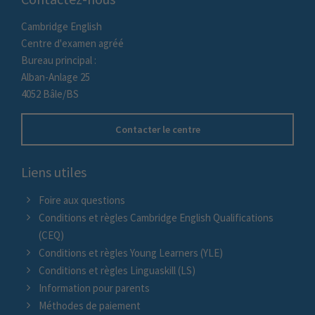
Cambridge English
Centre d'examen agréé
Bureau principal :
Alban-Anlage 25
4052 Bâle/BS
Contacter le centre
Liens utiles
Foire aux questions
Conditions et règles Cambridge English Qualifications
(CEQ)
Conditions et règles Young Learners (YLE)
Conditions et règles Linguaskill (LS)
Information pour parents
Méthodes de paiement