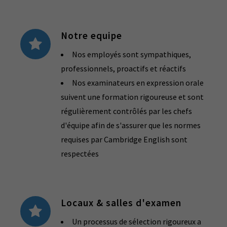
Notre equipe
Nos employés sont sympathiques,
professionnels, proactifs et réactifs
Nos examinateurs en expression orale
suivent une formation rigoureuse et sont
régulièrement contrôlés par les chefs
d'équipe afin de s'assurer que les normes
requises par Cambridge English sont
respectées
Locaux & salles d'examen
Un processus de sélection rigoureux a