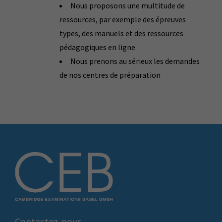
Nous proposons une multitude de
ressources, par exemple des épreuves
types, des manuels et des ressources
pédagogiques en ligne
Nous prenons au sérieux les demandes
de nos centres de préparation
Contactez-nous