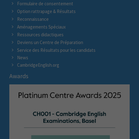
Formulaire de consentement
Option rattrapage & Résultats
Reconnaissance
Aménagements Spéciaux
Ressources didactiques
Deviens un Centre de Préparation
Service des Résultats pour les candidats
News
CambridgeEnglish.org
Awards