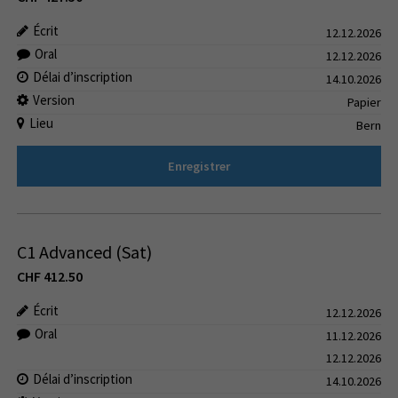
Écrit
12.12.2026
Oral
12.12.2026
Délai d’inscription
14.10.2026
Version
Papier
Lieu
Bern
Enregistrer
C1 Advanced (Sat)
CHF
412.50
Écrit
12.12.2026
Oral
11.12.2026
12.12.2026
Délai d’inscription
14.10.2026