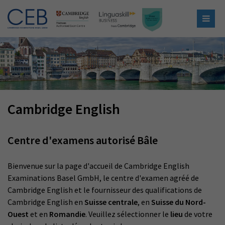
Cambridge English
Centre d'examens autorisé Bâle
Bienvenue sur la page d'accueil de Cambridge English
Examinations Basel GmbH, le centre d'examen agréé de
Cambridge English et le fournisseur des qualifications de
Cambridge English en
Suisse centrale
, en
Suisse du Nord-
Ouest
et en
Romandie
. Veuillez sélectionner le
lieu
de votre