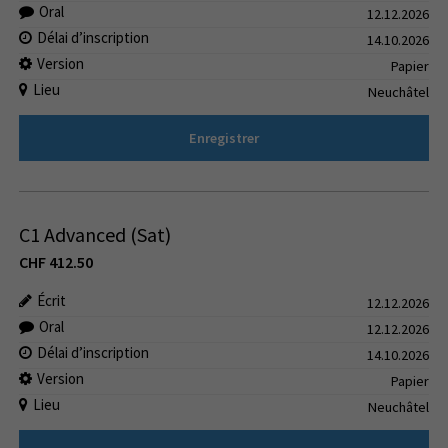
Oral
12.12.2026
Délai d’inscription
14.10.2026
Version
Papier
Lieu
Neuchâtel
Enregistrer
C1 Advanced (Sat)
CHF
412.50
Écrit
12.12.2026
Oral
12.12.2026
Délai d’inscription
14.10.2026
Version
Papier
Lieu
Neuchâtel