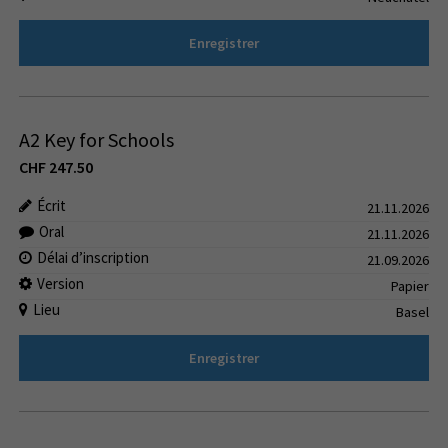
Enregistrer
A2 Key for Schools
CHF
247.50
Écrit
21.11.2026
Oral
21.11.2026
Délai d’inscription
21.09.2026
Version
Papier
Lieu
Basel
Enregistrer