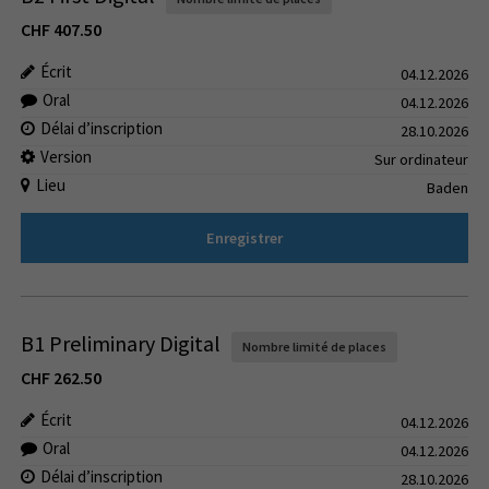
CHF
407.50
Écrit
04.12.2026
Oral
04.12.2026
Délai d’inscription
28.10.2026
Version
Sur ordinateur
Lieu
Baden
Enregistrer
B1 Preliminary Digital
Nombre limité de places
CHF
262.50
Écrit
04.12.2026
Oral
04.12.2026
Délai d’inscription
28.10.2026