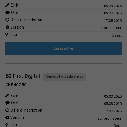
Écrit
05.09.2026
Oral
05.09.2026
Délai d’inscription
17.08.2026
Version
Sur ordinateur
Lieu
Basel
Enregistrer
B2 First Digital
Nombre limité de places
CHF
407.50
Écrit
05.09.2026
Oral
05.09.2026
Délai d’inscription
17.08.2026
Version
Sur ordinateur
Lieu
Bern