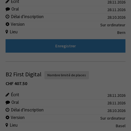
Écrit
28.11.2026
Oral
28.11.2026
Délai d’inscription
28.10.2026
Version
Sur ordinateur
Lieu
Bern
Enregistrer
B2 First Digital
Nombre limité de places
CHF
407.50
Écrit
28.11.2026
Oral
28.11.2026
Délai d’inscription
28.10.2026
Version
Sur ordinateur
Lieu
Basel