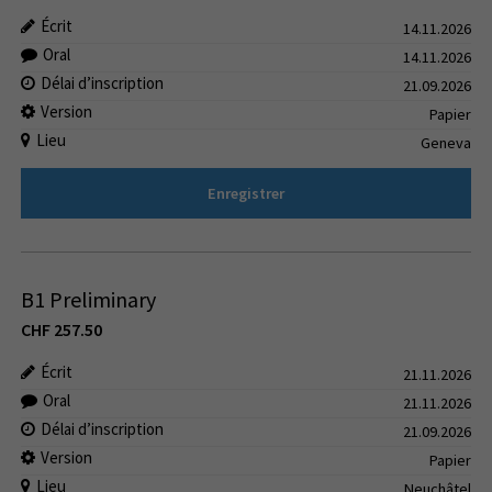
Écrit
14.11.2026
Oral
14.11.2026
Délai d’inscription
21.09.2026
Version
Papier
Lieu
Geneva
Enregistrer
B1 Preliminary
CHF
257.50
Écrit
21.11.2026
Oral
21.11.2026
Délai d’inscription
21.09.2026
Version
Papier
Lieu
Neuchâtel