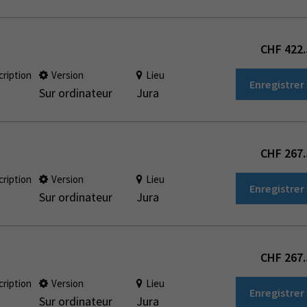
CHF
422.
cription
Version
Lieu
Enregistrer
Sur ordinateur
Jura
CHF
267.
cription
Version
Lieu
Enregistrer
Sur ordinateur
Jura
CHF
267.
cription
Version
Lieu
Enregistrer
Sur ordinateur
Jura