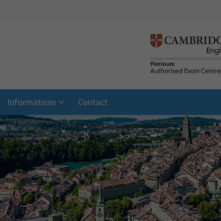
Informations
Contact