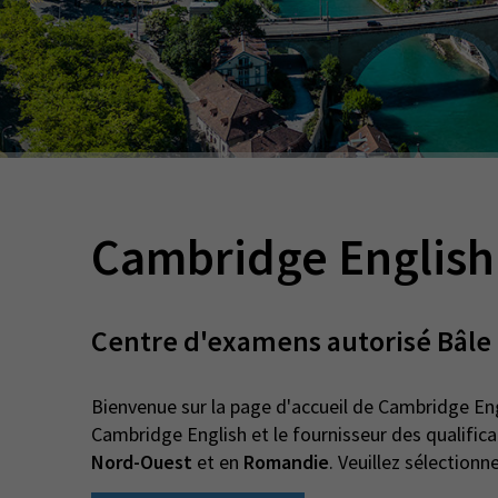
Cambridge English
Centre d'examens autorisé Bâle
Bienvenue sur la page d'accueil de Cambridge E
Cambridge English et le fournisseur des qualifi
Nord-Ouest
et en
Romandie
. Veuillez sélectionn