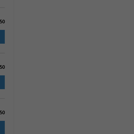
50
50
50