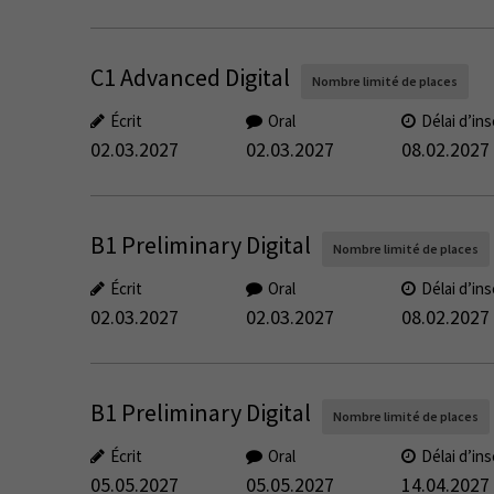
C1 Advanced Digital
Nombre limité de places
Écrit
Oral
Délai d’ins
02.03.2027
02.03.2027
08.02.2027
B1 Preliminary Digital
Nombre limité de places
Écrit
Oral
Délai d’ins
02.03.2027
02.03.2027
08.02.2027
B1 Preliminary Digital
Nombre limité de places
Écrit
Oral
Délai d’ins
05.05.2027
05.05.2027
14.04.2027