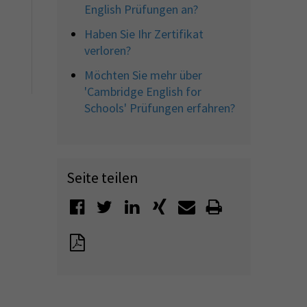
English Prüfungen an?
Haben Sie Ihr Zertifikat
verloren?
Möchten Sie mehr über
'Cambridge English for
Schools' Prüfungen erfahren?
Seite teilen