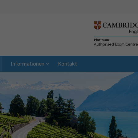
Informationen
Kontakt