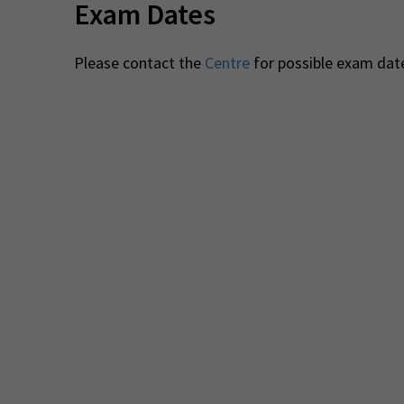
Exam Dates
Please contact the
Centre
for possible exam dat