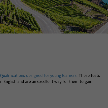
Qualifications designed for young learners
. These tests
n English and are an excellent way for them to gain