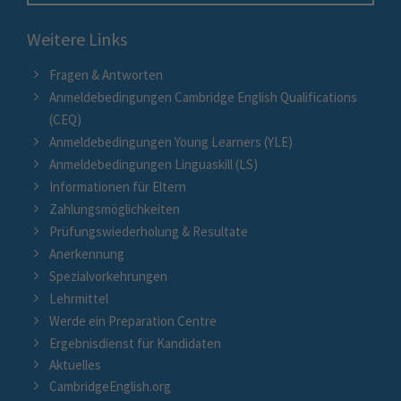
Weitere Links
Fragen & Antworten
Anmeldebedingungen Cambridge English Qualifications
(CEQ)
Anmeldebedingungen Young Learners (YLE)
Anmeldebedingungen Linguaskill (LS)
Informationen für Eltern
Zahlungsmöglichkeiten
Prüfungswiederholung & Resultate
Anerkennung
Spezialvorkehrungen
Lehrmittel
Werde ein Preparation Centre
Ergebnisdienst für Kandidaten
Aktuelles
CambridgeEnglish.org