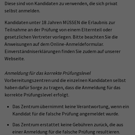
Diese sind von Kandidaten zu verwenden, die sich privat
selbst anmelden.
Kandidaten unter 18 Jahren MÜSSEN die Erlaubnis zur
Teilnahme an der Prüfung von einem Elternteil oder
gesetzlichen Vertreter vorlegen. Bitte beachten Sie die
Anweisungen auf dem Online-Anmeldeformular.
Einverständniserklärungen finden Sie zudem auf unserer
Webseite.
Anmeldung für das korrekte Prüfungslevel
Vorbereitungszentren und die einzelnen Kandidaten selbst
haben dafür Sorge zu tragen, dass die Anmeldung für das
korrekte Prüfungslevel erfolgt.
Das Zentrum übernimmt keine Verantwortung, wenn ein
Kandidat für die falsche Prüfung angemeldet wurde.
Das Zentrum erstattet keine Gebühren zurück, die aus
einer Anmeldung für die falsche Prüfung resultieren.