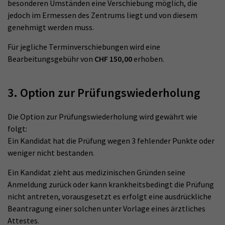
besonderen Umständen eine Verschiebung möglich, die
jedoch im Ermessen des Zentrums liegt und von diesem
genehmigt werden muss.
Für jegliche Terminverschiebungen wird eine
Bearbeitungsgebühr von
CHF 150,00
erhoben.
3. Option zur Prüfungswiederholung
Die Option zur Prüfungswiederholung wird gewährt wie
folgt:
Ein Kandidat hat die Prüfung wegen 3 fehlender Punkte oder
weniger nicht bestanden.
Ein Kandidat zieht aus medizinischen Gründen seine
Anmeldung zurück oder kann krankheitsbedingt die Prüfung
nicht antreten, vorausgesetzt es erfolgt eine ausdrückliche
Beantragung einer solchen unter Vorlage eines ärztliches
Attestes.