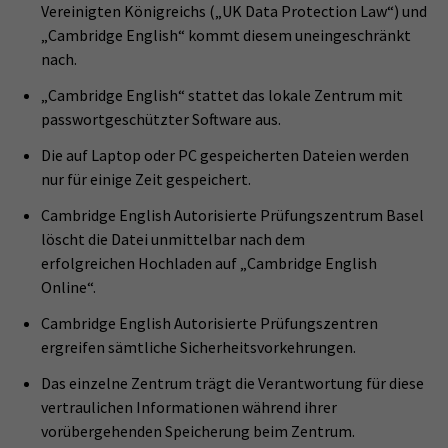
Vereinigten Königreichs („UK Data Protection Law“) und
„Cambridge English“ kommt diesem uneingeschränkt
nach.
„Cambridge English“ stattet das lokale Zentrum mit
passwortgeschützter Software aus.
Die auf Laptop oder PC gespeicherten Dateien werden
nur für einige Zeit gespeichert.
Cambridge English Autorisierte Prüfungszentrum Basel
löscht die Datei unmittelbar nach dem
erfolgreichen Hochladen auf „Cambridge English
Online“.
Cambridge English Autorisierte Prüfungszentren
ergreifen sämtliche Sicherheitsvorkehrungen.
Das einzelne Zentrum trägt die Verantwortung für diese
vertraulichen Informationen während ihrer
vorübergehenden Speicherung beim Zentrum.