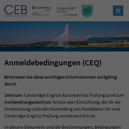
Anmeldebedingungen (CEQ)
Bitte lesen Sie diese wichtigen Informationen sorfgältig
durch.
Zentrum
: Cambridge English Autorisiertes Prüfungszentrum
Vorbereitungszentrum
: Schule oder Einrichtung, die für die
Vorbereitung und/oder Anmeldung von Kandidaten für eine
Cambridge English Prüfung verantwortlich ist.
In diesem Dokument sind die Bestimmungen, Bedingungen