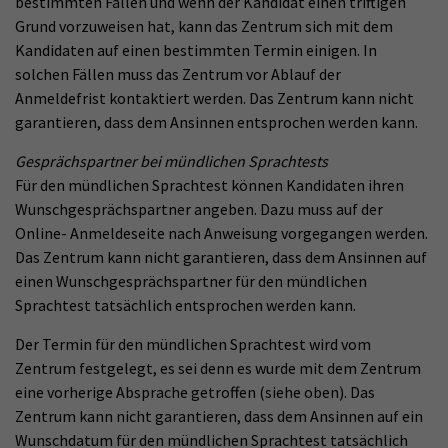
bestimmten Fällen und wenn der Kandidat einen triftigen
Grund vorzuweisen hat, kann das Zentrum sich mit dem
Kandidaten auf einen bestimmten Termin einigen. In
solchen Fällen muss das Zentrum vor Ablauf der
Anmeldefrist kontaktiert werden. Das Zentrum kann nicht
garantieren, dass dem Ansinnen entsprochen werden kann.
Gesprächspartner bei mündlichen Sprachtests
Für den mündlichen Sprachtest können Kandidaten ihren
Wunschgesprächspartner angeben. Dazu muss auf der
Online- Anmeldeseite nach Anweisung vorgegangen werden.
Das Zentrum kann nicht garantieren, dass dem Ansinnen auf
einen Wunschgesprächspartner für den mündlichen
Sprachtest tatsächlich entsprochen werden kann.
Der Termin für den mündlichen Sprachtest wird vom
Zentrum festgelegt, es sei denn es wurde mit dem Zentrum
eine vorherige Absprache getroffen (siehe oben). Das
Zentrum kann nicht garantieren, dass dem Ansinnen auf ein
Wunschdatum für den mündlichen Sprachtest tatsächlich