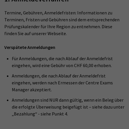
Termine, Gebühren, Anmeldefristen: Informationen zu
Terminen, Fristen und Gebühren sind dem entsprechenden
Prüfungskalender für Ihre Region zu entnehmen. Diese
finden Sie auf unserer Webseite.
Verspätete Anmeldungen
Für Anmeldungen, die nach Ablauf der Anmeldefrist
eingehen, wird eine Gebühr von CHF 60,00 erhoben.
Anmeldungen, die nach Ablauf der Anmeldefrist
eingehen, werden nach Ermessen der Centre Exams
Manager akzeptiert.
Anmeldungen sind NUR dann gültig, wenn ein Beleg über
die erfolgte Überweisung beigefügt ist – siehe dazu unter
„Bezahlung“ - siehe Punkt 4.