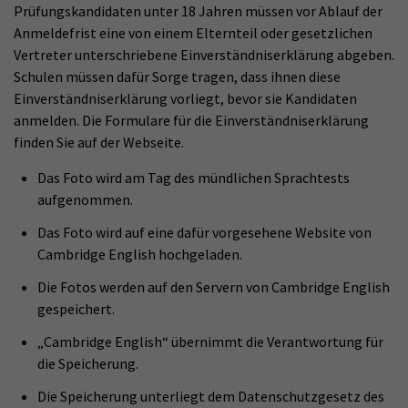
Prüfungskandidaten unter 18 Jahren müssen vor Ablauf der
Anmeldefrist eine von einem Elternteil oder gesetzlichen
Vertreter unterschriebene Einverständniserklärung abgeben.
Schulen müssen dafür Sorge tragen, dass ihnen diese
Einverständniserklärung vorliegt, bevor sie Kandidaten
anmelden. Die Formulare für die Einverständniserklärung
finden Sie auf der Webseite.
Das Foto wird am Tag des mündlichen Sprachtests
aufgenommen.
Das Foto wird auf eine dafür vorgesehene Website von
Cambridge English hochgeladen.
Die Fotos werden auf den Servern von Cambridge English
gespeichert.
„Cambridge English“ übernimmt die Verantwortung für
die Speicherung.
Die Speicherung unterliegt dem Datenschutzgesetz des