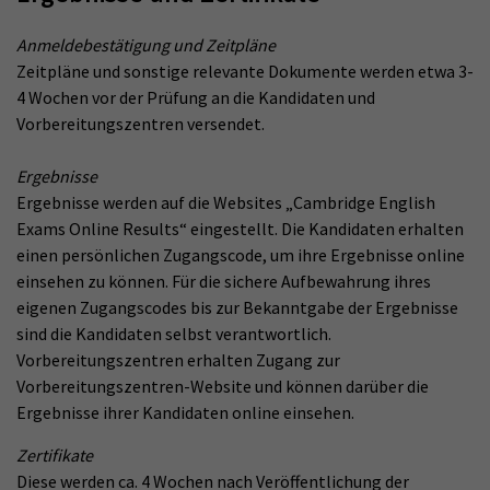
Anmeldebestätigung und Zeitpläne
Zeitpläne und sonstige relevante Dokumente werden etwa 3-
4 Wochen vor der Prüfung an die Kandidaten und
Vorbereitungszentren versendet.
Ergebnisse
Ergebnisse werden auf die Websites „Cambridge English
Exams Online Results“ eingestellt. Die Kandidaten erhalten
einen persönlichen Zugangscode, um ihre Ergebnisse online
einsehen zu können. Für die sichere Aufbewahrung ihres
eigenen Zugangscodes bis zur Bekanntgabe der Ergebnisse
sind die Kandidaten selbst verantwortlich.
Vorbereitungszentren erhalten Zugang zur
Vorbereitungszentren-Website und können darüber die
Ergebnisse ihrer Kandidaten online einsehen.
Zertifikate
Diese werden ca. 4 Wochen nach Veröffentlichung der