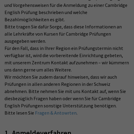
und Vorgehensweisen für die Anmeldung zu einer Cambridge
English Prüfung beschrieben und welche
Bezahlmöglichkeiten es gibt.
Bitte tragen Sie dafür Sorge, dass diese Informationen an
alle Lehrkräfte von Kursen für Cambridge Prüfungen
ausgegeben werden.
Für den Fall, dass in Ihrer Region ein Prüfungstermin nicht
verfügbar ist, wird die vorbereitende Einrichtung gebeten,
mit unserem Zentrum Kontakt aufzunehmen – wir kümmern
uns dann gerne um alles Weitere.
Wir möchten Sie zudem darauf hinweisen, dass wir auch
Prüfungen in allen anderen Regionen in der Schweiz
abnehmen. Bitte nehmen Sie mit uns Kontakt auf, wenn Sie
diesbezüglich Fragen haben oder wenn Sie für Cambridge
English Prüfungen sonstige Unterstützung benötigen.
Bitte lesen Sie
Fragen & Antowrten
.
1. Anmeldeverfahren