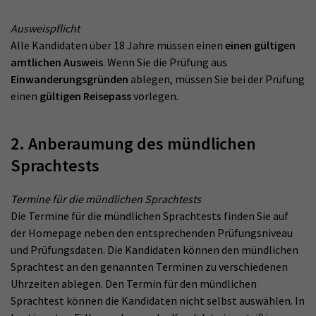
Ausweispflicht
Alle Kandidaten über 18 Jahre müssen einen
einen gültigen
amtlichen Ausweis
. Wenn Sie die Prüfung aus
Einwanderungsgründen
ablegen, müssen Sie bei der Prüfung
einen
gültigen Reisepass
vorlegen.
2. Anberaumung des mündlichen
Sprachtests
Termine für die mündlichen Sprachtests
Die Termine für die mündlichen Sprachtests finden Sie auf
der Homepage neben den entsprechenden Prüfungsniveau
und Prüfungsdaten. Die Kandidaten können den mündlichen
Sprachtest an den genannten Terminen zu verschiedenen
Uhrzeiten ablegen. Den Termin für den mündlichen
Sprachtest können die Kandidaten nicht selbst auswählen. In