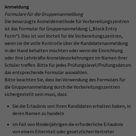
Anmeldung
Formulare für die Gruppenanmeldung
Die bevorzugte Anmeldemethode für Vorbereitungszentren
ist das Formular für Gruppenanmeldung („Block Entry
Form“). Dies ist von Vorteil für die Vorbereitungszentren,
wenn sie die volle Kontrolle über die Kandidatenanmeldung
in der Hand behalten möchten oder wenn die Einrichtung
oder ihre Lehrkräfte Anmeldevorkehrungen im Namen ihrer
Schüler treffen. Bitte für jedes Prüfungslevel/Prüfungsdatum
das entsprechende Formular auswählen.
Bitte beachten Sie, dass bei Verwendung des Formulars für
die Gruppenanmeldung durch die Vorbereitungszentren
sichergestellt sein muss, dass:
Sie die Erlaubnis von Ihren Kandidaten erhalten haben, in
deren Namen zu handeln
im Fall von Minderjährigen die erforderliche Erlaubnis
von einem Elternteil oder gesetzlichen Vertreter