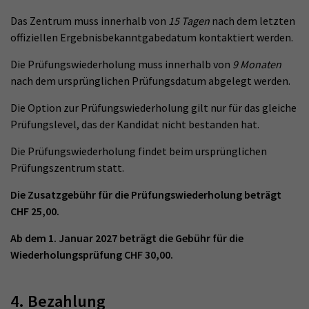
Das Zentrum muss innerhalb von
15 Tagen
nach dem letzten
offiziellen Ergebnisbekanntgabedatum kontaktiert werden.
Die Prüfungswiederholung muss innerhalb von
9 Monaten
nach dem ursprünglichen Prüfungsdatum abgelegt werden.
Die Option zur Prüfungswiederholung gilt nur für das gleiche
Prüfungslevel, das der Kandidat nicht bestanden hat.
Die Prüfungswiederholung findet beim ursprünglichen
Prüfungszentrum statt.
Die Zusatzgebühr für die Prüfungswiederholung beträgt
CHF 25,00.
Ab dem 1. Januar 2027 beträgt die Gebühr für die
Wiederholungsprüfung CHF 30,00.
4. Bezahlung