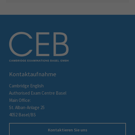
Kontaktaufnahme
Cambridge English
Authorised Exam Centre Basel
Main Office:
St. Alban-Anlage 25
4052 Basel/BS
Kontaktieren Sie uns