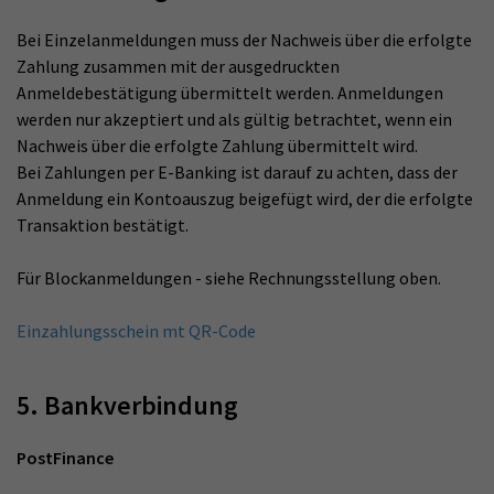
Bei Einzelanmeldungen muss der Nachweis über die erfolgte
Zahlung zusammen mit der ausgedruckten
Anmeldebestätigung übermittelt werden. Anmeldungen
werden nur akzeptiert und als gültig betrachtet, wenn ein
Nachweis über die erfolgte Zahlung übermittelt wird.
Bei Zahlungen per E-Banking ist darauf zu achten, dass der
Anmeldung ein Kontoauszug beigefügt wird, der die erfolgte
Transaktion bestätigt.
Für Blockanmeldungen - siehe Rechnungsstellung oben.
Einzahlungsschein mt QR-Code
5. Bankverbindung
PostFinance