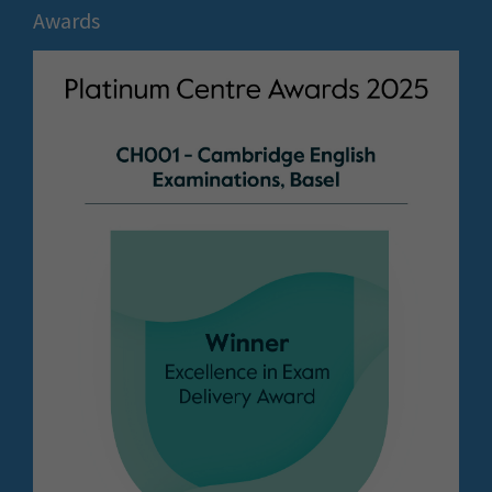
Awards