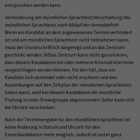
entsprochen werden kann.
Verhinderung am mündlichen Sprachtest/Verschiebung des
mündlichen Sprachtests nach Ablauf der Anmeldefrist
Wenn ein Kandidat an dem zugewiesenen Termin verhindert
ist und am mündlichen Sprachtest nicht teilnehmen kann,
muss der Grund schriftlich dargelegt und an das Zentrum
geschickt werden. ￼Das Zentrum kann nicht garantieren,
dass diesem Kandidaten ein oder mehrere Alternativtermine
vorgeschlagen werden können. Für den Fall, dass ein
Kandidat sich abmeldet oder nicht erscheint und dies
Auswirkungen auf den Zeitplan der mündlichen Sprachtests
haben kann, wird bei diesem Kandidaten die mündliche
Prüfung in einer Dreiergruppe abgenommen. Dafür kann sich
die Uhrzeit verschieben.
Nach der Terminvergabe für den mündlichen Sprachtest ist
keine Änderung in Datum und Uhrzeit für den
Einzelkandidaten mehr möglich. Jedoch ist unter ganz