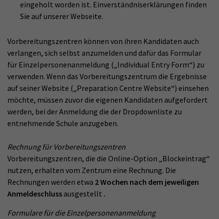
eingeholt worden ist. Einverständniserklärungen finden
Sie auf unserer Webseite.
Vorbereitungszentren können von ihren Kandidaten auch
verlangen, sich selbst anzumelden und dafür das Formular
für Einzelpersonenanmeldung („Individual Entry Form“) zu
verwenden. Wenn das Vorbereitungszentrum die Ergebnisse
auf seiner Website („Preparation Centre Website“) einsehen
möchte, müssen zuvor die eigenen Kandidaten aufgefordert
werden, bei der Anmeldung die der Dropdownliste zu
entnehmende Schule anzugeben.
Rechnung für Vorbereitungszentren
Vorbereitungszentren, die die Online-Option „Blockeintrag“
nutzen, erhalten vom Zentrum eine Rechnung. Die
Rechnungen werden etwa
2 Wochen nach dem jeweiligen
Anmeldeschluss
ausgestellt
.
Formulare für die Einzelpersonenanmeldung