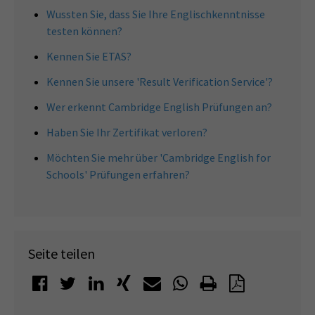
Wussten Sie, dass Sie Ihre Englischkenntnisse
testen können?
Kennen Sie ETAS?
Kennen Sie unsere 'Result Verification Service'?
Wer erkennt Cambridge English Prüfungen an?
Haben Sie Ihr Zertifikat verloren?
Möchten Sie mehr über 'Cambridge English for
Schools' Prüfungen erfahren?
Seite teilen