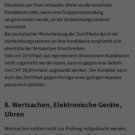
Resultate per Post entweder direkt an die einzelnen
Kandidaten oder, wenn eine Gruppenanmeldung
vorgenommen wurde, an die Vorbereitungszentren
verschickt.
Bei postalischer Weiterleitung der Zertifikate durch die
Vorbereitungszentren an ihre Kandidaten empfiehlt sich
ebenfalls der Versand per Einschreiben.
Falls ein Zertifikat aus irgendeinem Grund einem Kandidaten
nicht zugestellt werden kann, kann es gegen eine Gebühr
von CHF 20,00 erneut zugesandt werden . Der Kandidat kann
auch das Zertifikat gegen Vorlage eines gültigen Ausweis
persönlich abholen.
8. Wertsachen, Elektronische Geräte,
Uhren
Wertsachen sollten nicht zur Prüfung mitgebracht werden.