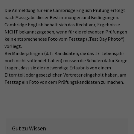
Die Anmeldung für eine Cambridge English Prüfung erfolgt
nach Massgabe dieser Bestimmungen und Bedingungen.
Cambridge English behält sich das Recht vor, Ergebnisse
NICHT bekanntzugeben, wenn für die relevanten Prüfungen
kein entsprechendes Foto vom Testtag („Test Day Photo“)
vorliegt.
Bei Minderjährigen (d. h. Kandidaten, die das 17. Lebensjahr
noch nicht vollendet haben) müssen die Schulen dafür Sorge
tragen, dass sie die notwendige Erlaubnis von einem
Elternteil oder gesetzlichen Vertreter eingeholt haben, am
Testtag ein Foto von dem Prüfungskandidaten zu machen.
Gut zu Wissen