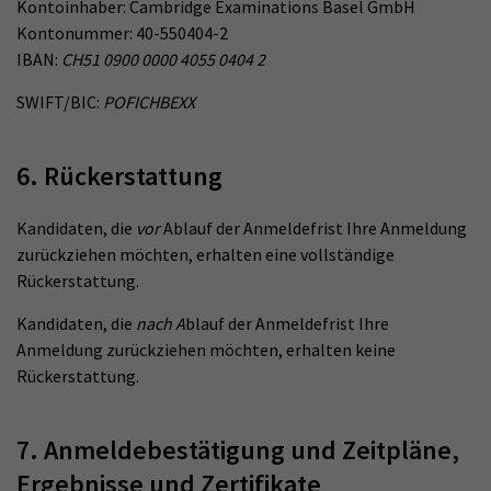
Kontoinhaber: Cambridge Examinations Basel GmbH
Kontonummer: 40-550404-2
IBAN:
CH51 0900 0000 4055 0404 2
SWIFT/BIC:
POFICHBEXX
6. Rückerstattung
Kandidaten, die
vor
Ablauf der Anmeldefrist Ihre Anmeldung
zurückziehen möchten, erhalten eine vollständige
Rückerstattung.
Kandidaten, die
nach A
blauf der Anmeldefrist Ihre
Anmeldung zurückziehen möchten, erhalten keine
Rückerstattung.
7. Anmeldebestätigung und Zeitpläne,
Ergebnisse und Zertifikate