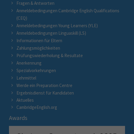
Fragen & Antworten
Anmeldebedingungen Cambridge English Qualifications
(CEQ)
Anmeldebedingungen Young Learners (YLE)
Anmeldebedingungen Linguaskill (LS)
Informationen für Eltern
Zahlungsmöglichkeiten
Prüfungswiederholung & Resultate
Anerkennung
Spezialvorkehrungen
Lehrmittel
Werde ein Preparation Centre
Ergebnisdienst für Kandidaten
Aktuelles
CambridgeEnglish.org
Awards