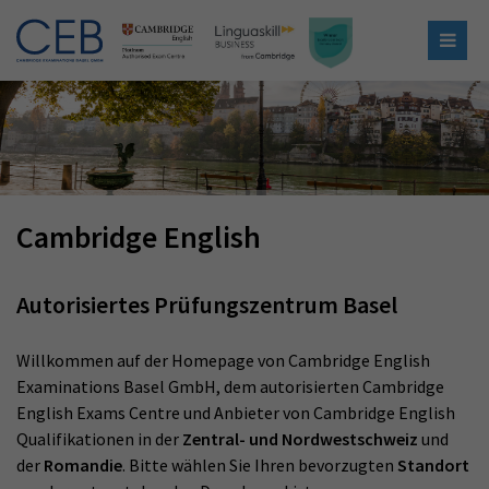
Cambridge English
Autorisiertes Prüfungszentrum Basel
Willkommen auf der Homepage von Cambridge English
Examinations Basel GmbH, dem autorisierten Cambridge
English Exams Centre und Anbieter von Cambridge English
Qualifikationen in der
Zentral- und Nordwestschweiz
und
der
Romandie
. Bitte wählen Sie Ihren bevorzugten
Standort