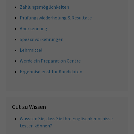
Zahlungsmöglichkeiten
Prüfungswiederholung & Resultate
Anerkennung
Spezialvorkehrungen
Lehrmittel
Werde ein Preparation Centre
Ergebnisdienst für Kandidaten
Gut zu Wissen
Wussten Sie, dass Sie Ihre Englischkenntnisse
testen können?