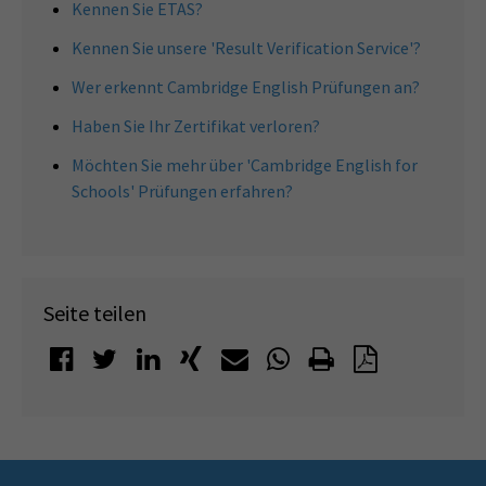
Kennen Sie ETAS?
Kennen Sie unsere 'Result Verification Service'?
Wer erkennt Cambridge English Prüfungen an?
Haben Sie Ihr Zertifikat verloren?
Möchten Sie mehr über 'Cambridge English for
Schools' Prüfungen erfahren?
Seite teilen