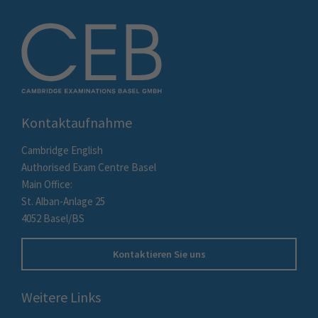
Kontaktaufnahme
Cambridge English
Authorised Exam Centre Basel
Main Office:
St. Alban-Anlage 25
4052 Basel/BS
Kontaktieren Sie uns
Weitere Links