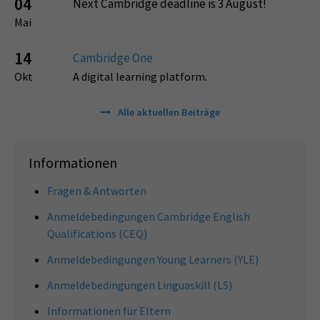
04
Next Cambridge deadline is 3 August!
Mai
14
Cambridge One
Okt
A digital learning platform.
Alle aktuellen Beiträge
Informationen
Fragen & Antworten
Anmeldebedingungen Cambridge English
Qualifications (CEQ)
Anmeldebedingungen Young Learners (YLE)
Anmeldebedingungen Linguaskill (LS)
Informationen für Eltern